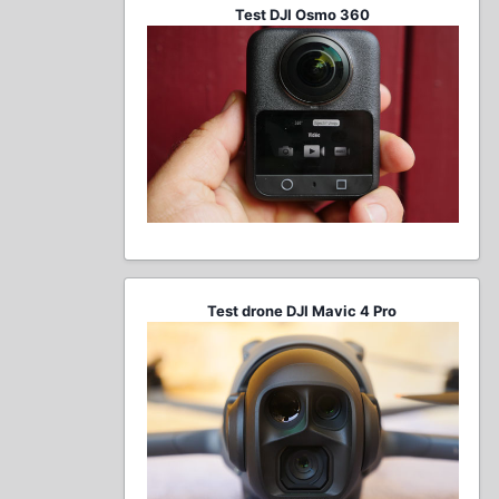
Test DJI Osmo 360
Test drone DJI Mavic 4 Pro