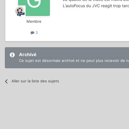
L'autoFocus du JVC reagit trop tar
Membre
3
Archivé
Ce sujet est désormais archivé et ne peut plus recevoir de 
Aller sur la liste des sujets