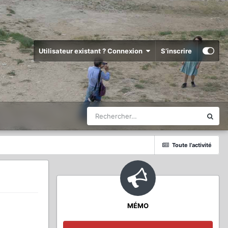
Utilisateur existant ? Connexion
S’inscrire
Toute l’activité
MÉMO