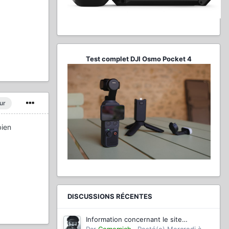
Test complet DJI Osmo Pocket 4
ur
bien
DISCUSSIONS RÉCENTES
Information concernant le site