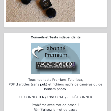
Conseils et Tests indépendants
Tous nos tests Premium, Tutoriaux,
PDF d'articles (sans pub) et fichiers natifs de caméras ou de
boîtiers photo.
SE CONNECTER / S'INSCRIRE / SE RÉABONNER
Problème avec mot de passe ?
Réinitialisez le mot de passe