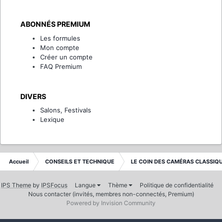
ABONNÉS PREMIUM
Les formules
Mon compte
Créer un compte
FAQ Premium
DIVERS
Salons, Festivals
Lexique
Accueil
CONSEILS ET TECHNIQUE
LE COIN DES CAMÉRAS CLASSIQ
IPS Theme
by
IPSFocus
Langue
Thème
Politique de confidentialité
Nous contacter (invités, membres non-connectés, Premium)
Powered by Invision Community