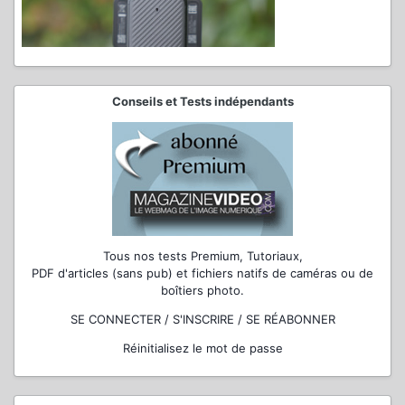
Conseils et Tests indépendants
Tous nos tests Premium, Tutoriaux,
PDF d'articles (sans pub) et fichiers natifs de caméras ou de
boîtiers photo.
SE CONNECTER / S'INSCRIRE / SE RÉABONNER
Réinitialisez le mot de passe