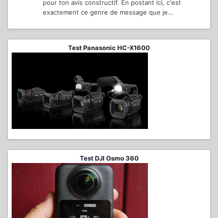
pour ton avis constructif. En postant ici, c'est
exactement ce genre de message que je...
Test Panasonic HC-X1600
Test DJI Osmo 360