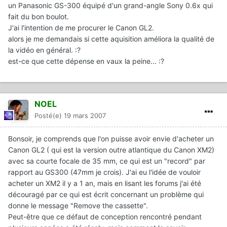
un Panasonic GS-300 équipé d'un grand-angle Sony 0.6x qui
fait du bon boulot.
J'ai l'intention de me procurer le Canon GL2.
alors je me demandais si cette aquisition améliora la qualité de
la vidéo en général. :?
est-ce que cette dépense en vaux la peine... :?
NOEL
Posté(e)
19 mars 2007
Bonsoir, je comprends que l'on puisse avoir envie d'acheter un
Canon GL2 ( qui est la version outre atlantique du Canon XM2)
avec sa courte focale de 35 mm, ce qui est un "record" par
rapport au GS300 (47mm je crois). J'ai eu l'idée de vouloir
acheter un XM2 il y a 1 an, mais en lisant les forums j'ai été
découragé par ce qui est écrit concernant un problème qui
donne le message "Remove the cassette".
Peut-être que ce défaut de conception rencontré pendant