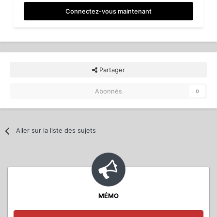
Connectez-vous maintenant
Partager
Abonnés
0
Aller sur la liste des sujets
MÉMO