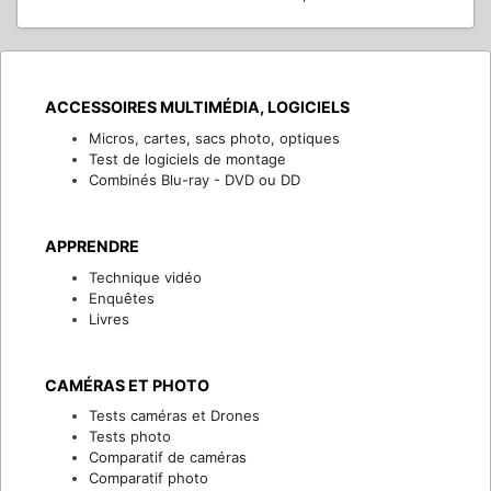
ACCESSOIRES MULTIMÉDIA, LOGICIELS
Micros, cartes, sacs photo, optiques
Test de logiciels de montage
Combinés Blu-ray - DVD ou DD
APPRENDRE
Technique vidéo
Enquêtes
Livres
CAMÉRAS ET PHOTO
Tests caméras et Drones
Tests photo
Comparatif de caméras
Comparatif photo