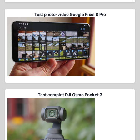
Test photo-vidéo Google Pixel 8 Pro
Test complet DJI Osmo Pocket 3