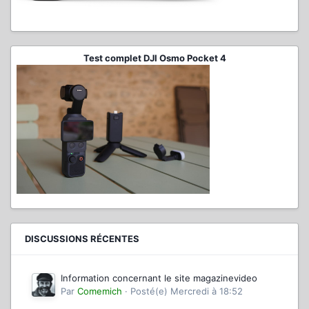
Test complet DJI Osmo Pocket 4
DISCUSSIONS RÉCENTES
Information concernant le site magazinevideo
Par
Comemich
·
Posté(e)
Mercredi à 18:52