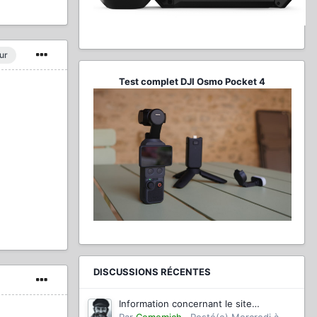
ur
Test complet DJI Osmo Pocket 4
DISCUSSIONS RÉCENTES
Information concernant le site