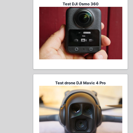
Test DJI Osmo 360
Test drone DJI Mavic 4 Pro