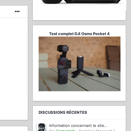
Test complet DJI Osmo Pocket 4
DISCUSSIONS RÉCENTES
Information concernant le site