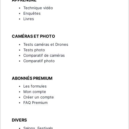
Technique vidéo
Enquêtes
Livres
CAMÉRAS ET PHOTO
Tests caméras et Drones
Tests photo
Comparatif de caméras
Comparatif photo
ABONNÉS PREMIUM
Les formules
Mon compte
Créer un compte
FAQ Premium
DIVERS
Salons, Festivals