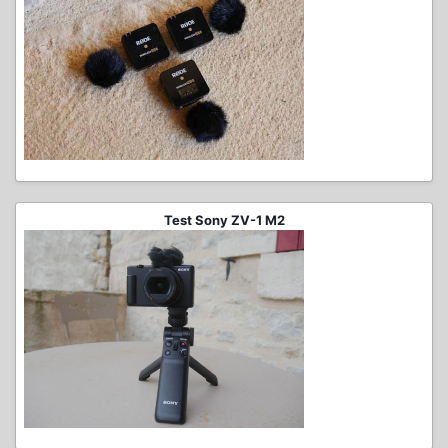
Test Sony ZV-1 M2