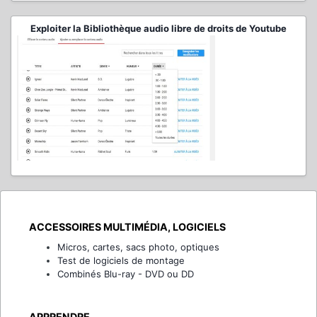
Exploiter la Bibliothèque audio libre de droits de Youtube
ACCESSOIRES MULTIMÉDIA, LOGICIELS
Micros, cartes, sacs photo, optiques
Test de logiciels de montage
Combinés Blu-ray - DVD ou DD
APPRENDRE