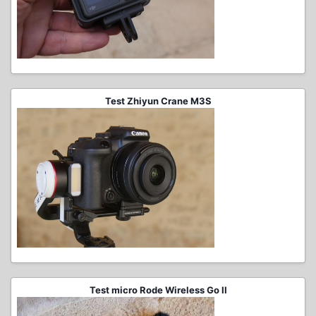
Test Zhiyun Crane M3S
Test micro Rode Wireless Go II