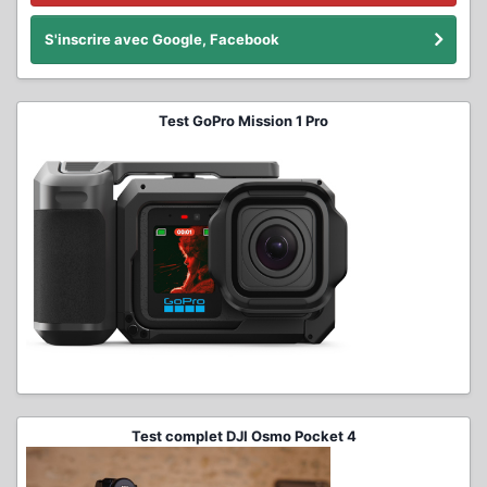
S'inscrire avec Google, Facebook
Test GoPro Mission 1 Pro
Test complet DJI Osmo Pocket 4