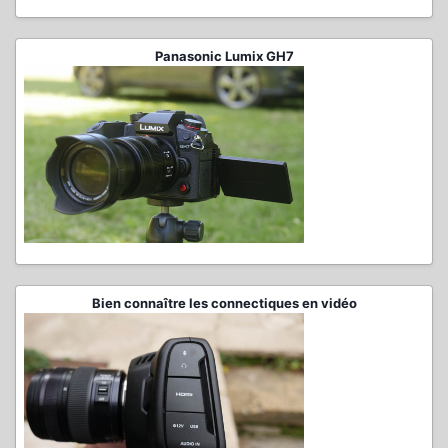
Panasonic Lumix GH7
Bien connaître les connectiques en vidéo