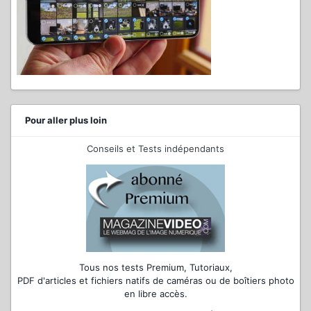
Pour aller plus loin
Conseils et Tests indépendants
Tous nos tests Premium, Tutoriaux,
PDF d'articles et fichiers natifs de caméras ou de boîtiers photo
en libre accès.