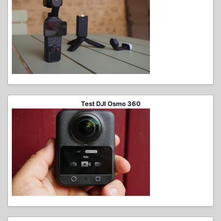
Test DJI Osmo 360