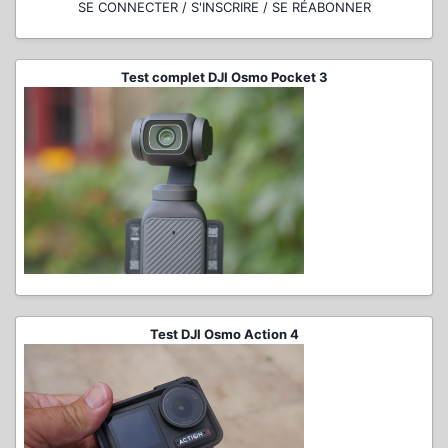
SE CONNECTER / S'INSCRIRE / SE RÉABONNER
Test complet DJI Osmo Pocket 3
Test DJI Osmo Action 4