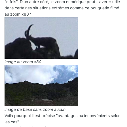
"n fois". D'un autre côté, le zoom numérique peut s'avérer utile
dans certaines situations extrêmes comme ce bouquetin filmé
au zoom x80 :
image au zoom x80
image de base sans zoom aucun
Voilà pourquoi il est précisé "avantages ou inconvénients selon
les cas".