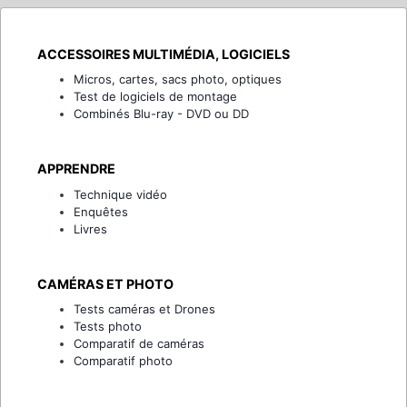
ACCESSOIRES MULTIMÉDIA, LOGICIELS
Micros, cartes, sacs photo, optiques
Test de logiciels de montage
Combinés Blu-ray - DVD ou DD
APPRENDRE
Technique vidéo
Enquêtes
Livres
CAMÉRAS ET PHOTO
Tests caméras et Drones
Tests photo
Comparatif de caméras
Comparatif photo