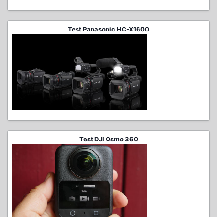
Test Panasonic HC-X1600
Test DJI Osmo 360