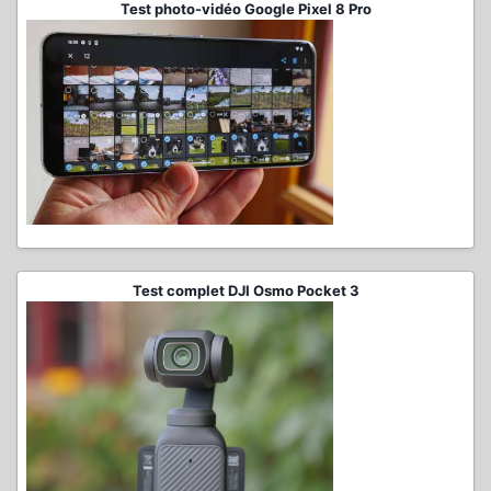
Test photo-vidéo Google Pixel 8 Pro
Test complet DJI Osmo Pocket 3