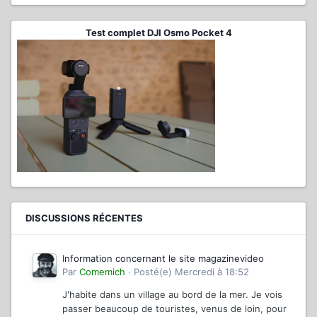
Test complet DJI Osmo Pocket 4
DISCUSSIONS RÉCENTES
Information concernant le site magazinevideo
Par
Comemich
·
Posté(e)
Mercredi à 18:52
J'habite dans un village au bord de la mer. Je vois
passer beaucoup de touristes, venus de loin, pour