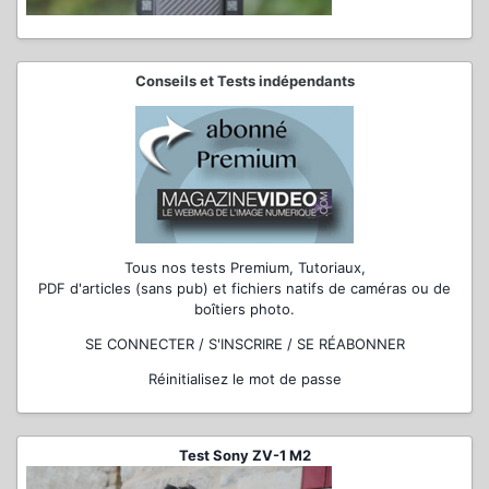
Conseils et Tests indépendants
Tous nos tests Premium, Tutoriaux,
PDF d'articles (sans pub) et fichiers natifs de caméras ou de
boîtiers photo.
SE CONNECTER / S'INSCRIRE / SE RÉABONNER
Réinitialisez le mot de passe
Test Sony ZV-1 M2