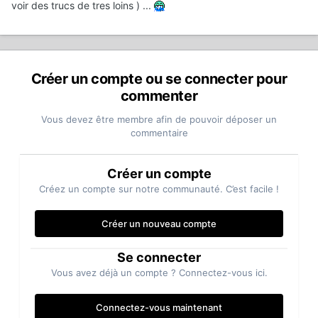
voir des trucs de tres loins ) ...
Créer un compte ou se connecter pour
commenter
Vous devez être membre afin de pouvoir déposer un
commentaire
Créer un compte
Créez un compte sur notre communauté. C’est facile !
Créer un nouveau compte
Se connecter
Vous avez déjà un compte ? Connectez-vous ici.
Connectez-vous maintenant