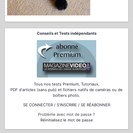
Conseils et Tests indépendants
Tous nos tests Premium, Tutoriaux,
PDF d'articles (sans pub) et fichiers natifs de caméras ou de
boîtiers photo.
SE CONNECTER / S'INSCRIRE / SE RÉABONNER
Problème avec mot de passe ?
Réinitialisez le mot de passe