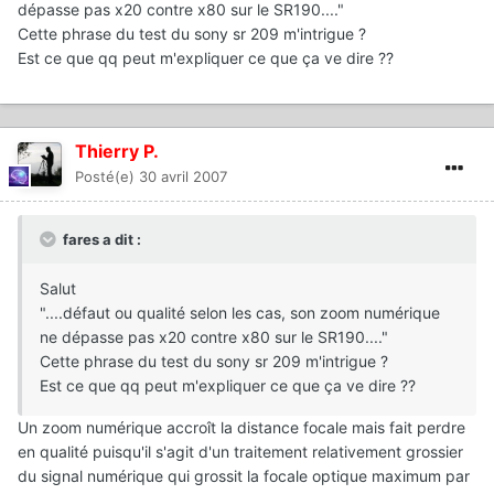
dépasse pas x20 contre x80 sur le SR190...."
Cette phrase du test du sony sr 209 m'intrigue ?
Est ce que qq peut m'expliquer ce que ça ve dire ??
Thierry P.
Posté(e)
30 avril 2007
fares a dit :
Salut
"....défaut ou qualité selon les cas, son zoom numérique
ne dépasse pas x20 contre x80 sur le SR190...."
Cette phrase du test du sony sr 209 m'intrigue ?
Est ce que qq peut m'expliquer ce que ça ve dire ??
Un zoom numérique accroît la distance focale mais fait perdre
en qualité puisqu'il s'agit d'un traitement relativement grossier
du signal numérique qui grossit la focale optique maximum par