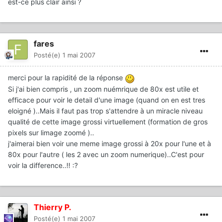
est-ce plus clair ainsi ?
fares
Posté(e)
1 mai 2007
merci pour la rapidité de la réponse
Si j'ai bien compris , un zoom nuémrique de 80x est utile et
efficace pour voir le detail d'une image (quand on en est tres
eloigné )..Mais il faut pas trop s'attendre à un miracle niveau
qualité de cette image grossi virtuellement (formation de gros
pixels sur limage zoomé )..
j'aimerai bien voir une meme image grossi à 20x pour l'une et à
80x pour l'autre ( les 2 avec un zoom numerique)..C'est pour
voir la difference..!! :?
Thierry P.
Posté(e)
1 mai 2007