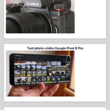
Test photo-vidéo Google Pixel 8 Pro