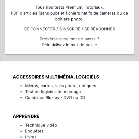
Tous nos tests Premium, Tutoriaux,
PDF d'articles (sans pub) et fichiers natifs de caméras ou de
boîtiers photo.
SE CONNECTER / S'INSCRIRE / SE RÉABONNER
Problème avec mot de passe ?
Réinitialisez le mot de passe
ACCESSOIRES MULTIMÉDIA, LOGICIELS
Micros, cartes, sacs photo, optiques
Test de logiciels de montage
Combinés Blu-ray - DVD ou DD
APPRENDRE
Technique vidéo
Enquêtes
Livres