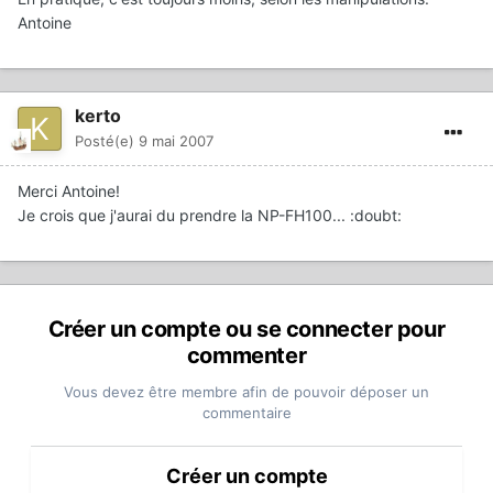
Antoine
kerto
Posté(e)
9 mai 2007
Merci Antoine!
Je crois que j'aurai du prendre la NP-FH100... :doubt:
Créer un compte ou se connecter pour
commenter
Vous devez être membre afin de pouvoir déposer un
commentaire
Créer un compte