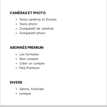
CAMÉRAS ET PHOTO
Tests caméras et Drones
Tests photo
Comparatif de caméras
Comparatif photo
ABONNÉS PREMIUM
Les formules
Mon compte
Créer un compte
FAQ Premium
DIVERS
Salons, Festivals
Lexique