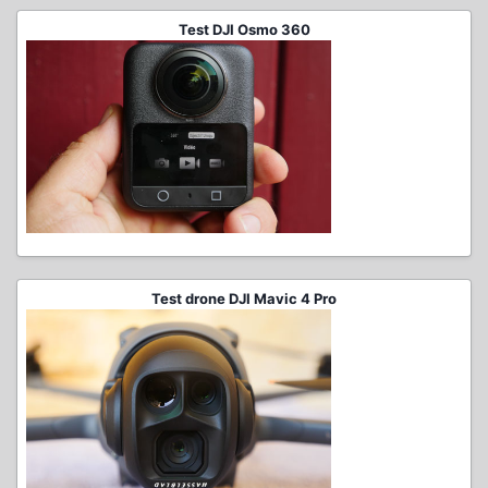
Test DJI Osmo 360
Test drone DJI Mavic 4 Pro