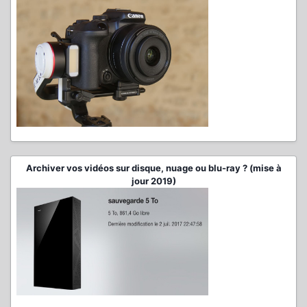
Archiver vos vidéos sur disque, nuage ou blu-ray ? (mise à
jour 2019)