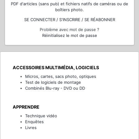
PDF d'articles (sans pub) et fichiers natifs de caméras ou de
boîtiers photo.
SE CONNECTER / S'INSCRIRE / SE RÉABONNER
Problème avec mot de passe ?
Réinitialisez le mot de passe
ACCESSOIRES MULTIMÉDIA, LOGICIELS
Micros, cartes, sacs photo, optiques
Test de logiciels de montage
Combinés Blu-ray - DVD ou DD
APPRENDRE
Technique vidéo
Enquêtes
Livres