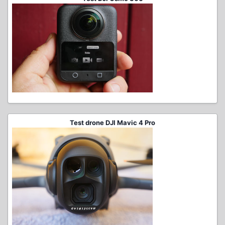
Test drone DJI Mavic 4 Pro