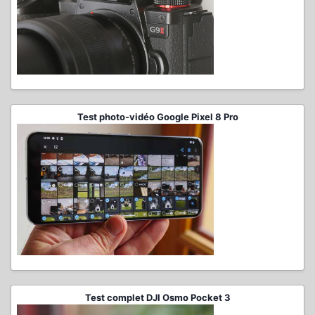
Test photo-vidéo Google Pixel 8 Pro
Test complet DJI Osmo Pocket 3