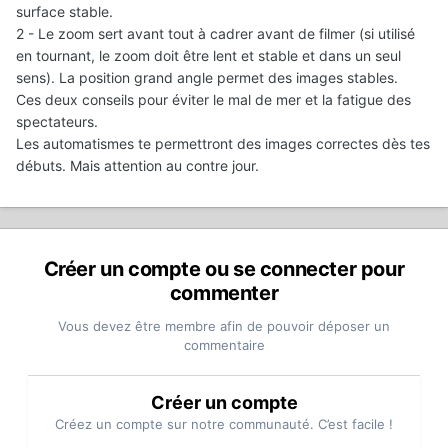
surface stable.
2 - Le zoom sert avant tout à cadrer avant de filmer (si utilisé
en tournant, le zoom doit être lent et stable et dans un seul
sens). La position grand angle permet des images stables.
Ces deux conseils pour éviter le mal de mer et la fatigue des
spectateurs.
Les automatismes te permettront des images correctes dès tes
débuts. Mais attention au contre jour.
Créer un compte ou se connecter pour
commenter
Vous devez être membre afin de pouvoir déposer un
commentaire
Créer un compte
Créez un compte sur notre communauté. C’est facile !