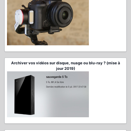
Archiver vos vidéos sur disque, nuage ou blu-ray ? (mise à
jour 2019)