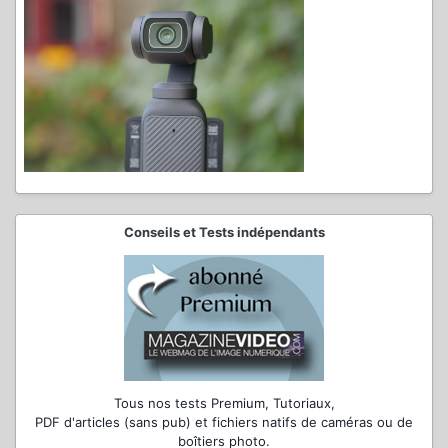
Conseils et Tests indépendants
Tous nos tests Premium, Tutoriaux,
PDF d'articles (sans pub) et fichiers natifs de caméras ou de
boîtiers photo.