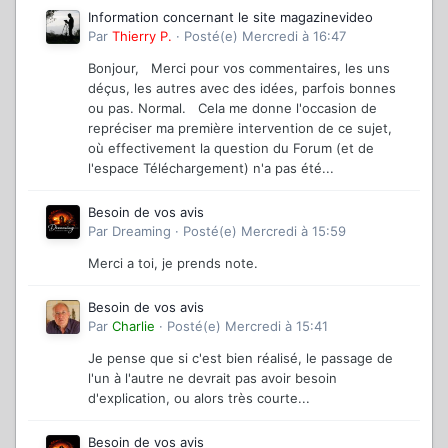
Information concernant le site magazinevideo
Par
Thierry P.
·
Posté(e)
Mercredi à 16:47
Bonjour, Merci pour vos commentaires, les uns
déçus, les autres avec des idées, parfois bonnes
ou pas. Normal. Cela me donne l'occasion de
repréciser ma première intervention de ce sujet,
où effectivement la question du Forum (et de
l'espace Téléchargement) n'a pas été...
Besoin de vos avis
Par
Dreaming
·
Posté(e)
Mercredi à 15:59
Merci a toi, je prends note.
Besoin de vos avis
Par
Charlie
·
Posté(e)
Mercredi à 15:41
Je pense que si c'est bien réalisé, le passage de
l'un à l'autre ne devrait pas avoir besoin
d'explication, ou alors très courte...
Besoin de vos avis