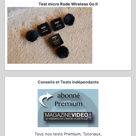
Test micro Rode Wireless Go II
Conseils et Tests indépendants
Tous nos tests Premium, Tutoriaux,