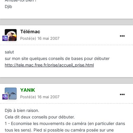
Djib
Télémac
Posté(e)
16 mai 2007
salut
sur mon site quelques conseils de bases pour débuter
http://tele.mac.free.fr/prise/accueil_prise.html
YANIK
Posté(e)
16 mai 2007
Djib à bien raison.
Cela dit deux conseils pour débuter.
1 - Economise les mouvements de caméra (en particulier dans
tous les sens). Pied si possible ou caméra posée sur une