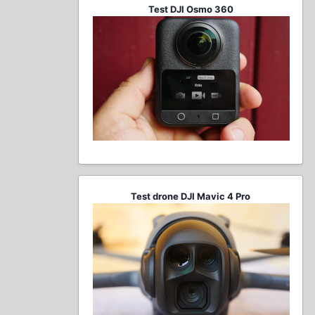
Test DJI Osmo 360
Test drone DJI Mavic 4 Pro