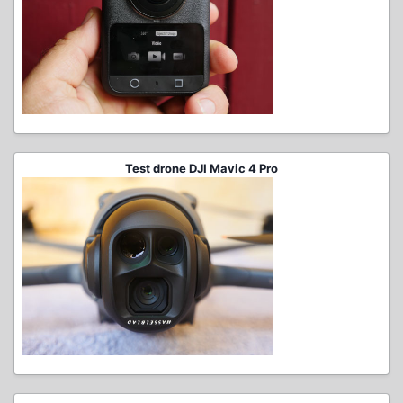
Test drone DJI Mavic 4 Pro