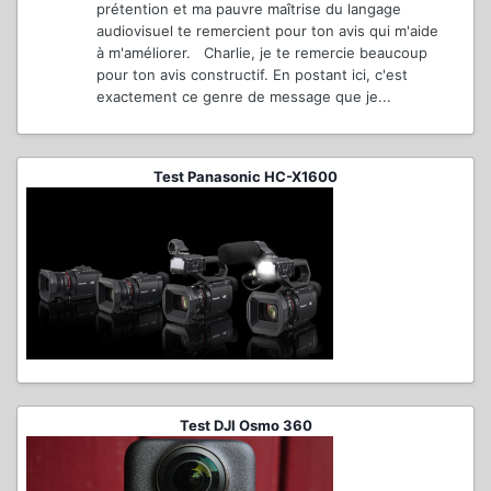
prétention et ma pauvre maîtrise du langage
audiovisuel te remercient pour ton avis qui m'aide
à m'améliorer. Charlie, je te remercie beaucoup
pour ton avis constructif. En postant ici, c'est
exactement ce genre de message que je...
Test Panasonic HC-X1600
Test DJI Osmo 360