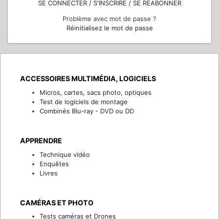
SE CONNECTER / S'INSCRIRE / SE RÉABONNER
Problème avec mot de passe ?
Réinitialisez le mot de passe
ACCESSOIRES MULTIMÉDIA, LOGICIELS
Micros, cartes, sacs photo, optiques
Test de logiciels de montage
Combinés Blu-ray - DVD ou DD
APPRENDRE
Technique vidéo
Enquêtes
Livres
CAMÉRAS ET PHOTO
Tests caméras et Drones