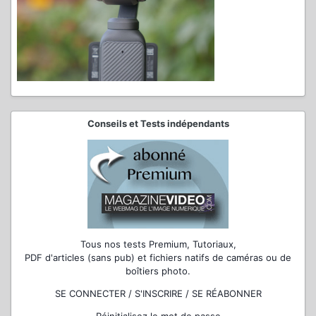
Conseils et Tests indépendants
Tous nos tests Premium, Tutoriaux,
PDF d'articles (sans pub) et fichiers natifs de caméras ou de
boîtiers photo.
SE CONNECTER / S'INSCRIRE / SE RÉABONNER