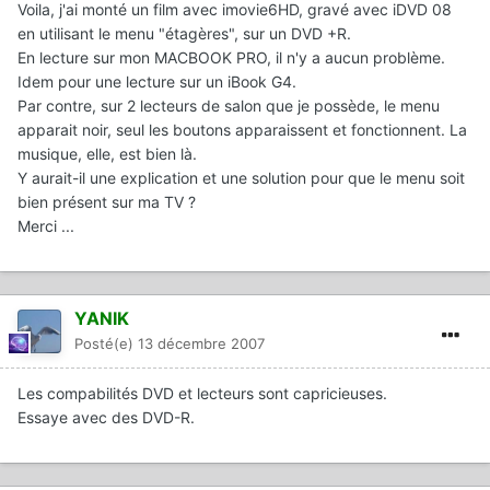
Voila, j'ai monté un film avec imovie6HD, gravé avec iDVD 08
en utilisant le menu "étagères", sur un DVD +R.
En lecture sur mon MACBOOK PRO, il n'y a aucun problème.
Idem pour une lecture sur un iBook G4.
Par contre, sur 2 lecteurs de salon que je possède, le menu
apparait noir, seul les boutons apparaissent et fonctionnent. La
musique, elle, est bien là.
Y aurait-il une explication et une solution pour que le menu soit
bien présent sur ma TV ?
Merci ...
YANIK
Posté(e)
13 décembre 2007
Les compabilités DVD et lecteurs sont capricieuses.
Essaye avec des DVD-R.