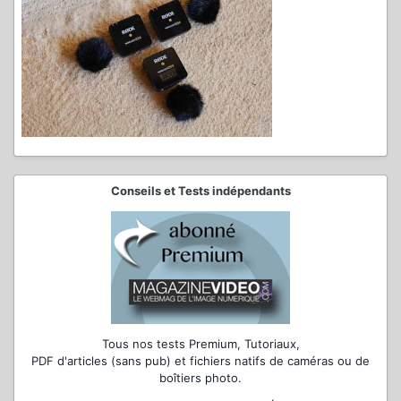
Conseils et Tests indépendants
Tous nos tests Premium, Tutoriaux,
PDF d'articles (sans pub) et fichiers natifs de caméras ou de
boîtiers photo.