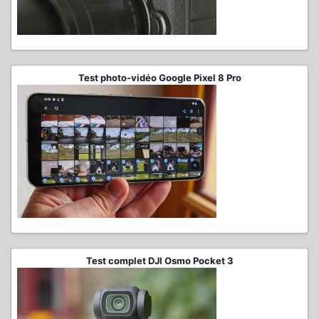
Test photo-vidéo Google Pixel 8 Pro
Test complet DJI Osmo Pocket 3