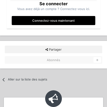
Se connecter
Vous avez déjà un compte ? Connectez-vous ici.
Connectez-vous maintenant
Partager
Abonnés
0
Aller sur la liste des sujets