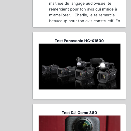
maîtrise du langage audiovisuel te
remercient pour ton avis qui m'aide à
m'améliorer. Charlie, je te remercie
beaucoup pour ton avis constructif. En...
Test Panasonic HC-X1600
Test DJI Osmo 360