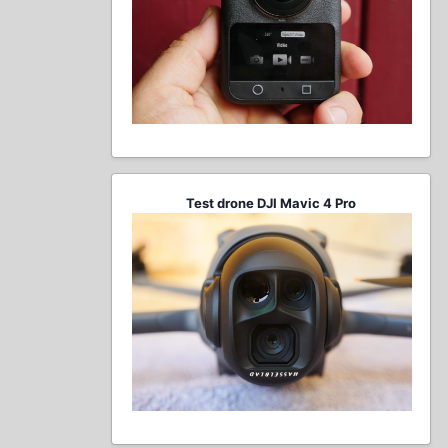
Test drone DJI Mavic 4 Pro