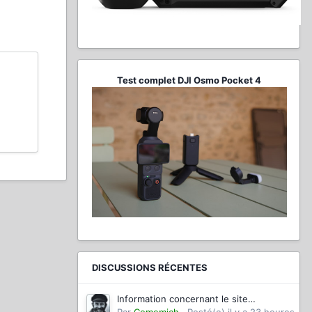
Test complet DJI Osmo Pocket 4
DISCUSSIONS RÉCENTES
Information concernant le site