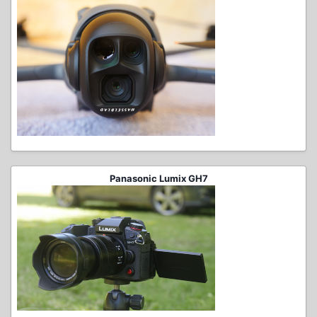
Panasonic Lumix GH7