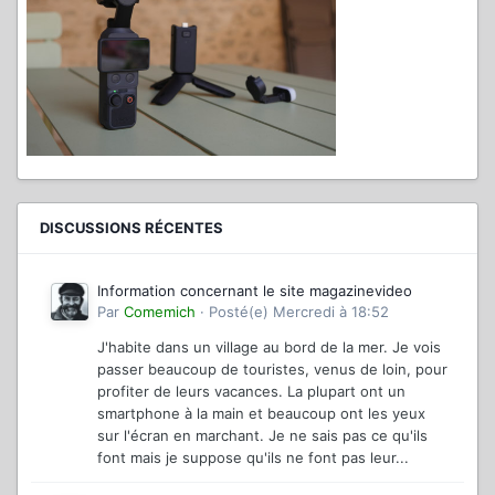
DISCUSSIONS RÉCENTES
Information concernant le site magazinevideo
Par
Comemich
·
Posté(e)
Mercredi à 18:52
J'habite dans un village au bord de la mer. Je vois
passer beaucoup de touristes, venus de loin, pour
profiter de leurs vacances. La plupart ont un
smartphone à la main et beaucoup ont les yeux
sur l'écran en marchant. Je ne sais pas ce qu'ils
font mais je suppose qu'ils ne font pas leur...