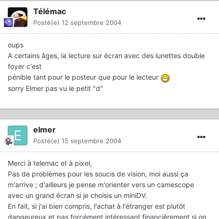
Télémac
Posté(e)
12 septembre 2004
oups
A certains âges, la lecture sur écran avec des lunettes double
foyer c'est
pénible tant pour le posteur que pour le lecteur
sorry Elmer pas vu le petit "d"
elmer
Posté(e)
15 septembre 2004
Merci à telemac et à pixel,
Pas de problèmes pour les soucis de vision, moi aussi ça
m'arrive ; d'ailleurs je pense m'orienter vers un camescope
avec un grand écran si je choisis un miniDV.
En fait, si j'ai bien compris, l'achat à l'étranger est plutôt
dangeureux et pas forcément intéressant financièrement si on