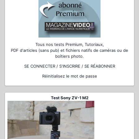
Tous nos tests Premium, Tutoriaux,
PDF d'articles (sans pub) et fichiers natifs de caméras ou de
boîtiers photo.
SE CONNECTER / S'INSCRIRE / SE RÉABONNER
Réinitialisez le mot de passe
Test Sony ZV-1 M2