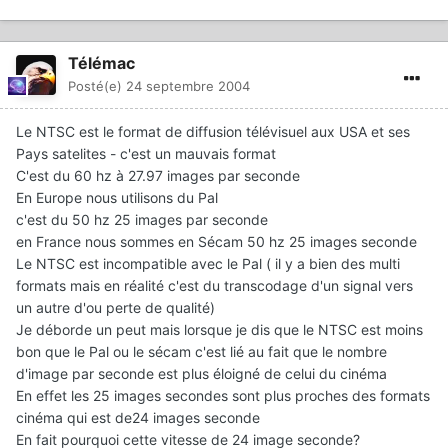
Télémac
Posté(e)
24 septembre 2004
Le NTSC est le format de diffusion télévisuel aux USA et ses
Pays satelites - c'est un mauvais format
C'est du 60 hz à 27.97 images par seconde
En Europe nous utilisons du Pal
c'est du 50 hz 25 images par seconde
en France nous sommes en Sécam 50 hz 25 images seconde
Le NTSC est incompatible avec le Pal ( il y a bien des multi
formats mais en réalité c'est du transcodage d'un signal vers
un autre d'ou perte de qualité)
Je déborde un peut mais lorsque je dis que le NTSC est moins
bon que le Pal ou le sécam c'est lié au fait que le nombre
d'image par seconde est plus éloigné de celui du cinéma
En effet les 25 images secondes sont plus proches des formats
cinéma qui est de24 images seconde
En fait pourquoi cette vitesse de 24 image seconde?