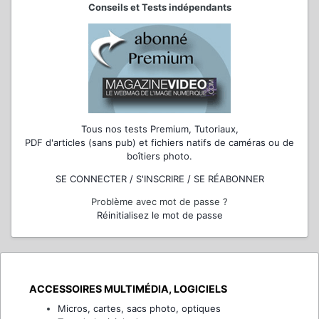
Conseils et Tests indépendants
Tous nos tests Premium, Tutoriaux,
PDF d'articles (sans pub) et fichiers natifs de caméras ou de
boîtiers photo.
SE CONNECTER / S'INSCRIRE / SE RÉABONNER
Problème avec mot de passe ?
Réinitialisez le mot de passe
ACCESSOIRES MULTIMÉDIA, LOGICIELS
Micros, cartes, sacs photo, optiques