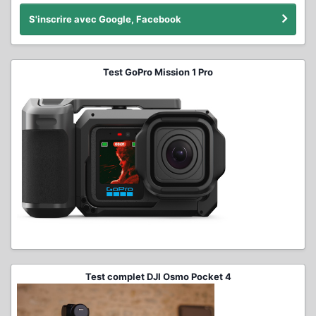
S'inscrire avec Google, Facebook
Test GoPro Mission 1 Pro
Test complet DJI Osmo Pocket 4