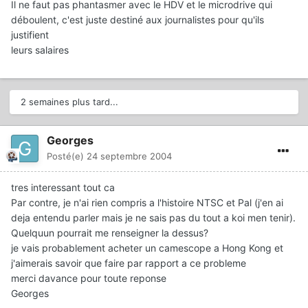
Il ne faut pas phantasmer avec le HDV et le microdrive qui
déboulent, c'est juste destiné aux journalistes pour qu'ils
justifient
leurs salaires
2 semaines plus tard...
Georges
Posté(e)
24 septembre 2004
tres interessant tout ca
Par contre, je n'ai rien compris a l'histoire NTSC et Pal (j'en ai
deja entendu parler mais je ne sais pas du tout a koi men tenir).
Quelquun pourrait me renseigner la dessus?
je vais probablement acheter un camescope a Hong Kong et
j'aimerais savoir que faire par rapport a ce probleme
merci davance pour toute reponse
Georges