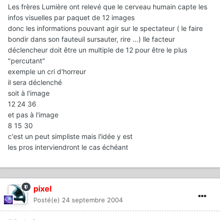
Les frères Lumière ont relevé que le cerveau humain capte les
infos visuelles par paquet de 12 images
donc les informations pouvant agir sur le spectateur ( le faire
bondir dans son fauteuil sursauter, rire ...) lle facteur
déclencheur doit être un multiple de 12 pour être le plus
"percutant"
exemple un cri d'horreur
il sera déclenché
soit à l'image
12 24 36
et pas à l'image
8 15 30
c'est un peut simpliste mais l'idée y est
les pros interviendront le cas échéant
pixel
Posté(e)
24 septembre 2004