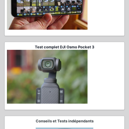
Test complet DJI Osmo Pocket 3
Conseils et Tests indépendants