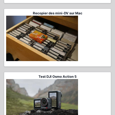
Recopier des mini-DV sur Mac
Test DJI Osmo Action 5