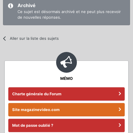
Archivé
Ce sujet est désormais archivé et ne peut plus recevoir
de nouvelles réponses.
Aller sur la liste des sujets
MÉMO
Charte générale du Forum
Site magazinevideo.com
Mot de passe oublié ?