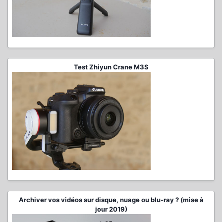
Test Zhiyun Crane M3S
Archiver vos vidéos sur disque, nuage ou blu-ray ? (mise à
jour 2019)