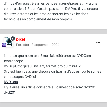
d'infos d'enregistré sur les bandes magnétiques et il y a une
compression 1/5 qui n'existe pas sur le DV Pro. (il y a encore
d'autres critères et les pros donneront les explications
techniques en complément de mon propos).
pixel
Posté(e)
12 septembre 2004
je pense que notre ami Elmer fait référence au DVDCam
(camescope
DVD) plutôt qu'au DVCam, format pro du mini-DV.
Si c'est bien cela, une discussion (parmi d'autres) porte sur les
camescopes DVD ici :
DVDCam
Il y a aussi un article consacré au camescope sony dvd201
dvd201