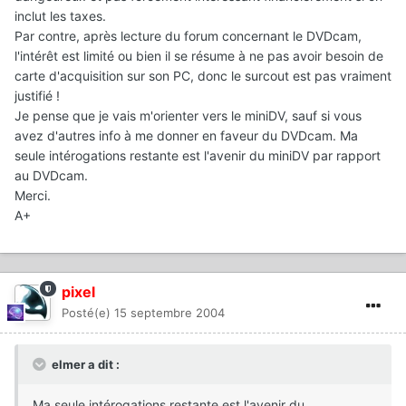
inclut les taxes.
Par contre, après lecture du forum concernant le DVDcam,
l'intérêt est limité ou bien il se résume à ne pas avoir besoin de
carte d'acquisition sur son PC, donc le surcout est pas vraiment
justifié !
Je pense que je vais m'orienter vers le miniDV, sauf si vous
avez d'autres info à me donner en faveur du DVDcam. Ma
seule intérogations restante est l'avenir du miniDV par rapport
au DVDcam.
Merci.
A+
pixel
Posté(e)
15 septembre 2004
elmer a dit :
Ma seule intérogations restante est l'avenir du