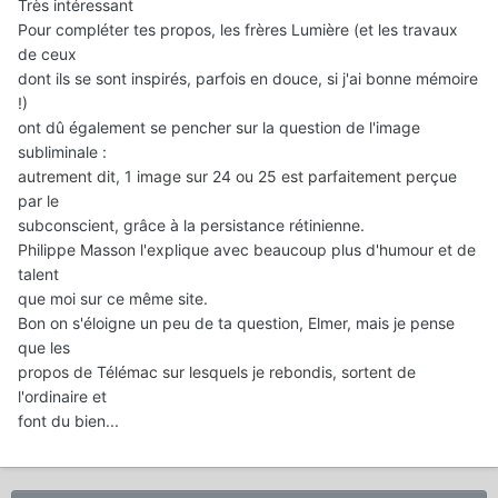
Très intéressant
Pour compléter tes propos, les frères Lumière (et les travaux
de ceux
dont ils se sont inspirés, parfois en douce, si j'ai bonne mémoire
!)
ont dû également se pencher sur la question de l'image
subliminale :
autrement dit, 1 image sur 24 ou 25 est parfaitement perçue
par le
subconscient, grâce à la persistance rétinienne.
Philippe Masson l'explique avec beaucoup plus d'humour et de
talent
que moi sur ce même site.
Bon on s'éloigne un peu de ta question, Elmer, mais je pense
que les
propos de Télémac sur lesquels je rebondis, sortent de
l'ordinaire et
font du bien...