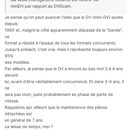
miniDV par rapport au DVDcam.
Je pense qu'on peut avancer l'idée que le DV (mini-DV) existe
depuis
1995 et, malgré le côté apparemment dépassé de la "bande",
ce
format a résisté à l'assaut de tous les formats concurrents.
Jusqu'à présent, c'est vrai. mais il représente toujours environ
95%
des modèles.
Par ailleurs, je pense que le DV a encore au bas mot 3 à 4 ans
devant
lui, avant d'être véritablement concurrencé. Et dans 3-4 ans, il
ne
sera pas mort, juste probablement en phase de perte de
vitesse.
Rappelons apr ailleurs que la maintenance des pièces
détachées est
en général de 7 ans.
ca laisse du temps, non ?