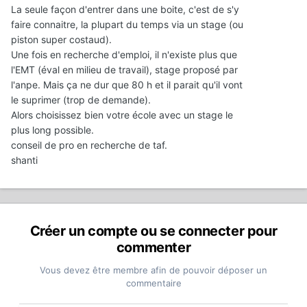
La seule façon d'entrer dans une boite, c'est de s'y
faire connaitre, la plupart du temps via un stage (ou
piston super costaud).
Une fois en recherche d'emploi, il n'existe plus que
l'EMT (éval en milieu de travail), stage proposé par
l'anpe. Mais ça ne dur que 80 h et il parait qu'il vont
le suprimer (trop de demande).
Alors choisissez bien votre école avec un stage le
plus long possible.
conseil de pro en recherche de taf.
shanti
Créer un compte ou se connecter pour
commenter
Vous devez être membre afin de pouvoir déposer un
commentaire