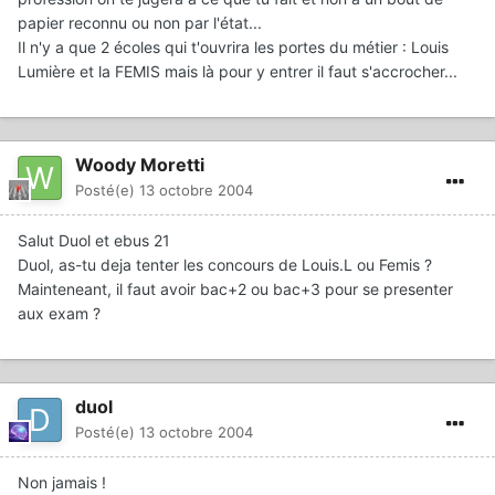
papier reconnu ou non par l'état...
Il n'y a que 2 écoles qui t'ouvrira les portes du métier : Louis
Lumière et la FEMIS mais là pour y entrer il faut s'accrocher...
Woody Moretti
Posté(e)
13 octobre 2004
Salut Duol et ebus 21
Duol, as-tu deja tenter les concours de Louis.L ou Femis ?
Mainteneant, il faut avoir bac+2 ou bac+3 pour se presenter
aux exam ?
duol
Posté(e)
13 octobre 2004
Non jamais !