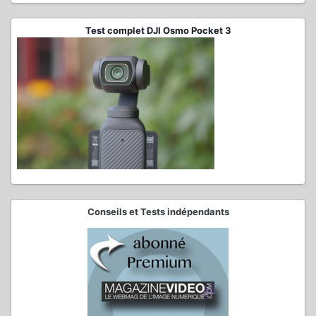
Test complet DJI Osmo Pocket 3
Conseils et Tests indépendants