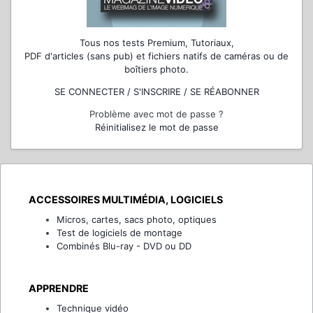
Tous nos tests Premium, Tutoriaux,
PDF d'articles (sans pub) et fichiers natifs de caméras ou de
boîtiers photo.
SE CONNECTER / S'INSCRIRE / SE RÉABONNER
Problème avec mot de passe ?
Réinitialisez le mot de passe
ACCESSOIRES MULTIMÉDIA, LOGICIELS
Micros, cartes, sacs photo, optiques
Test de logiciels de montage
Combinés Blu-ray - DVD ou DD
APPRENDRE
Technique vidéo