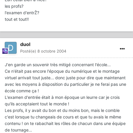
les profs?
l'examen d'entrŽ?
tout et tout!!
duol
Posté(e)
8 octobre 2004
J'en garde un souvenir très mitigé concernant l'école...
Ce n'était pas encore l'époque du numérique et le montage
virtuel arrivait tout juste... donc juste pour dire que maintenant
avec les moyens à disposition du particulier je ne ferai pas une
école comme ça !
L'examen d'entrée était à mon époque un leurre car je crois
qu'ils acceptaient tout le monde !
Les profs, il y avait du bon et du moins bon, mais le comble
c'est lorsque tu changeais de cours et que tu avais le même
contenu ! on te rabachait les rôles de chacun dans une équipe
de tournage...