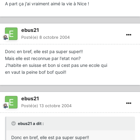
A part ça j'ai vraiment aimé la vie à Nice !
ebus21
Posté(e)
8 octobre 2004
Donc en bref, elle est pa super super!!
Mais elle est reconnue par l'etat non?
J'habite en suisse et bon si cest pas une ecole qui
en vaut la peine bof bof quoi!!
ebus21
Posté(e)
13 octobre 2004
ebus21 a dit :
Donc en bref, elle est pa super super!!