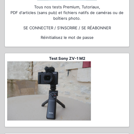
Tous nos tests Premium, Tutoriaux,
PDF d'articles (sans pub) et fichiers natifs de caméras ou de
boîtiers photo.
SE CONNECTER / S'INSCRIRE / SE RÉABONNER
Réinitialisez le mot de passe
Test Sony ZV-1 M2