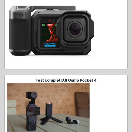
Test complet DJI Osmo Pocket 4