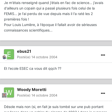
Je m'étais renseigné quand j'étais en fac de science... j'avais
d'ailleurs un copain qui a passé plusieurs fois celui de la
FEMIS... je l'ai perdu de vue depuis mais il l'a raté les 2
premières fois !
Pour Louis Lumière, à l'époque il fallait avoir de sérieuses
connaissances scientifiques...
ebus21
Posté(e)
14 octobre 2004
Et l'ecole ESEC ca vous dit qqch ??
Woody Moretti
Posté(e)
14 octobre 2004
Désole mais non (si, en fait je suis tombé sur une pub portant