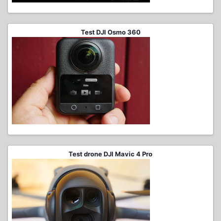
Test DJI Osmo 360
Test drone DJI Mavic 4 Pro