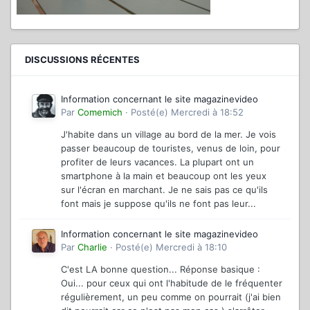
DISCUSSIONS RÉCENTES
Information concernant le site magazinevideo
Par
Comemich
·
Posté(e)
Mercredi à 18:52
J'habite dans un village au bord de la mer. Je vois
passer beaucoup de touristes, venus de loin, pour
profiter de leurs vacances. La plupart ont un
smartphone à la main et beaucoup ont les yeux
sur l'écran en marchant. Je ne sais pas ce qu'ils
font mais je suppose qu'ils ne font pas leur...
Information concernant le site magazinevideo
Par
Charlie
·
Posté(e)
Mercredi à 18:10
C'est LA bonne question... Réponse basique :
Oui... pour ceux qui ont l'habitude de le fréquenter
régulièrement, un peu comme on pourrait (j'ai bien