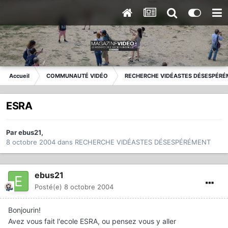
Accueil
COMMUNAUTÉ VIDÉO
RECHERCHE VIDÉASTES DÉSESPÉRÉ
ESRA
Par
ebus21
,
8 octobre 2004
dans
RECHERCHE VIDÉASTES DÉSESPÉRÉMENT
ebus21
Posté(e)
8 octobre 2004
Bonjourin!
Avez vous fait l'ecole ESRA, ou pensez vous y aller