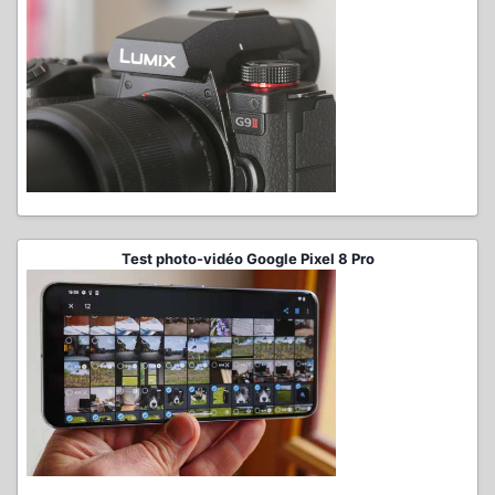
Test photo-vidéo Google Pixel 8 Pro