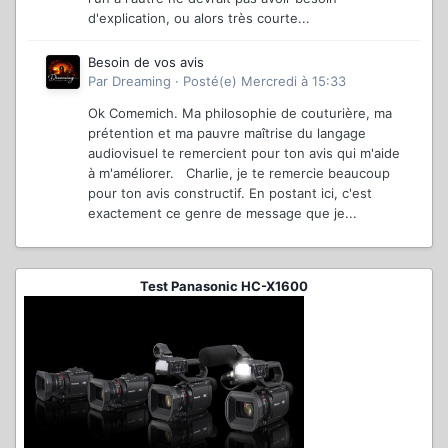
d'explication, ou alors très courte...
Besoin de vos avis
Par
Dreaming
·
Posté(e)
Mercredi à 15:33
Ok Comemich. Ma philosophie de couturière, ma
prétention et ma pauvre maîtrise du langage
audiovisuel te remercient pour ton avis qui m'aide
à m'améliorer. Charlie, je te remercie beaucoup
pour ton avis constructif. En postant ici, c'est
exactement ce genre de message que je...
Test Panasonic HC-X1600