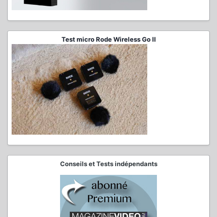
Test micro Rode Wireless Go II
Conseils et Tests indépendants