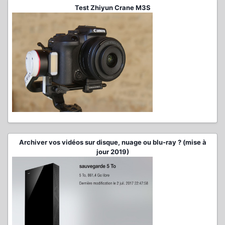
Test Zhiyun Crane M3S
Archiver vos vidéos sur disque, nuage ou blu-ray ? (mise à
jour 2019)