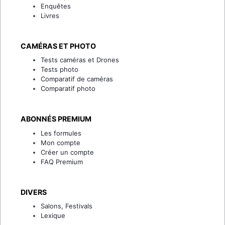
Enquêtes
Livres
CAMÉRAS ET PHOTO
Tests caméras et Drones
Tests photo
Comparatif de caméras
Comparatif photo
ABONNÉS PREMIUM
Les formules
Mon compte
Créer un compte
FAQ Premium
DIVERS
Salons, Festivals
Lexique