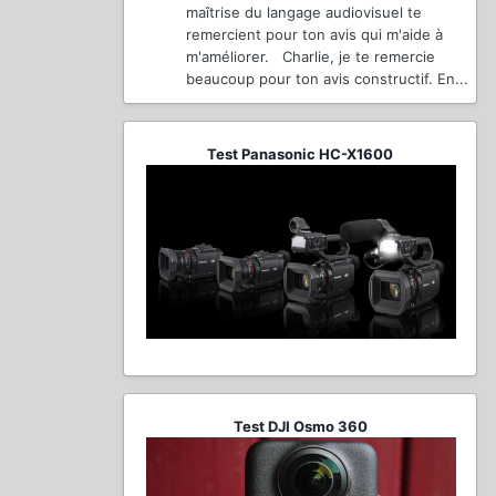
maîtrise du langage audiovisuel te
remercient pour ton avis qui m'aide à
m'améliorer. Charlie, je te remercie
beaucoup pour ton avis constructif. En...
Test Panasonic HC-X1600
Test DJI Osmo 360