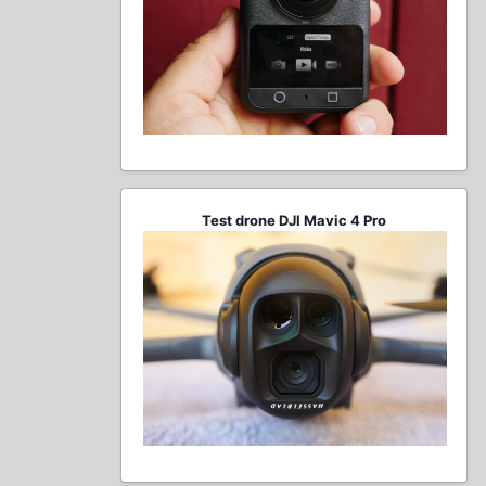
Test drone DJI Mavic 4 Pro