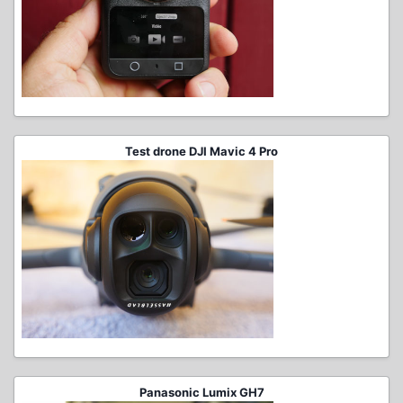
Test drone DJI Mavic 4 Pro
Panasonic Lumix GH7