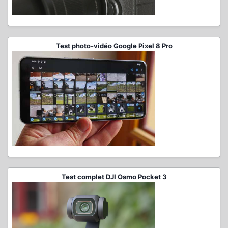
Test photo-vidéo Google Pixel 8 Pro
Test complet DJI Osmo Pocket 3