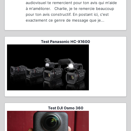
audiovisuel te remercient pour ton avis qui m'aide
à m'améliorer. Charlie, je te remercie beaucoup
pour ton avis constructif. En postant ici, c'est
exactement ce genre de message que je...
Test Panasonic HC-X1600
Test DJI Osmo 360