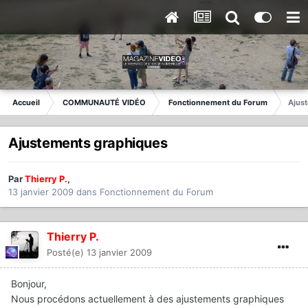
Accueil
COMMUNAUTÉ VIDÉO
Fonctionnement du Forum
Ajus
Ajustements graphiques
Par
Thierry P.
,
13 janvier 2009
dans
Fonctionnement du Forum
Thierry P.
Posté(e)
13 janvier 2009
Bonjour,
Nous procédons actuellement à des ajustements graphiques