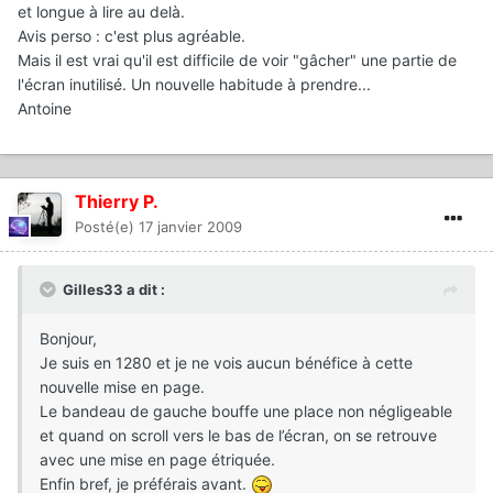
et longue à lire au delà.
Avis perso : c'est plus agréable.
Mais il est vrai qu'il est difficile de voir "gâcher" une partie de
l'écran inutilisé. Un nouvelle habitude à prendre...
Antoine
Thierry P.
Posté(e)
17 janvier 2009
Gilles33 a dit :
Bonjour,
Je suis en 1280 et je ne vois aucun bénéfice à cette
nouvelle mise en page.
Le bandeau de gauche bouffe une place non négligeable
et quand on scroll vers le bas de l’écran, on se retrouve
avec une mise en page étriquée.
Enfin bref, je préférais avant.