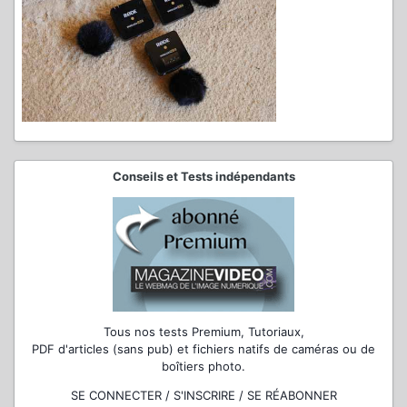
Conseils et Tests indépendants
Tous nos tests Premium, Tutoriaux,
PDF d'articles (sans pub) et fichiers natifs de caméras ou de
boîtiers photo.
SE CONNECTER / S'INSCRIRE / SE RÉABONNER