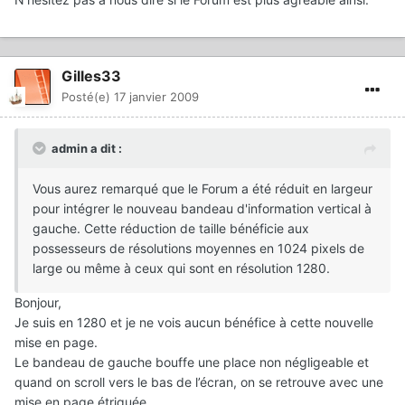
Gilles33
Posté(e)
17 janvier 2009
admin a dit :
Vous aurez remarqué que le Forum a été réduit en largeur
pour intégrer le nouveau bandeau d'information vertical à
gauche. Cette réduction de taille bénéficie aux
possesseurs de résolutions moyennes en 1024 pixels de
large ou même à ceux qui sont en résolution 1280.
Bonjour,
Je suis en 1280 et je ne vois aucun bénéfice à cette nouvelle
mise en page.
Le bandeau de gauche bouffe une place non négligeable et
quand on scroll vers le bas de l’écran, on se retrouve avec une
mise en page étriquée.