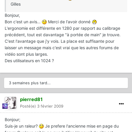
Gilles
Bonjour,
Bon c'est un avis…
Merci de l'avoir donné
L'ergonomie est différente en 1280 par rapport au calibrage
précédent, tout est davantage "à portée de main" je trouve.
C'est l'avantage que j'y vois. La place est suffisante pour
laisser un message mais c'est vrai que les autres forums de
vidéo sont plus larges.
Des utilisateurs en 1024 ?
3 semaines plus tard...
pierred81
Posté(e)
3 février 2009
Bonjour;
Suis-je un raleur?
Je prefere l'ancienne mise en page du