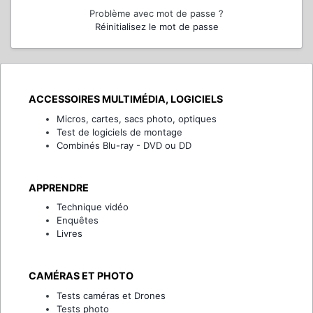
Problème avec mot de passe ?
Réinitialisez le mot de passe
ACCESSOIRES MULTIMÉDIA, LOGICIELS
Micros, cartes, sacs photo, optiques
Test de logiciels de montage
Combinés Blu-ray - DVD ou DD
APPRENDRE
Technique vidéo
Enquêtes
Livres
CAMÉRAS ET PHOTO
Tests caméras et Drones
Tests photo