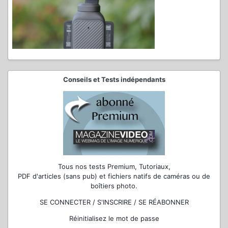
Conseils et Tests indépendants
Tous nos tests Premium, Tutoriaux,
PDF d'articles (sans pub) et fichiers natifs de caméras ou de
boîtiers photo.
SE CONNECTER / S'INSCRIRE / SE RÉABONNER
Réinitialisez le mot de passe