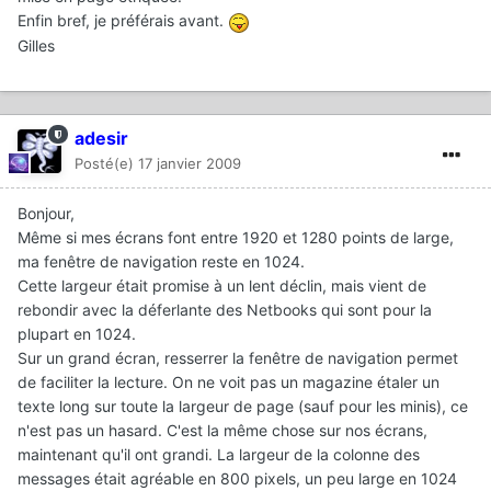
Enfin bref, je préférais avant.
Gilles
adesir
Posté(e)
17 janvier 2009
Bonjour,
Même si mes écrans font entre 1920 et 1280 points de large,
ma fenêtre de navigation reste en 1024.
Cette largeur était promise à un lent déclin, mais vient de
rebondir avec la déferlante des Netbooks qui sont pour la
plupart en 1024.
Sur un grand écran, resserrer la fenêtre de navigation permet
de faciliter la lecture. On ne voit pas un magazine étaler un
texte long sur toute la largeur de page (sauf pour les minis), ce
n'est pas un hasard. C'est la même chose sur nos écrans,
maintenant qu'il ont grandi. La largeur de la colonne des
messages était agréable en 800 pixels, un peu large en 1024