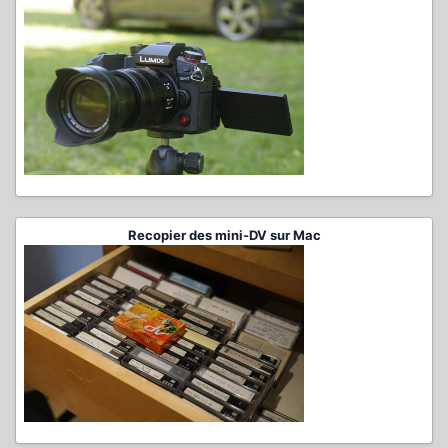
Recopier des mini-DV sur Mac