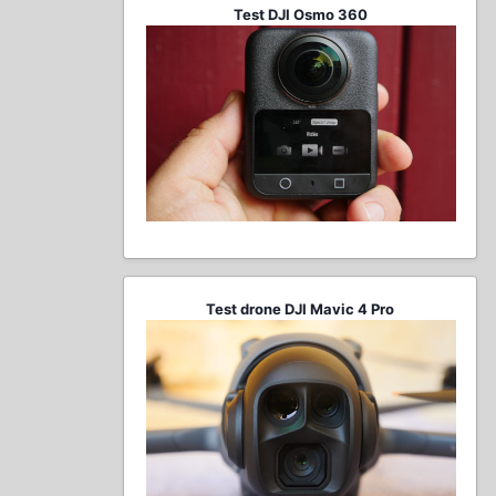
Test DJI Osmo 360
Test drone DJI Mavic 4 Pro