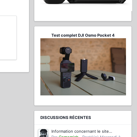
Test complet DJI Osmo Pocket 4
DISCUSSIONS RÉCENTES
Information concernant le site