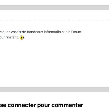
lques essais de bandeaux informatifs sur le Forum.
ur l'instant.
 se connecter pour commenter