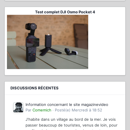
Test complet DJI Osmo Pocket 4
DISCUSSIONS RÉCENTES
Information concernant le site magazinevideo
Par
Comemich
·
Posté(e)
Mercredi à 18:52
J'habite dans un village au bord de la mer. Je vois
passer beaucoup de touristes, venus de loin, pour