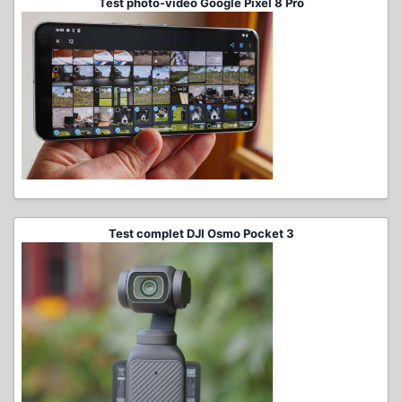
Test photo-vidéo Google Pixel 8 Pro
Test complet DJI Osmo Pocket 3