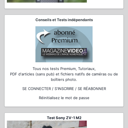
Conseils et Tests indépendants
Tous nos tests Premium, Tutoriaux,
PDF d'articles (sans pub) et fichiers natifs de caméras ou de
boîtiers photo.
SE CONNECTER / S'INSCRIRE / SE RÉABONNER
Réinitialisez le mot de passe
Test Sony ZV-1 M2