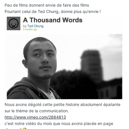
Peu de films donnent envie de faire des films
Pourtant celui de Ted Chung, donne plus qu'envie !
Nous avons dégoté cette petite histoire absolument épatante
sur le thème de la communication.
http://www.vimeo.com/2884813
c'est notre vidéo du mois que nous avons placée en page