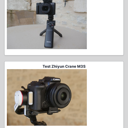
Test Zhiyun Crane M3S