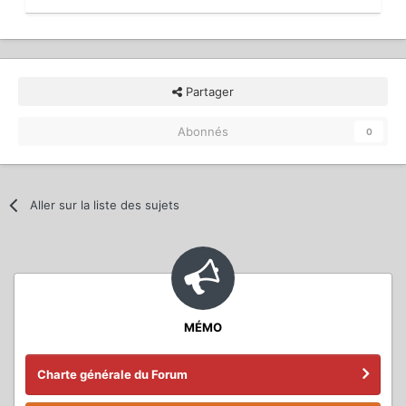
Partager
Abonnés
0
Aller sur la liste des sujets
MÉMO
Charte générale du Forum