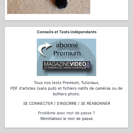
Conseils et Tests indépendants
Tous nos tests Premium, Tutoriaux,
PDF d'articles (sans pub) et fichiers natifs de caméras ou de
boîtiers photo.
SE CONNECTER / S'INSCRIRE / SE RÉABONNER
Problème avec mot de passe ?
Réinitialisez le mot de passe