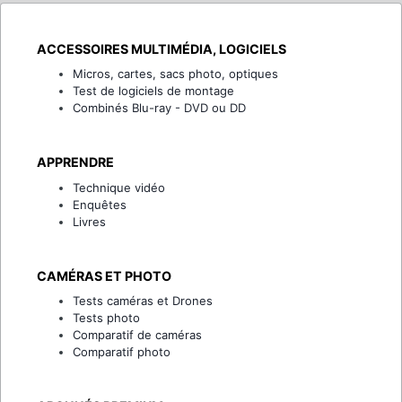
ACCESSOIRES MULTIMÉDIA, LOGICIELS
Micros, cartes, sacs photo, optiques
Test de logiciels de montage
Combinés Blu-ray - DVD ou DD
APPRENDRE
Technique vidéo
Enquêtes
Livres
CAMÉRAS ET PHOTO
Tests caméras et Drones
Tests photo
Comparatif de caméras
Comparatif photo