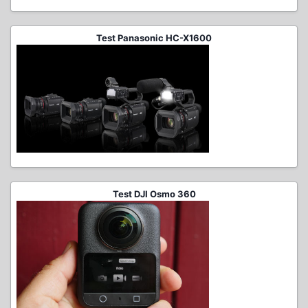
Test Panasonic HC-X1600
Test DJI Osmo 360