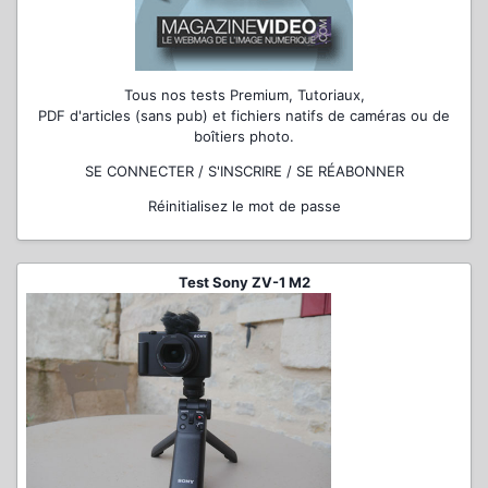
Tous nos tests Premium, Tutoriaux,
PDF d'articles (sans pub) et fichiers natifs de caméras ou de
boîtiers photo.
SE CONNECTER / S'INSCRIRE / SE RÉABONNER
Réinitialisez le mot de passe
Test Sony ZV-1 M2