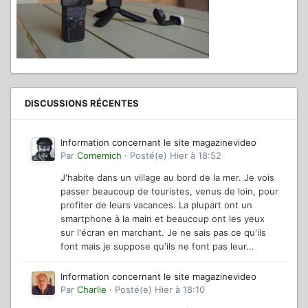
DISCUSSIONS RÉCENTES
Information concernant le site magazinevideo
Par
Comemich
·
Posté(e)
Hier à 18:52
J'habite dans un village au bord de la mer. Je vois
passer beaucoup de touristes, venus de loin, pour
profiter de leurs vacances. La plupart ont un
smartphone à la main et beaucoup ont les yeux
sur l'écran en marchant. Je ne sais pas ce qu'ils
font mais je suppose qu'ils ne font pas leur...
Information concernant le site magazinevideo
Par
Charlie
·
Posté(e)
Hier à 18:10