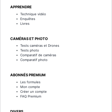
APPRENDRE
Technique vidéo
Enquêtes
Livres
CAMÉRAS ET PHOTO
Tests caméras et Drones
Tests photo
Comparatif de caméras
Comparatif photo
ABONNÉS PREMIUM
Les formules
Mon compte
Créer un compte
FAQ Premium
DIVERS