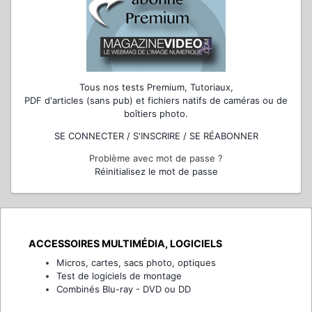
Tous nos tests Premium, Tutoriaux,
PDF d'articles (sans pub) et fichiers natifs de caméras ou de
boîtiers photo.
SE CONNECTER / S'INSCRIRE / SE RÉABONNER
Problème avec mot de passe ?
Réinitialisez le mot de passe
ACCESSOIRES MULTIMÉDIA, LOGICIELS
Micros, cartes, sacs photo, optiques
Test de logiciels de montage
Combinés Blu-ray - DVD ou DD