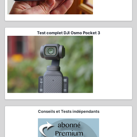
Test complet DJI Osmo Pocket 3
Conseils et Tests indépendants