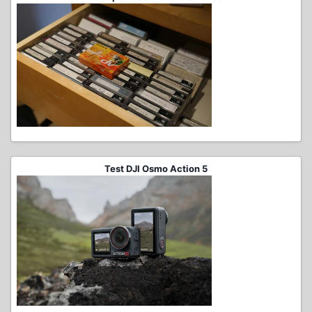
Test DJI Osmo Action 5