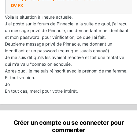
DV FX
Voila la situation à l'heure actuelle.
J'ai posté sur le forum de Pinnacle, à la suite de quoi, j'ai reçu
un message privé de Pinnacle, me demandant mon identifiant
et mon password, pour vérification, ce que j'ai fait.
Deuxieme message privé de Pinnacle, me donnant un
identifiant et un password (ceux que j'avais envoyé)
Je me suis dit qu'ils les avaient réactivé et fait une tentative ,
qui m'a valu "connexion échouée.
Après quoi, je me suis réinscrit avec le prénom de ma femme.
Et tout va bien.
Jo
En tout cas, merci pour votre intérêt.
Créer un compte ou se connecter pour
commenter