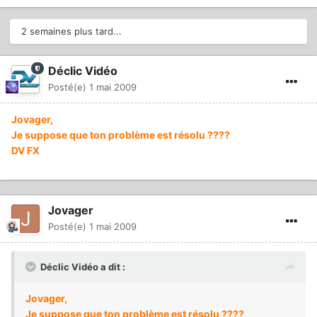
2 semaines plus tard...
Déclic Vidéo
Posté(e)
1 mai 2009
Jovager,
Je suppose que ton problème est résolu ????
DV FX
Jovager
Posté(e)
1 mai 2009
Déclic Vidéo a dit :
Jovager,
Je suppose que ton problème est résolu ????