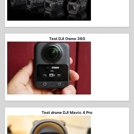
Test DJI Osmo 360
Test drone DJI Mavic 4 Pro