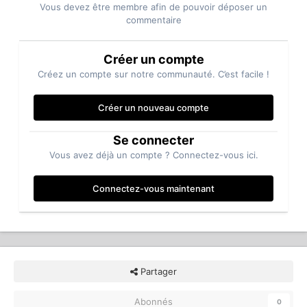
Vous devez être membre afin de pouvoir déposer un
commentaire
Créer un compte
Créez un compte sur notre communauté. C’est facile !
Créer un nouveau compte
Se connecter
Vous avez déjà un compte ? Connectez-vous ici.
Connectez-vous maintenant
Partager
Abonnés
0