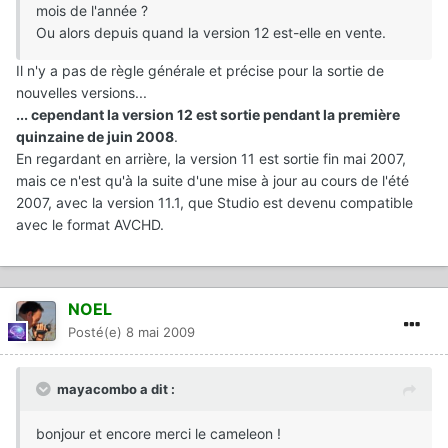
mois de l'année ?
Ou alors depuis quand la version 12 est-elle en vente.
Il n'y a pas de règle générale et précise pour la sortie de
nouvelles versions...
... cependant la version 12 est sortie pendant la première
quinzaine de juin 2008
.
En regardant en arrière, la version 11 est sortie fin mai 2007,
mais ce n'est qu'à la suite d'une mise à jour au cours de l'été
2007, avec la version 11.1, que Studio est devenu compatible
avec le format AVCHD.
NOEL
Posté(e)
8 mai 2009
mayacombo a dit :
bonjour et encore merci le cameleon !