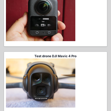
Test drone DJI Mavic 4 Pro