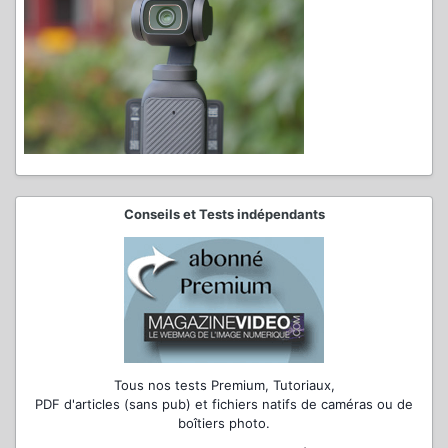
Conseils et Tests indépendants
Tous nos tests Premium, Tutoriaux,
PDF d'articles (sans pub) et fichiers natifs de caméras ou de
boîtiers photo.