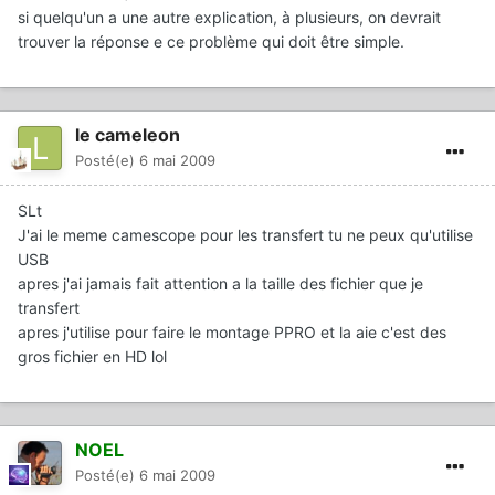
si quelqu'un a une autre explication, à plusieurs, on devrait
trouver la réponse e ce problème qui doit être simple.
le cameleon
Posté(e)
6 mai 2009
SLt
J'ai le meme camescope pour les transfert tu ne peux qu'utilise
USB
apres j'ai jamais fait attention a la taille des fichier que je
transfert
apres j'utilise pour faire le montage PPRO et la aie c'est des
gros fichier en HD lol
NOEL
Posté(e)
6 mai 2009