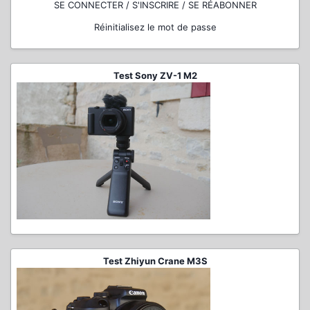
SE CONNECTER / S'INSCRIRE / SE RÉABONNER
Réinitialisez le mot de passe
Test Sony ZV-1 M2
Test Zhiyun Crane M3S