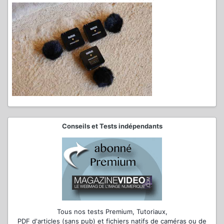
Conseils et Tests indépendants
Tous nos tests Premium, Tutoriaux,
PDF d'articles (sans pub) et fichiers natifs de caméras ou de