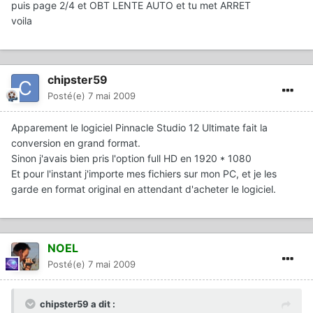
puis page 2/4 et OBT LENTE AUTO et tu met ARRET
voila
chipster59
Posté(e)
7 mai 2009
Apparement le logiciel Pinnacle Studio 12 Ultimate fait la
conversion en grand format.
Sinon j'avais bien pris l'option full HD en 1920 * 1080
Et pour l'instant j'importe mes fichiers sur mon PC, et je les
garde en format original en attendant d'acheter le logiciel.
NOEL
Posté(e)
7 mai 2009
chipster59 a dit :