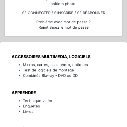
boîtiers photo.
SE CONNECTER / S'INSCRIRE / SE RÉABONNER
Problème avec mot de passe ?
Réinitialisez le mot de passe
ACCESSOIRES MULTIMÉDIA, LOGICIELS
Micros, cartes, sacs photo, optiques
Test de logiciels de montage
Combinés Blu-ray - DVD ou DD
APPRENDRE
Technique vidéo
Enquêtes
Livres