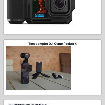
Test complet DJI Osmo Pocket 4