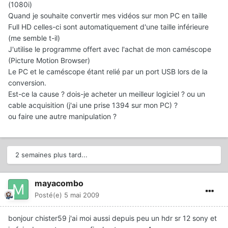
(1080i)
Quand je souhaite convertir mes vidéos sur mon PC en taille
Full HD celles-ci sont automatiquement d'une taille inférieure
(me semble t-il)
J'utilise le programme offert avec l'achat de mon caméscope
(Picture Motion Browser)
Le PC et le caméscope étant relié par un port USB lors de la
conversion.
Est-ce la cause ? dois-je acheter un meilleur logiciel ? ou un
cable acquisition (j'ai une prise 1394 sur mon PC) ?
ou faire une autre manipulation ?
2 semaines plus tard...
mayacombo
Posté(e)
5 mai 2009
bonjour chister59 j'ai moi aussi depuis peu un hdr sr 12 sony et