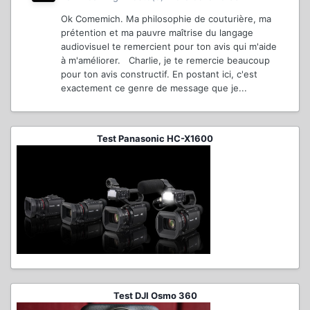
Ok Comemich. Ma philosophie de couturière, ma
prétention et ma pauvre maîtrise du langage
audiovisuel te remercient pour ton avis qui m'aide
à m'améliorer. Charlie, je te remercie beaucoup
pour ton avis constructif. En postant ici, c'est
exactement ce genre de message que je...
Test Panasonic HC-X1600
Test DJI Osmo 360