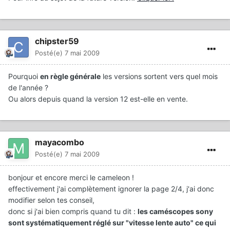
chipster59
Posté(e)
7 mai 2009
Pourquoi
en règle générale
les versions sortent vers quel mois
de l'année ?
Ou alors depuis quand la version 12 est-elle en vente.
mayacombo
Posté(e)
7 mai 2009
bonjour et encore merci le cameleon !
effectivement j'ai complètement ignorer la page 2/4, j'ai donc
modifier selon tes conseil,
donc si j'ai bien compris quand tu dit :
les caméscopes sony
sont systématiquement réglé sur "vitesse lente auto" ce qui