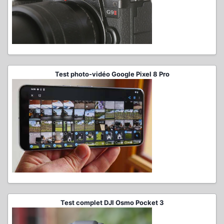
Test photo-vidéo Google Pixel 8 Pro
Test complet DJI Osmo Pocket 3