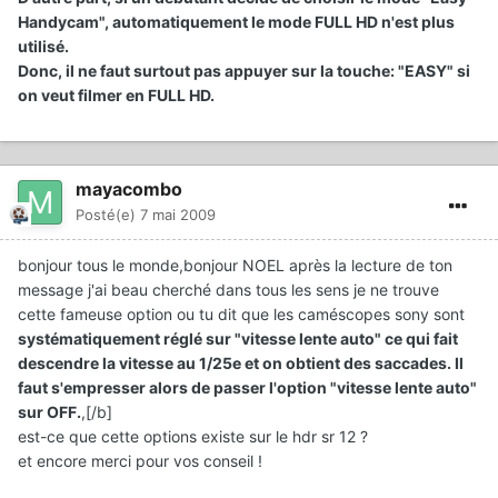
Handycam", automatiquement le mode FULL HD n'est plus
utilisé.
Donc, il ne faut surtout pas appuyer sur la touche: "EASY" si
on veut filmer en FULL HD.
mayacombo
Posté(e)
7 mai 2009
bonjour tous le monde,bonjour NOEL après la lecture de ton
message j'ai beau cherché dans tous les sens je ne trouve
cette fameuse option ou tu dit que les caméscopes sony sont
systématiquement réglé sur "vitesse lente auto" ce qui fait
descendre la vitesse au 1/25e et on obtient des saccades. Il
faut s'empresser alors de passer l'option "vitesse lente auto"
sur OFF.
,[/b]
est-ce que cette options existe sur le hdr sr 12 ?
et encore merci pour vos conseil !