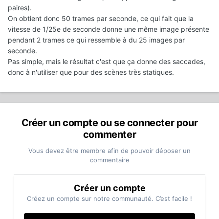
paires).
On obtient donc 50 trames par seconde, ce qui fait que la
vitesse de 1/25e de seconde donne une même image présente
pendant 2 trames ce qui ressemble à du 25 images par
seconde.
Pas simple, mais le résultat c'est que ça donne des saccades,
donc à n'utiliser que pour des scènes très statiques.
Créer un compte ou se connecter pour
commenter
Vous devez être membre afin de pouvoir déposer un
commentaire
Créer un compte
Créez un compte sur notre communauté. C’est facile !