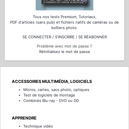
Tous nos tests Premium, Tutoriaux,
PDF d'articles (sans pub) et fichiers natifs de caméras ou de
boîtiers photo.
SE CONNECTER / S'INSCRIRE / SE RÉABONNER
Problème avec mot de passe ?
Réinitialisez le mot de passe
ACCESSOIRES MULTIMÉDIA, LOGICIELS
Micros, cartes, sacs photo, optiques
Test de logiciels de montage
Combinés Blu-ray - DVD ou DD
APPRENDRE
Technique vidéo