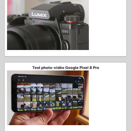
Test photo-vidéo Google Pixel 8 Pro