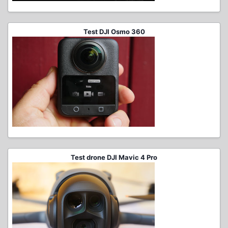
Test DJI Osmo 360
Test drone DJI Mavic 4 Pro