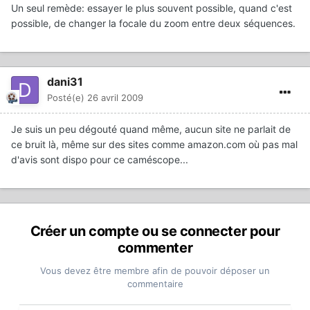
Un seul remède: essayer le plus souvent possible, quand c'est
possible, de changer la focale du zoom entre deux séquences.
dani31
Posté(e)
26 avril 2009
Je suis un peu dégouté quand même, aucun site ne parlait de
ce bruit là, même sur des sites comme amazon.com où pas mal
d'avis sont dispo pour ce caméscope...
Créer un compte ou se connecter pour
commenter
Vous devez être membre afin de pouvoir déposer un
commentaire