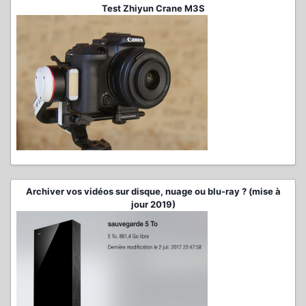
Test Zhiyun Crane M3S
Archiver vos vidéos sur disque, nuage ou blu-ray ? (mise à
jour 2019)