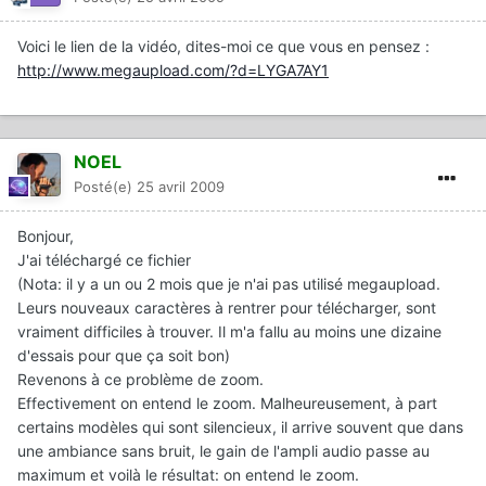
Voici le lien de la vidéo, dites-moi ce que vous en pensez :
http://www.megaupload.com/?d=LYGA7AY1
NOEL
Posté(e)
25 avril 2009
Bonjour,
J'ai téléchargé ce fichier
(Nota: il y a un ou 2 mois que je n'ai pas utilisé megaupload.
Leurs nouveaux caractères à rentrer pour télécharger, sont
vraiment difficiles à trouver. Il m'a fallu au moins une dizaine
d'essais pour que ça soit bon)
Revenons à ce problème de zoom.
Effectivement on entend le zoom. Malheureusement, à part
certains modèles qui sont silencieux, il arrive souvent que dans
une ambiance sans bruit, le gain de l'ampli audio passe au
maximum et voilà le résultat: on entend le zoom.