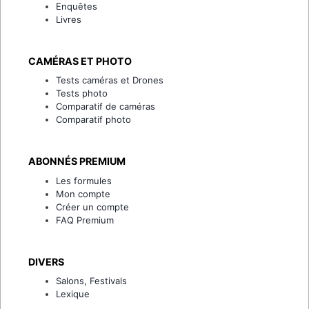
Enquêtes
Livres
CAMÉRAS ET PHOTO
Tests caméras et Drones
Tests photo
Comparatif de caméras
Comparatif photo
ABONNÉS PREMIUM
Les formules
Mon compte
Créer un compte
FAQ Premium
DIVERS
Salons, Festivals
Lexique