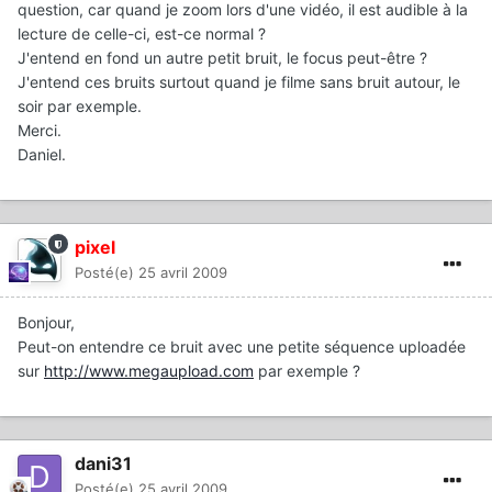
question, car quand je zoom lors d'une vidéo, il est audible à la
lecture de celle-ci, est-ce normal ?
J'entend en fond un autre petit bruit, le focus peut-être ?
J'entend ces bruits surtout quand je filme sans bruit autour, le
soir par exemple.
Merci.
Daniel.
pixel
Posté(e)
25 avril 2009
Bonjour,
Peut-on entendre ce bruit avec une petite séquence uploadée
sur
http://www.megaupload.com
par exemple ?
dani31
Posté(e)
25 avril 2009