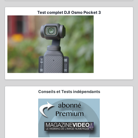
Test complet DJI Osmo Pocket 3
Conseils et Tests indépendants