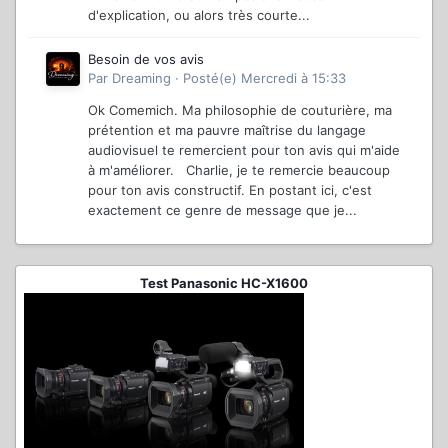
d'explication, ou alors très courte...
Besoin de vos avis
Par
Dreaming
·
Posté(e)
Mercredi à 15:33
Ok Comemich. Ma philosophie de couturière, ma
prétention et ma pauvre maîtrise du langage
audiovisuel te remercient pour ton avis qui m'aide
à m'améliorer. Charlie, je te remercie beaucoup
pour ton avis constructif. En postant ici, c'est
exactement ce genre de message que je...
Test Panasonic HC-X1600