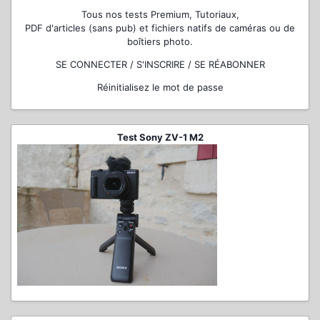
Tous nos tests Premium, Tutoriaux,
PDF d'articles (sans pub) et fichiers natifs de caméras ou de
boîtiers photo.
SE CONNECTER / S'INSCRIRE / SE RÉABONNER
Réinitialisez le mot de passe
Test Sony ZV-1 M2