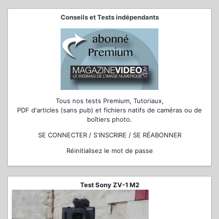
Conseils et Tests indépendants
Tous nos tests Premium, Tutoriaux,
PDF d'articles (sans pub) et fichiers natifs de caméras ou de
boîtiers photo.
SE CONNECTER / S'INSCRIRE / SE RÉABONNER
Réinitialisez le mot de passe
Test Sony ZV-1 M2