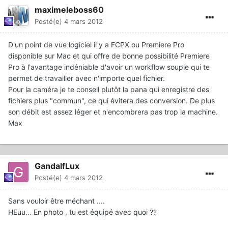
maximeleboss60
Posté(e)
4 mars 2012
D'un point de vue logiciel il y a FCPX ou Premiere Pro
disponible sur Mac et qui offre de bonne possibilité Premiere
Pro à l'avantage indéniable d'avoir un workflow souple qui te
permet de travailler avec n'importe quel fichier.
Pour la caméra je te conseil plutôt la pana qui enregistre des
fichiers plus "commun", ce qui évitera des conversion. De plus
son débit est assez léger et n'encombrera pas trop la machine.
Max
GandalfLux
Posté(e)
4 mars 2012
Sans vouloir être méchant ....
HEuu... En photo , tu est équipé avec quoi ??