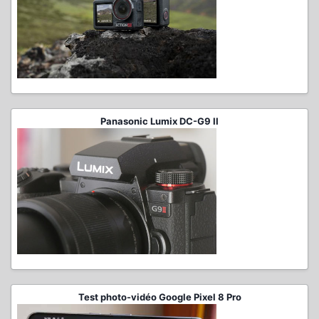
Panasonic Lumix DC-G9 II
Test photo-vidéo Google Pixel 8 Pro