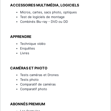
ACCESSOIRES MULTIMÉDIA, LOGICIELS
Micros, cartes, sacs photo, optiques
Test de logiciels de montage
Combinés Blu-ray - DVD ou DD
APPRENDRE
Technique vidéo
Enquêtes
Livres
CAMÉRAS ET PHOTO
Tests caméras et Drones
Tests photo
Comparatif de caméras
Comparatif photo
ABONNÉS PREMIUM
Les formules