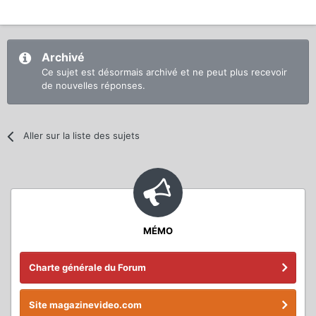
Archivé
Ce sujet est désormais archivé et ne peut plus recevoir
de nouvelles réponses.
Aller sur la liste des sujets
MÉMO
Charte générale du Forum
Site magazinevideo.com