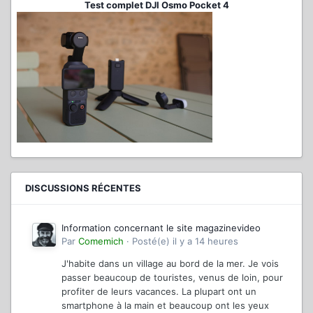
Test complet DJI Osmo Pocket 4
DISCUSSIONS RÉCENTES
Information concernant le site magazinevideo
Par
Comemich
·
Posté(e)
il y a 14 heures
J'habite dans un village au bord de la mer. Je vois
passer beaucoup de touristes, venus de loin, pour
profiter de leurs vacances. La plupart ont un
smartphone à la main et beaucoup ont les yeux