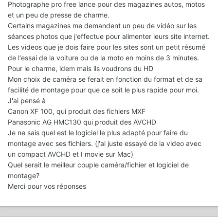
Photographe pro free lance pour des magazines autos, motos
et un peu de presse de charme.
Certains magazines me demandent un peu de vidéo sur les
séances photos que j'effectue pour alimenter leurs site internet.
Les videos que je dois faire pour les sites sont un petit résumé
de l'essai de la voiture ou de la moto en moins de 3 minutes.
Pour le charme, idem mais ils voudrons du HD
Mon choix de caméra se ferait en fonction du format et de sa
facilité de montage pour que ce soit le plus rapide pour moi.
J'ai pensé à
Canon XF 100, qui produit des fichiers MXF
Panasonic AG HMC130 qui produit des AVCHD
Je ne sais quel est le logiciel le plus adapté pour faire du
montage avec ses fichiers. (j'ai juste essayé de la video avec
un compact AVCHD et I movie sur Mac)
Quel serait le meilleur couple caméra/fichier et logiciel de
montage?
Merci pour vos réponses