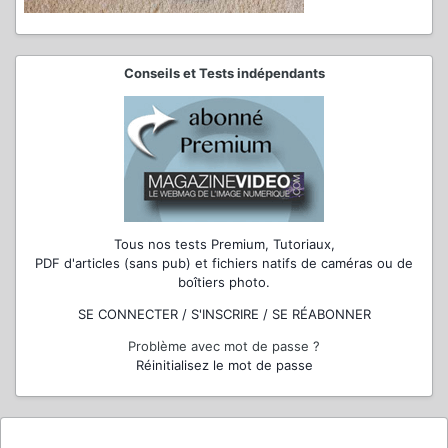
Conseils et Tests indépendants
Tous nos tests Premium, Tutoriaux,
PDF d'articles (sans pub) et fichiers natifs de caméras ou de
boîtiers photo.
SE CONNECTER / S'INSCRIRE / SE RÉABONNER
Problème avec mot de passe ?
Réinitialisez le mot de passe