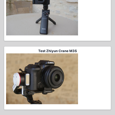
Test Zhiyun Crane M3S