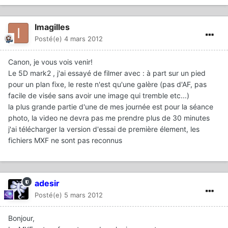
Imagilles
Posté(e)
4 mars 2012
Canon, je vous vois venir!
Le 5D mark2 , j'ai essayé de filmer avec : à part sur un pied
pour un plan fixe, le reste n'est qu'une galère (pas d'AF, pas
facile de visée sans avoir une image qui tremble etc...)
la plus grande partie d'une de mes journée est pour la séance
photo, la video ne devra pas me prendre plus de 30 minutes
j'ai télécharger la version d'essai de première élement, les
fichiers MXF ne sont pas reconnus
adesir
Posté(e)
5 mars 2012
Bonjour,