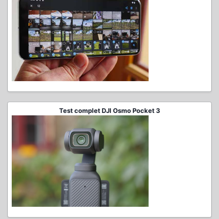
Test complet DJI Osmo Pocket 3