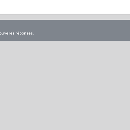
nouvelles réponses.