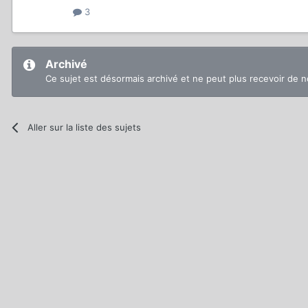
3
Archivé
Ce sujet est désormais archivé et ne peut plus recevoir de 
Aller sur la liste des sujets