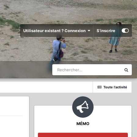
Utilisateur existant ? Connexion
S’inscrire
Toute l’activité
MÉMO