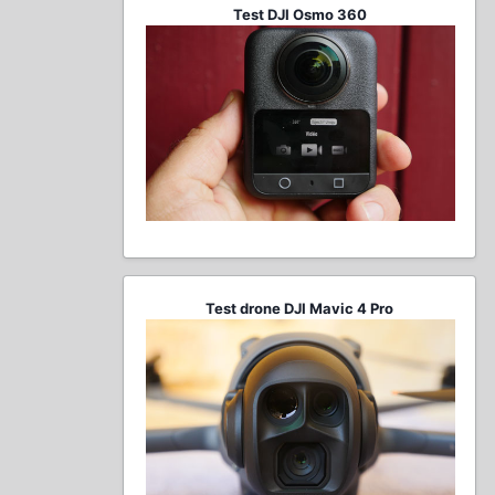
Test DJI Osmo 360
Test drone DJI Mavic 4 Pro