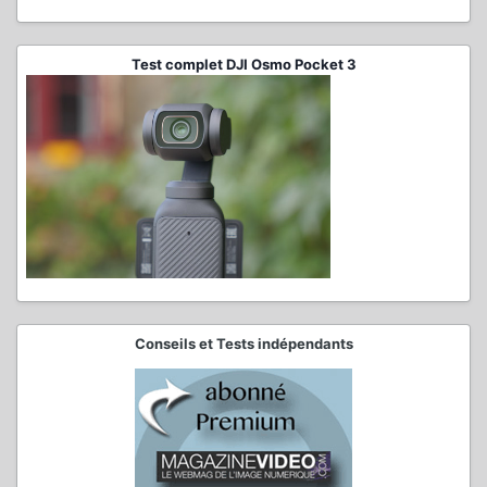
Test complet DJI Osmo Pocket 3
Conseils et Tests indépendants