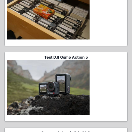
Test DJI Osmo Action 5