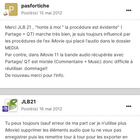
pasfortiche
Posté(e)
15 mai 2012
Merci JLB 21 , "honte à moi " la procédure est évidente" (
Partage + QT) marche très bien, je suis toujours influencé par
les procédures de l'ex iMovie qui placé l'audio dans le dossier
MEDIA
Par contre, dans iMovie 11 la bande audio récupérée avec
Partage/ QT est mixtée (Commentaire + Music) donc difficile à
réutiliser. dommage!!
De nouveau merci pour l'info.
JLB21
Posté(e)
16 mai 2012
Tu peux toujours (sauf erreur de ma part car je n'utilise plus
iMovie) supprimer les éléments audio que tu ne veux pas
enregistrer puis les remettre tour à tour pour les exporter en