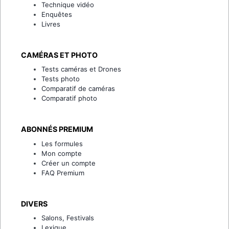
Technique vidéo
Enquêtes
Livres
CAMÉRAS ET PHOTO
Tests caméras et Drones
Tests photo
Comparatif de caméras
Comparatif photo
ABONNÉS PREMIUM
Les formules
Mon compte
Créer un compte
FAQ Premium
DIVERS
Salons, Festivals
Lexique