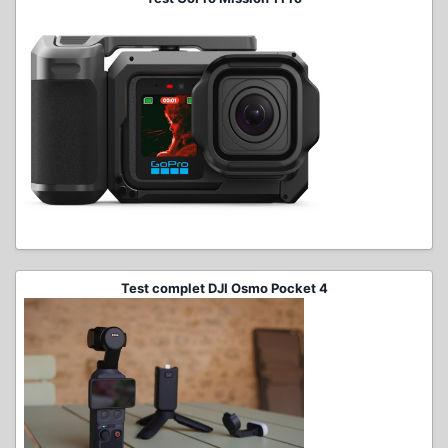
Test complet DJI Osmo Pocket 4