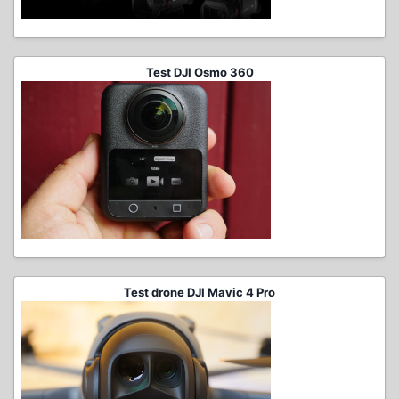
Test DJI Osmo 360
Test drone DJI Mavic 4 Pro