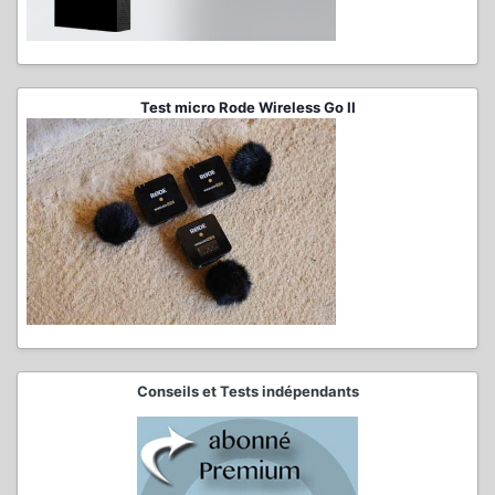
Test micro Rode Wireless Go II
Conseils et Tests indépendants