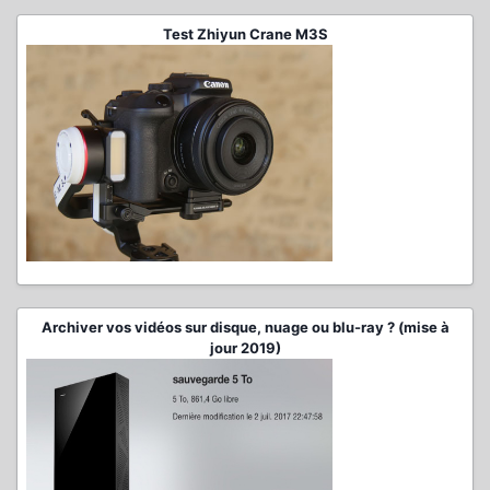
Test Zhiyun Crane M3S
Archiver vos vidéos sur disque, nuage ou blu-ray ? (mise à
jour 2019)