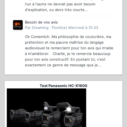
l'un à l'autre ne devrait pas avoir besoin
d'explication, ou alors très courte...
Besoin de vos avis
Par
Dreaming
·
Posté(e)
Mercredi à 15:33
Ok Comemich. Ma philosophie de couturière, ma
prétention et ma pauvre maîtrise du langage
audiovisuel te remercient pour ton avis qui m'aide
à m'améliorer. Charlie, je te remercie beaucoup
pour ton avis constructif. En postant ici, c'est
exactement ce genre de message que je...
Test Panasonic HC-X1600