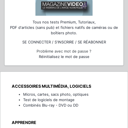
Tous nos tests Premium, Tutoriaux,
PDF d'articles (sans pub) et fichiers natifs de caméras ou de
boîtiers photo.
SE CONNECTER / S'INSCRIRE / SE RÉABONNER
Problème avec mot de passe ?
Réinitialisez le mot de passe
ACCESSOIRES MULTIMÉDIA, LOGICIELS
Micros, cartes, sacs photo, optiques
Test de logiciels de montage
Combinés Blu-ray - DVD ou DD
APPRENDRE