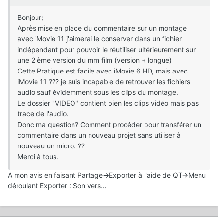
Bonjour;
Après mise en place du commentaire sur un montage
avec iMovie 11 j'aimerai le conserver dans un fichier
indépendant pour pouvoir le réutiliser ultérieurement sur
une 2 ème version du mm film (version + longue)
Cette Pratique est facile avec iMovie 6 HD, mais avec
iMovie 11 ??? je suis incapable de retrouver les fichiers
audio sauf évidemment sous les clips du montage.
Le dossier "VIDEO" contient bien les clips vidéo mais pas
trace de l'audio.
Donc ma question? Comment procéder pour transférer un
commentaire dans un nouveau projet sans utiliser à
nouveau un micro. ??
Merci à tous.
A mon avis en faisant Partage->Exporter à l'aide de QT->Menu
déroulant Exporter : Son vers…