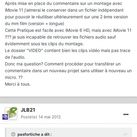
Après mise en place du commentaire sur un montage avec
iMovie 11 j'aimerai le conserver dans un fichier indépendant
pour pouvoir le réutiliser ultérieurement sur une 2 ème version
du mm film (version + longue)
Cette Pratique est facile avec iMovie 6 HD, mais avec iMovie 11
??? je suis incapable de retrouver les fichiers audio sauf
évidemment sous les clips du montage.
Le dossier "VIDEO" contient bien les clips vidéo mais pas trace
de l'audio.
Donc ma question? Comment procéder pour transférer un
commentaire dans un nouveau projet sans utiliser à nouveau un
micro. ??
Merci à tous.
JLB21
Posté(e)
14 mai 2012
pasfortiche a dit :