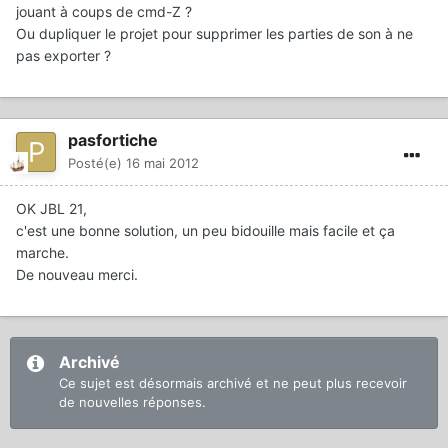
jouant à coups de cmd-Z ?
Ou dupliquer le projet pour supprimer les parties de son à ne
pas exporter ?
pasfortiche
Posté(e)
16 mai 2012
OK JBL 21,
c'est une bonne solution, un peu bidouille mais facile et ça
marche.
De nouveau merci.
Archivé
Ce sujet est désormais archivé et ne peut plus recevoir
de nouvelles réponses.