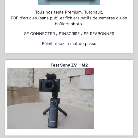
Tous nos tests Premium, Tutoriaux,
PDF d'articles (sans pub) et fichiers natifs de caméras ou de
boîtiers photo.
SE CONNECTER / S'INSCRIRE / SE RÉABONNER
Réinitialisez le mot de passe
Test Sony ZV-1 M2