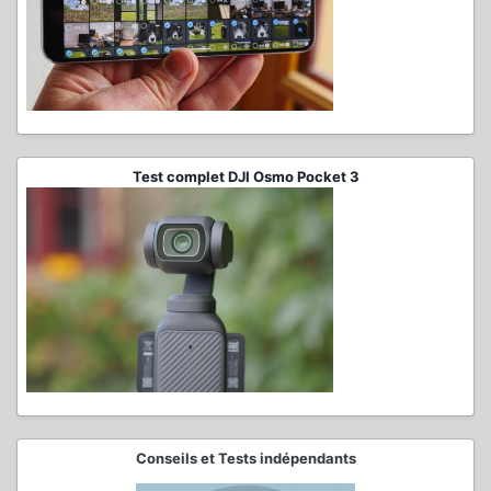
Test complet DJI Osmo Pocket 3
Conseils et Tests indépendants