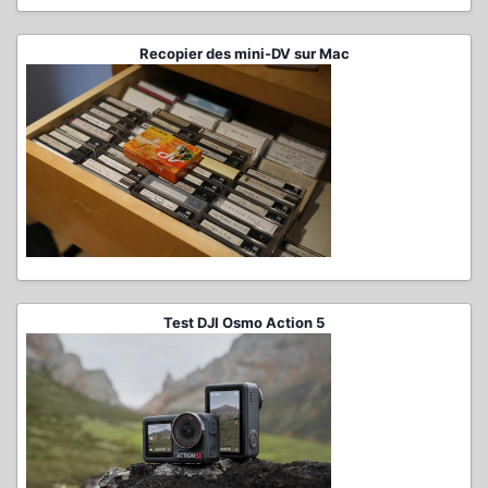
Recopier des mini-DV sur Mac
Test DJI Osmo Action 5