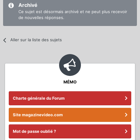
Archivé
Ce sujet est désormais archivé et ne peut plus recevoir
de nouvelles réponses.
Aller sur la liste des sujets
MÉMO
Charte générale du Forum
Site magazinevideo.com
Mot de passe oublié ?