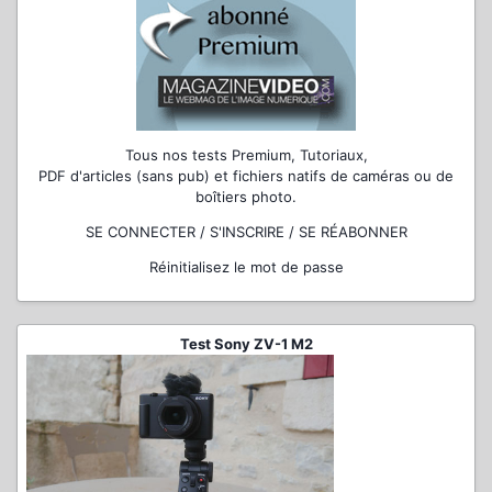
Tous nos tests Premium, Tutoriaux,
PDF d'articles (sans pub) et fichiers natifs de caméras ou de
boîtiers photo.
SE CONNECTER / S'INSCRIRE / SE RÉABONNER
Réinitialisez le mot de passe
Test Sony ZV-1 M2