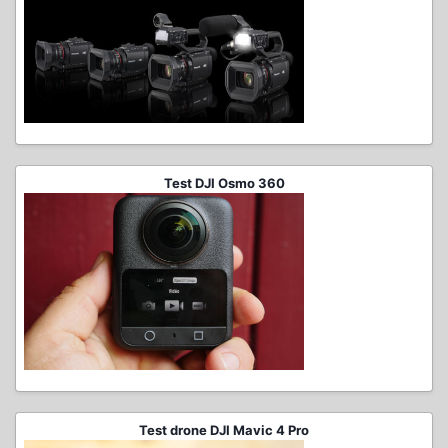
Test DJI Osmo 360
Test drone DJI Mavic 4 Pro