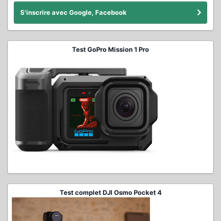
S'inscrire avec Google, Facebook
Test GoPro Mission 1 Pro
Test complet DJI Osmo Pocket 4