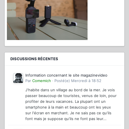
DISCUSSIONS RÉCENTES
Information concernant le site magazinevideo
Par
Comemich
·
Posté(e)
Mercredi à 18:52
J'habite dans un village au bord de la mer. Je vois
passer beaucoup de touristes, venus de loin, pour
profiter de leurs vacances. La plupart ont un
smartphone à la main et beaucoup ont les yeux
sur l'écran en marchant. Je ne sais pas ce qu'ils
font mais je suppose qu'ils ne font pas leur...