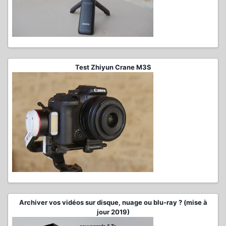
Test Zhiyun Crane M3S
Archiver vos vidéos sur disque, nuage ou blu-ray ? (mise à
jour 2019)