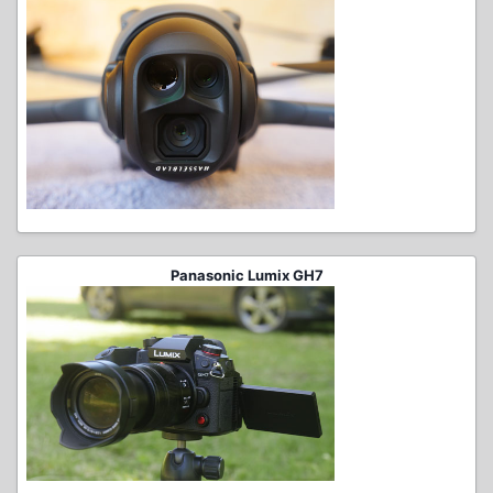
Panasonic Lumix GH7