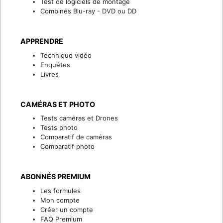
Test de logiciels de montage
Combinés Blu-ray - DVD ou DD
APPRENDRE
Technique vidéo
Enquêtes
Livres
CAMÉRAS ET PHOTO
Tests caméras et Drones
Tests photo
Comparatif de caméras
Comparatif photo
ABONNÉS PREMIUM
Les formules
Mon compte
Créer un compte
FAQ Premium