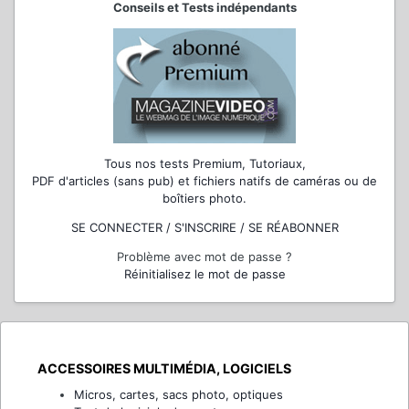
Conseils et Tests indépendants
Tous nos tests Premium, Tutoriaux,
PDF d'articles (sans pub) et fichiers natifs de caméras ou de
boîtiers photo.
SE CONNECTER / S'INSCRIRE / SE RÉABONNER
Problème avec mot de passe ?
Réinitialisez le mot de passe
ACCESSOIRES MULTIMÉDIA, LOGICIELS
Micros, cartes, sacs photo, optiques