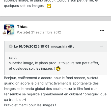
superbe image, le piano produit toujours son petit effet, et
quelques soit les images !
Thias
Posté(e)
21 septembre 2012
Le 16/09/2012 à 10:09, musashi a dit :
salut,
superbe image, le piano produit toujours son petit effet,
et quelques soit les images !
Bonjour, entièrement d'accord pour le fond sonore, surtout
quand on adore le piano! Effectivement la spontanéité des
images et le rendu global des couleurs sur le film font que
l'ensemble se regarde agréablement en oubliant "presque" que
ça tremble :-)
Bravo et merci pour les images !