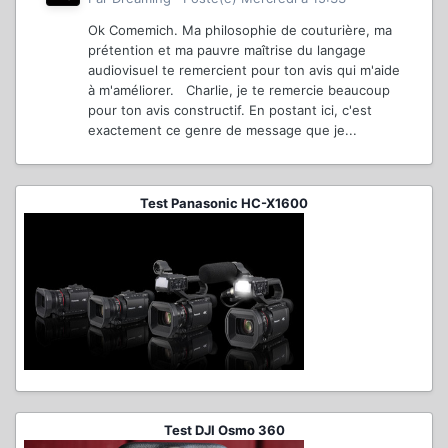
Ok Comemich. Ma philosophie de couturière, ma
prétention et ma pauvre maîtrise du langage
audiovisuel te remercient pour ton avis qui m'aide
à m'améliorer. Charlie, je te remercie beaucoup
pour ton avis constructif. En postant ici, c'est
exactement ce genre de message que je...
Test Panasonic HC-X1600
Test DJI Osmo 360