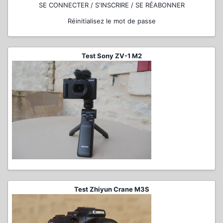
SE CONNECTER / S'INSCRIRE / SE RÉABONNER
Réinitialisez le mot de passe
Test Sony ZV-1 M2
Test Zhiyun Crane M3S