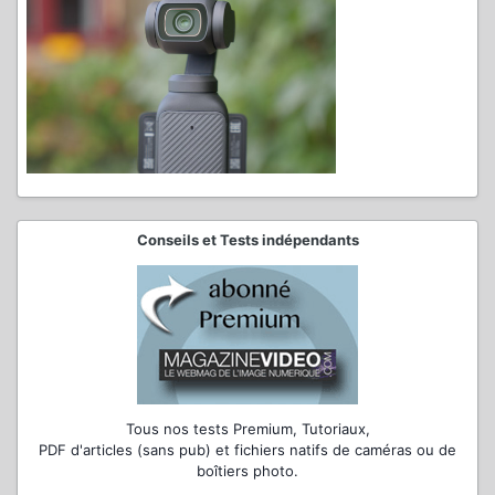
Conseils et Tests indépendants
Tous nos tests Premium, Tutoriaux,
PDF d'articles (sans pub) et fichiers natifs de caméras ou de
boîtiers photo.