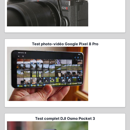
Test photo-vidéo Google Pixel 8 Pro
Test complet DJI Osmo Pocket 3