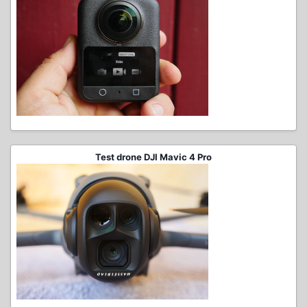
Test drone DJI Mavic 4 Pro