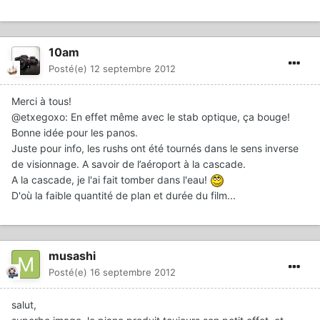
10am
Posté(e)
12 septembre 2012
Merci à tous!
@etxegoxo: En effet même avec le stab optique, ça bouge!
Bonne idée pour les panos.
Juste pour info, les rushs ont été tournés dans le sens inverse
de visionnage. A savoir de l’aéroport à la cascade.
A la cascade, je l'ai fait tomber dans l'eau!
D'où la faible quantité de plan et durée du film...
musashi
Posté(e)
16 septembre 2012
salut,