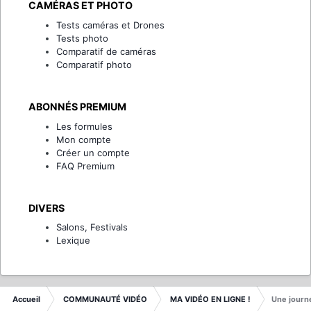
CAMÉRAS ET PHOTO
Tests caméras et Drones
Tests photo
Comparatif de caméras
Comparatif photo
ABONNÉS PREMIUM
Les formules
Mon compte
Créer un compte
FAQ Premium
DIVERS
Salons, Festivals
Lexique
Accueil
COMMUNAUTÉ VIDÉO
MA VIDÉO EN LIGNE !
Une journ