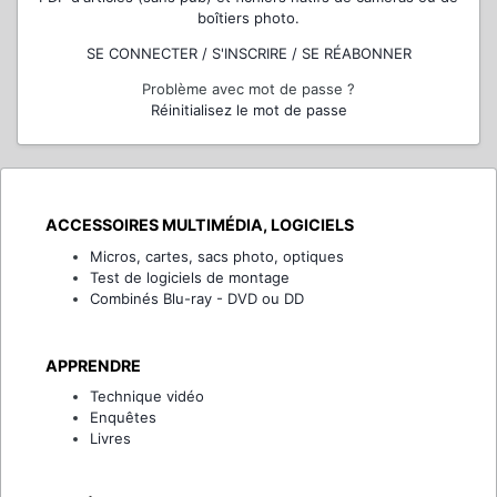
boîtiers photo.
SE CONNECTER / S'INSCRIRE / SE RÉABONNER
Problème avec mot de passe ?
Réinitialisez le mot de passe
ACCESSOIRES MULTIMÉDIA, LOGICIELS
Micros, cartes, sacs photo, optiques
Test de logiciels de montage
Combinés Blu-ray - DVD ou DD
APPRENDRE
Technique vidéo
Enquêtes
Livres