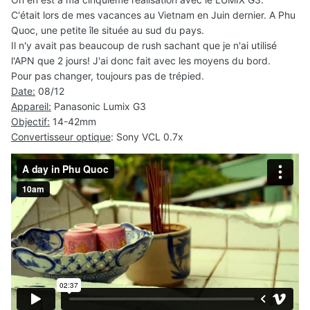
C'était lors de mes vacances au Vietnam en Juin dernier. A Phu
Quoc, une petite île située au sud du pays.
Il n'y avait pas beaucoup de rush sachant que je n'ai utilisé
l'APN que 2 jours! J'ai donc fait avec les moyens du bord.
Pour pas changer, toujours pas de trépied.
Date:
08/12
Appareil:
Panasonic Lumix G3
Objectif:
14-42mm
Convertisseur optique
: Sony VCL 0.7x