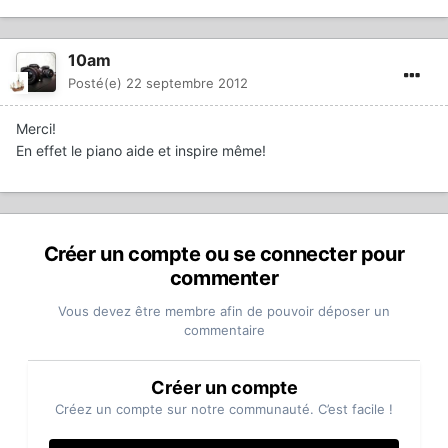
10am
Posté(e)
22 septembre 2012
Merci!
En effet le piano aide et inspire même!
Créer un compte ou se connecter pour
commenter
Vous devez être membre afin de pouvoir déposer un
commentaire
Créer un compte
Créez un compte sur notre communauté. C’est facile !