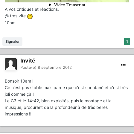
A vos critiques et réactions.
@ très vite
10am
Signaler
1
Invité
Posté(e)
8 septembre 2012
Bonsoir 10am !
Ce n'est pas stable mais parce que c'est spontané et c'est très
joli comme çà !
Le G3 et le 14-42, bien exploités, puis le montage et la
musique, procurent de la profondeur à de très belles
impressions !!!