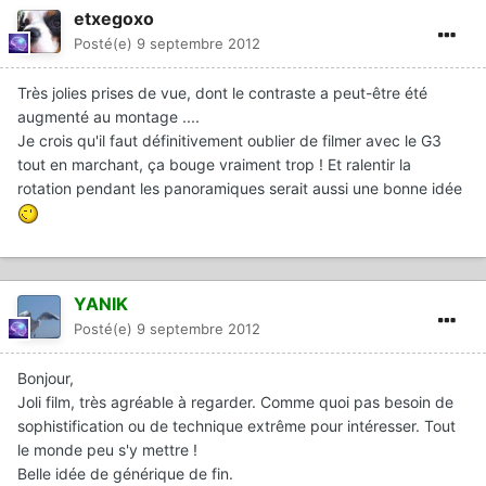
etxegoxo
Posté(e)
9 septembre 2012
Très jolies prises de vue, dont le contraste a peut-être été
augmenté au montage ....
Je crois qu'il faut définitivement oublier de filmer avec le G3
tout en marchant, ça bouge vraiment trop ! Et ralentir la
rotation pendant les panoramiques serait aussi une bonne idée
YANIK
Posté(e)
9 septembre 2012
Bonjour,
Joli film, très agréable à regarder. Comme quoi pas besoin de
sophistification ou de technique extrême pour intéresser. Tout
le monde peu s'y mettre !
Belle idée de générique de fin.