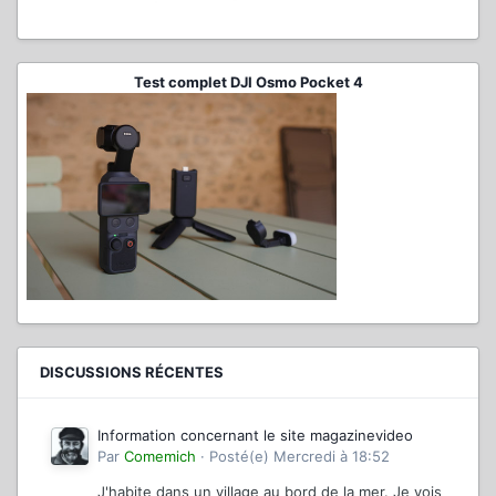
Test complet DJI Osmo Pocket 4
DISCUSSIONS RÉCENTES
Information concernant le site magazinevideo
Par
Comemich
·
Posté(e)
Mercredi à 18:52
J'habite dans un village au bord de la mer. Je vois