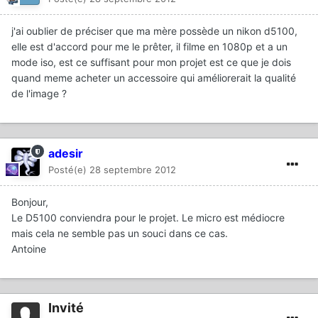
j'ai oublier de préciser que ma mère possède un nikon d5100,
elle est d'accord pour me le prêter, il filme en 1080p et a un
mode iso, est ce suffisant pour mon projet est ce que je dois
quand meme acheter un accessoire qui améliorerait la qualité
de l'image ?
adesir
Posté(e)
28 septembre 2012
Bonjour,
Le D5100 conviendra pour le projet. Le micro est médiocre
mais cela ne semble pas un souci dans ce cas.
Antoine
Invité