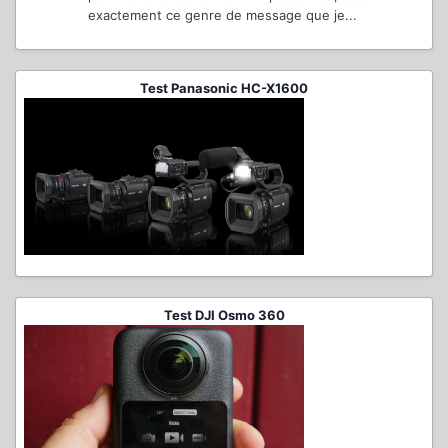
exactement ce genre de message que je...
Test Panasonic HC-X1600
Test DJI Osmo 360