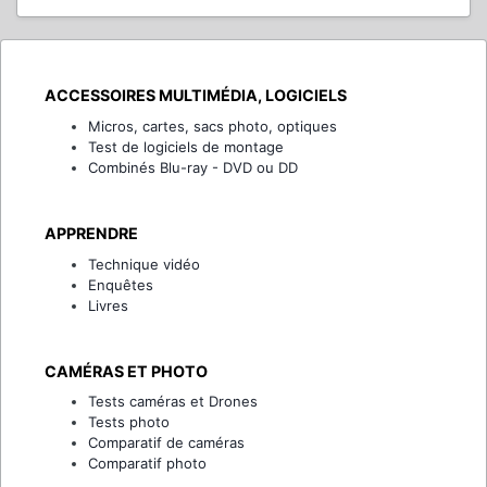
ACCESSOIRES MULTIMÉDIA, LOGICIELS
Micros, cartes, sacs photo, optiques
Test de logiciels de montage
Combinés Blu-ray - DVD ou DD
APPRENDRE
Technique vidéo
Enquêtes
Livres
CAMÉRAS ET PHOTO
Tests caméras et Drones
Tests photo
Comparatif de caméras
Comparatif photo