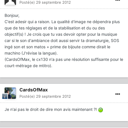
Posté(e)
29 septembre 2012
Bonjour,
C'est adesir qui a raison. La qualité d'image ne dépendra plus
que de tes réglages et de la stabilisation et du ou des
objectif(s) ! Je crois que tu vas devoir opter pour la musique
car si le son d'ambiance doit aussi servir ta dramaturgie, SOS
ingé son et son matos + prime de bijoute comme dirait le
machino (J'révise la langue).
(CardsOfMax, le cx130 n'a pas une résolution suffisante pour le
court-métrage de mtitro).
CardsOfMax
Posté(e)
29 septembre 2012
Je n'ai pas le droit de dire mon avis maintenant ?!