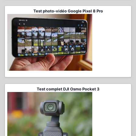
Test photo-vidéo Google Pixel 8 Pro
Test complet DJI Osmo Pocket 3