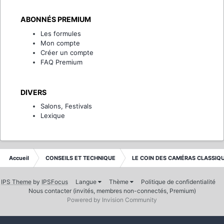
ABONNÉS PREMIUM
Les formules
Mon compte
Créer un compte
FAQ Premium
DIVERS
Salons, Festivals
Lexique
Accueil
CONSEILS ET TECHNIQUE
LE COIN DES CAMÉRAS CLASSIQ
IPS Theme
by
IPSFocus
Langue
Thème
Politique de confidentialité
Nous contacter (invités, membres non-connectés, Premium)
Powered by Invision Community