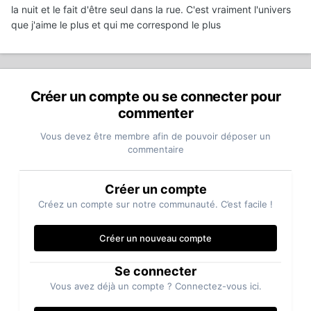
la nuit et le fait d'être seul dans la rue. C'est vraiment l'univers
que j'aime le plus et qui me correspond le plus
Créer un compte ou se connecter pour
commenter
Vous devez être membre afin de pouvoir déposer un
commentaire
Créer un compte
Créez un compte sur notre communauté. C’est facile !
Créer un nouveau compte
Se connecter
Vous avez déjà un compte ? Connectez-vous ici.