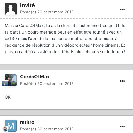
Invité
Posté(e)
29 septembre 2012
Mais si CardsOfMax, tu as le droit et c'est même très gentil de
ta part ! Un court-métrage peut en effet être tourné avec un
cx130 mais l'apn de la maman de mtitro répondra mieux à
l'exigence de résolution d'un vidéoprojecteur home cinéma. Et
puis, on a déjà assisté à des débats plus chauds sur le forum !
CardsOfMax
Posté(e)
30 septembre 2012
OK
mtitro
Posté(e)
30 septembre 2012