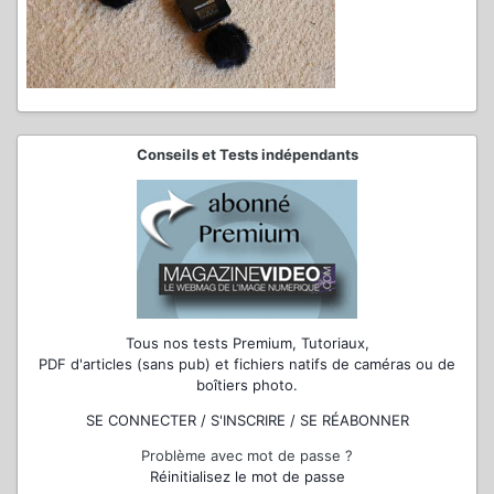
Conseils et Tests indépendants
Tous nos tests Premium, Tutoriaux,
PDF d'articles (sans pub) et fichiers natifs de caméras ou de
boîtiers photo.
SE CONNECTER / S'INSCRIRE / SE RÉABONNER
Problème avec mot de passe ?
Réinitialisez le mot de passe