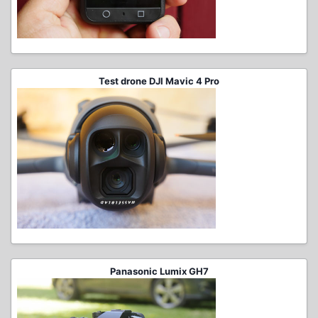
Test drone DJI Mavic 4 Pro
Panasonic Lumix GH7