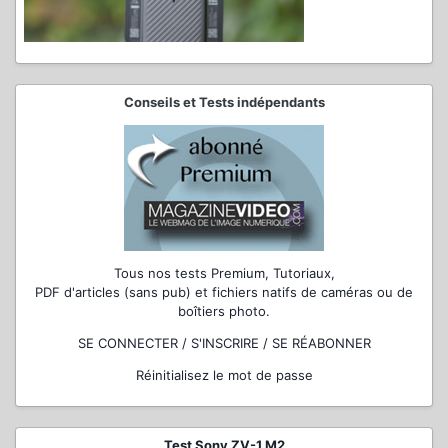
Conseils et Tests indépendants
Tous nos tests Premium, Tutoriaux,
PDF d'articles (sans pub) et fichiers natifs de caméras ou de
boîtiers photo.
SE CONNECTER / S'INSCRIRE / SE RÉABONNER
Réinitialisez le mot de passe
Test Sony ZV-1 M2