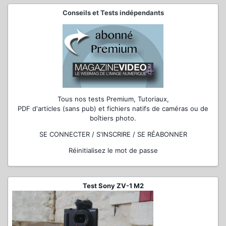
Conseils et Tests indépendants
Tous nos tests Premium, Tutoriaux,
PDF d'articles (sans pub) et fichiers natifs de caméras ou de
boîtiers photo.
SE CONNECTER / S'INSCRIRE / SE RÉABONNER
Réinitialisez le mot de passe
Test Sony ZV-1 M2