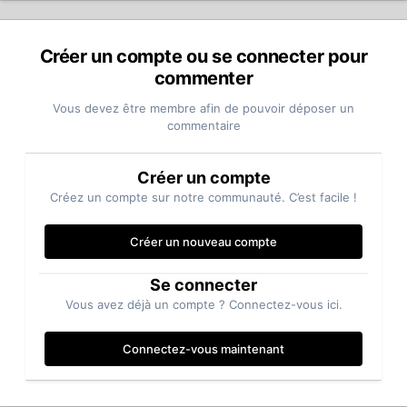
Créer un compte ou se connecter pour
commenter
Vous devez être membre afin de pouvoir déposer un
commentaire
Créer un compte
Créez un compte sur notre communauté. C’est facile !
Créer un nouveau compte
Se connecter
Vous avez déjà un compte ? Connectez-vous ici.
Connectez-vous maintenant