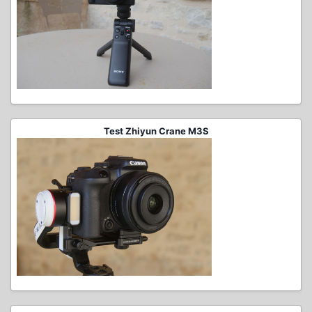
Test Zhiyun Crane M3S