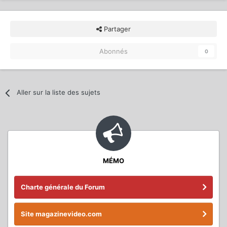
Partager
Abonnés
0
Aller sur la liste des sujets
MÉMO
Charte générale du Forum
Site magazinevideo.com