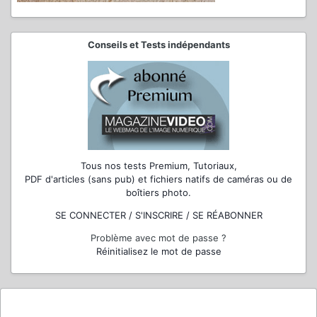
Conseils et Tests indépendants
Tous nos tests Premium, Tutoriaux,
PDF d'articles (sans pub) et fichiers natifs de caméras ou de
boîtiers photo.
SE CONNECTER / S'INSCRIRE / SE RÉABONNER
Problème avec mot de passe ?
Réinitialisez le mot de passe