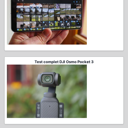
Test complet DJI Osmo Pocket 3