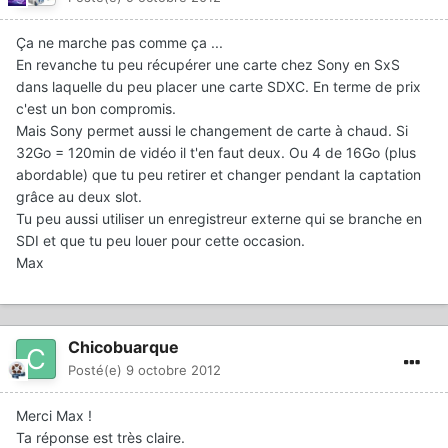
Ça ne marche pas comme ça ...
En revanche tu peu récupérer une carte chez Sony en SxS
dans laquelle du peu placer une carte SDXC. En terme de prix
c'est un bon compromis.
Mais Sony permet aussi le changement de carte à chaud. Si
32Go = 120min de vidéo il t'en faut deux. Ou 4 de 16Go (plus
abordable) que tu peu retirer et changer pendant la captation
grâce au deux slot.
Tu peu aussi utiliser un enregistreur externe qui se branche en
SDI et que tu peu louer pour cette occasion.
Max
Chicobuarque
Posté(e)
9 octobre 2012
Merci Max !
Ta réponse est très claire.