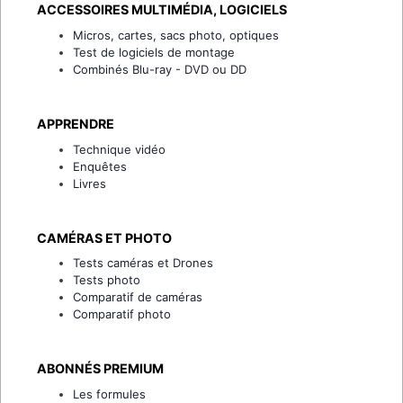
ACCESSOIRES MULTIMÉDIA, LOGICIELS
Micros, cartes, sacs photo, optiques
Test de logiciels de montage
Combinés Blu-ray - DVD ou DD
APPRENDRE
Technique vidéo
Enquêtes
Livres
CAMÉRAS ET PHOTO
Tests caméras et Drones
Tests photo
Comparatif de caméras
Comparatif photo
ABONNÉS PREMIUM
Les formules