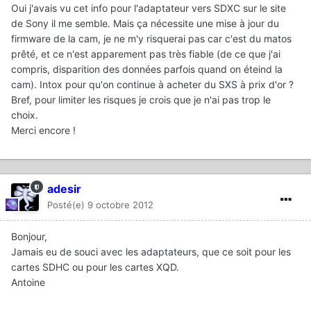
Oui j'avais vu cet info pour l'adaptateur vers SDXC sur le site
de Sony il me semble. Mais ça nécessite une mise à jour du
firmware de la cam, je ne m'y risquerai pas car c'est du matos
prêté, et ce n'est apparement pas très fiable (de ce que j'ai
compris, disparition des données parfois quand on éteind la
cam). Intox pour qu'on continue à acheter du SXS à prix d'or ?
Bref, pour limiter les risques je crois que je n'ai pas trop le
choix.
Merci encore !
adesir
Posté(e)
9 octobre 2012
Bonjour,
Jamais eu de souci avec les adaptateurs, que ce soit pour les
cartes SDHC ou pour les cartes XQD.
Antoine