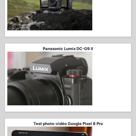
Panasonic Lumix DC-G9 II
Test photo-vidéo Google Pixel 8 Pro