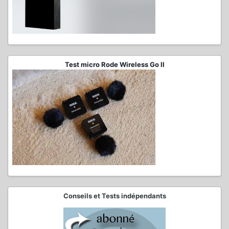
Test micro Rode Wireless Go II
Conseils et Tests indépendants