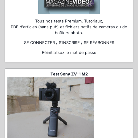
Tous nos tests Premium, Tutoriaux,
PDF d'articles (sans pub) et fichiers natifs de caméras ou de
boîtiers photo.
SE CONNECTER / S'INSCRIRE / SE RÉABONNER
Réinitialisez le mot de passe
Test Sony ZV-1 M2