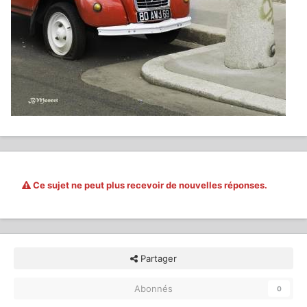
Ce sujet ne peut plus recevoir de nouvelles réponses.
Partager
Abonnés
0