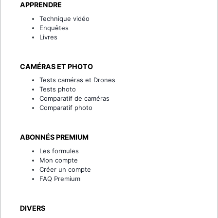
APPRENDRE
Technique vidéo
Enquêtes
Livres
CAMÉRAS ET PHOTO
Tests caméras et Drones
Tests photo
Comparatif de caméras
Comparatif photo
ABONNÉS PREMIUM
Les formules
Mon compte
Créer un compte
FAQ Premium
DIVERS