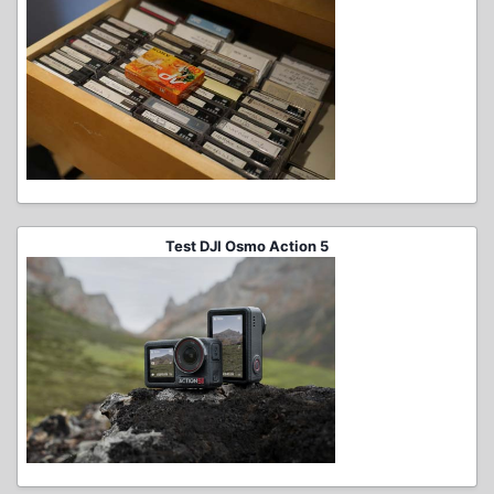
Test DJI Osmo Action 5