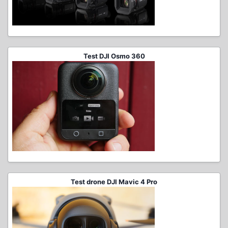
Test DJI Osmo 360
Test drone DJI Mavic 4 Pro