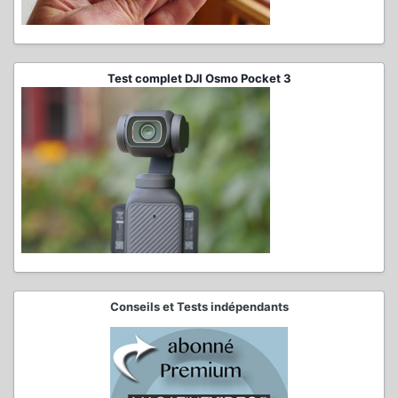
Test complet DJI Osmo Pocket 3
Conseils et Tests indépendants