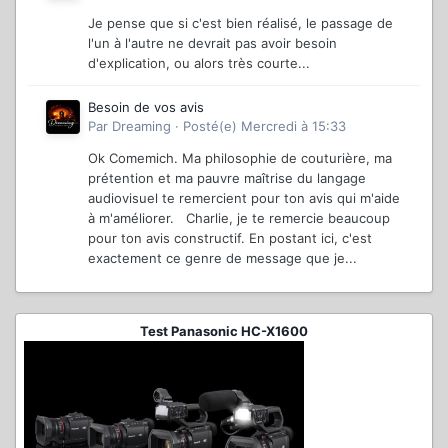
Je pense que si c'est bien réalisé, le passage de
l'un à l'autre ne devrait pas avoir besoin
d'explication, ou alors très courte...
Besoin de vos avis
Par
Dreaming
·
Posté(e)
Mercredi à 15:33
Ok Comemich. Ma philosophie de couturière, ma
prétention et ma pauvre maîtrise du langage
audiovisuel te remercient pour ton avis qui m'aide
à m'améliorer. Charlie, je te remercie beaucoup
pour ton avis constructif. En postant ici, c'est
exactement ce genre de message que je...
Test Panasonic HC-X1600