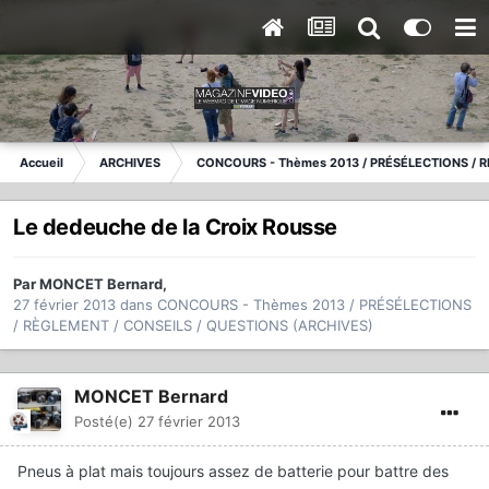
Accueil
ARCHIVES
CONCOURS - Thèmes 2013 / PRÉSÉLECTIONS / R
Le dedeuche de la Croix Rousse
Par
MONCET Bernard
,
27 février 2013
dans
CONCOURS - Thèmes 2013 / PRÉSÉLECTIONS
/ RÈGLEMENT / CONSEILS / QUESTIONS (ARCHIVES)
MONCET Bernard
Posté(e)
27 février 2013
Pneus à plat mais toujours assez de batterie pour battre des