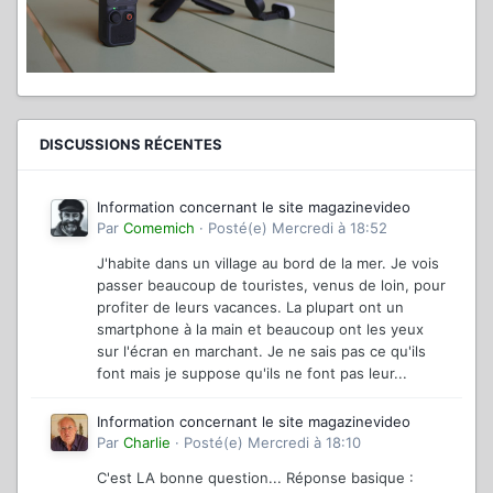
DISCUSSIONS RÉCENTES
Information concernant le site magazinevideo
Par
Comemich
·
Posté(e)
Mercredi à 18:52
J'habite dans un village au bord de la mer. Je vois
passer beaucoup de touristes, venus de loin, pour
profiter de leurs vacances. La plupart ont un
smartphone à la main et beaucoup ont les yeux
sur l'écran en marchant. Je ne sais pas ce qu'ils
font mais je suppose qu'ils ne font pas leur...
Information concernant le site magazinevideo
Par
Charlie
·
Posté(e)
Mercredi à 18:10
C'est LA bonne question... Réponse basique :