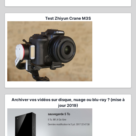
Test Zhiyun Crane M3S
Archiver vos vidéos sur disque, nuage ou blu-ray ? (mise à
jour 2019)