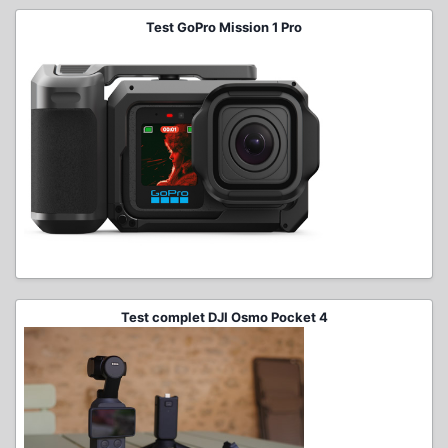
Test GoPro Mission 1 Pro
Test complet DJI Osmo Pocket 4