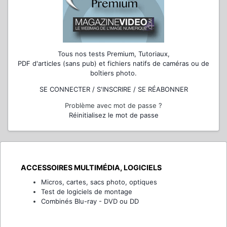
Tous nos tests Premium, Tutoriaux,
PDF d'articles (sans pub) et fichiers natifs de caméras ou de
boîtiers photo.
SE CONNECTER / S'INSCRIRE / SE RÉABONNER
Problème avec mot de passe ?
Réinitialisez le mot de passe
ACCESSOIRES MULTIMÉDIA, LOGICIELS
Micros, cartes, sacs photo, optiques
Test de logiciels de montage
Combinés Blu-ray - DVD ou DD