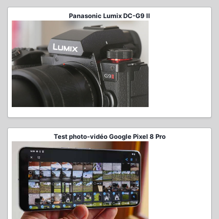
Panasonic Lumix DC-G9 II
Test photo-vidéo Google Pixel 8 Pro