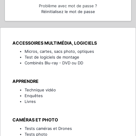
Problème avec mot de passe ?
Réinitialisez le mot de passe
ACCESSOIRES MULTIMÉDIA, LOGICIELS
Micros, cartes, sacs photo, optiques
Test de logiciels de montage
Combinés Blu-ray - DVD ou DD
APPRENDRE
Technique vidéo
Enquêtes
Livres
CAMÉRAS ET PHOTO
Tests caméras et Drones
Tests photo