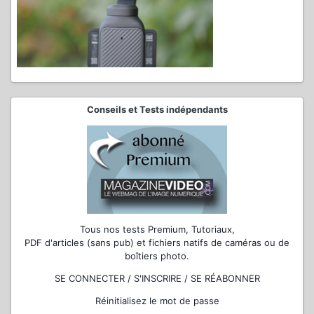
Conseils et Tests indépendants
Tous nos tests Premium, Tutoriaux,
PDF d'articles (sans pub) et fichiers natifs de caméras ou de
boîtiers photo.
SE CONNECTER / S'INSCRIRE / SE RÉABONNER
Réinitialisez le mot de passe