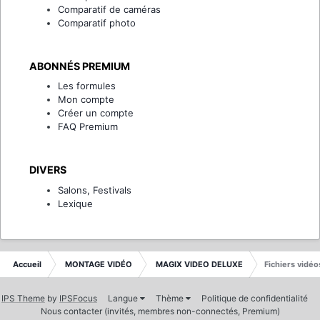
Comparatif de caméras
Comparatif photo
ABONNÉS PREMIUM
Les formules
Mon compte
Créer un compte
FAQ Premium
DIVERS
Salons, Festivals
Lexique
Accueil
MONTAGE VIDÉO
MAGIX VIDEO DELUXE
Fichiers vidéo
IPS Theme
by
IPSFocus
Langue
Thème
Politique de confidentialité
Nous contacter (invités, membres non-connectés, Premium)