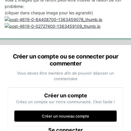
problème:
(cliquer dans chaque image pour les agrandir)
Créer un compte ou se connecter pour
commenter
Vous devez être membre afin de pouvoir déposer un
commentaire
Créer un compte
Créez un compte sur notre communauté. C’est facile !
Créer un nouveau compte
Se connecter