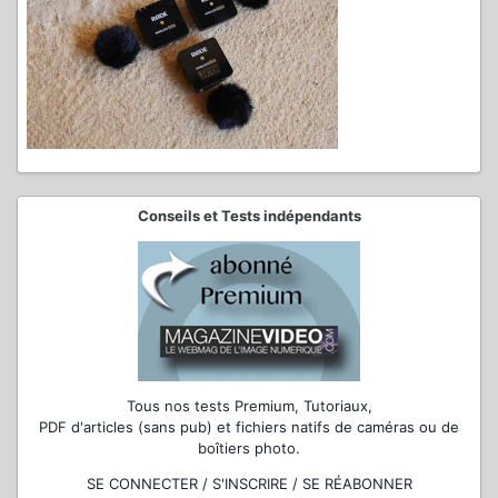
Conseils et Tests indépendants
Tous nos tests Premium, Tutoriaux,
PDF d'articles (sans pub) et fichiers natifs de caméras ou de
boîtiers photo.
SE CONNECTER / S'INSCRIRE / SE RÉABONNER