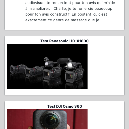
audiovisuel te remercient pour ton avis qui m'aide
à m'améliorer. Charlie, je te remercie beaucoup
pour ton avis constructif. En postant ici, c'est
exactement ce genre de message que je...
Test Panasonic HC-X1600
Test DJI Osmo 360