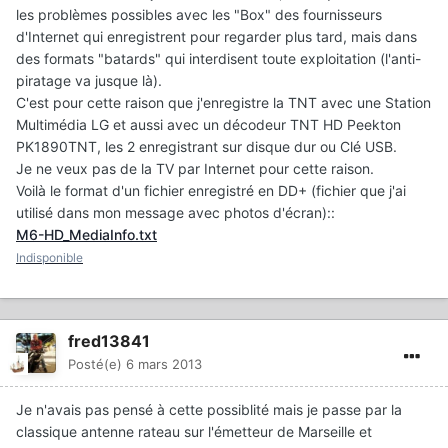
les problèmes possibles avec les "Box" des fournisseurs
d'Internet qui enregistrent pour regarder plus tard, mais dans
des formats "batards" qui interdisent toute exploitation (l'anti-
piratage va jusque là).
C'est pour cette raison que j'enregistre la TNT avec une Station
Multimédia LG et aussi avec un décodeur TNT HD Peekton
PK1890TNT, les 2 enregistrant sur disque dur ou Clé USB.
Je ne veux pas de la TV par Internet pour cette raison.
Voilà le format d'un fichier enregistré en DD+ (fichier que j'ai
utilisé dans mon message avec photos d'écran)::
M6-HD_MediaInfo.txt
Indisponible
fred13841
Posté(e)
6 mars 2013
Je n'avais pas pensé à cette possiblité mais je passe par la
classique antenne rateau sur l'émetteur de Marseille et