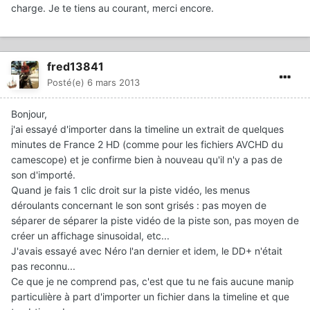
charge. Je te tiens au courant, merci encore.
fred13841
Posté(e)
6 mars 2013
Bonjour,
j'ai essayé d'importer dans la timeline un extrait de quelques
minutes de France 2 HD (comme pour les fichiers AVCHD du
camescope) et je confirme bien à nouveau qu'il n'y a pas de
son d'importé.
Quand je fais 1 clic droit sur la piste vidéo, les menus
déroulants concernant le son sont grisés : pas moyen de
séparer de séparer la piste vidéo de la piste son, pas moyen de
créer un affichage sinusoidal, etc...
J'avais essayé avec Néro l'an dernier et idem, le DD+ n'était
pas reconnu...
Ce que je ne comprend pas, c'est que tu ne fais aucune manip
particulière à part d'importer un fichier dans la timeline et que