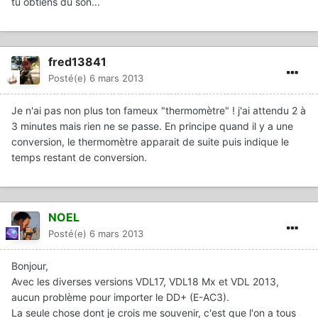
tu obtiens du son...
fred13841
Posté(e)
6 mars 2013
Je n'ai pas non plus ton fameux "thermomètre" ! j'ai attendu 2 à
3 minutes mais rien ne se passe. En principe quand il y a une
conversion, le thermomètre apparait de suite puis indique le
temps restant de conversion.
NOEL
Posté(e)
6 mars 2013
Bonjour,
Avec les diverses versions VDL17, VDL18 Mx et VDL 2013,
aucun problème pour importer le DD+ (E-AC3).
La seule chose dont je crois me souvenir, c'est que l'on a tous