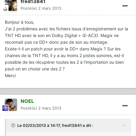
fred13841
Posté(e)
2 mars 2013
Bonjour à tous,
J'ai 2 problèmes avec les fichiers issus d'enregistrement sur la
TNT HD avec le son en Dolby Digital + (E-AC3). Magix ne
reconnait pas ce DD+ donc pas de son au montage.
Existe-t-il un patch pour avoir le DD+ dans Magix ? Sur les
chaines de la TNT HD, il y a au moins 2 pistes sonores, est-il
possible de les récupérer toutes les 2 à l'importation ou bien
peut-on en choisir une des 2 ?
Merci
NOEL
Posté(e)
2 mars 2013
Le 02/03/2013 à 14:17, fred13841 a dit :