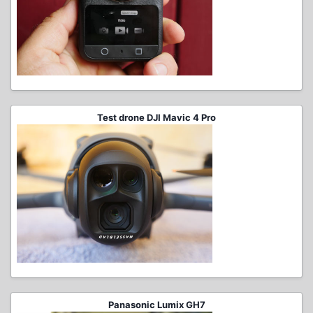
Test drone DJI Mavic 4 Pro
Panasonic Lumix GH7