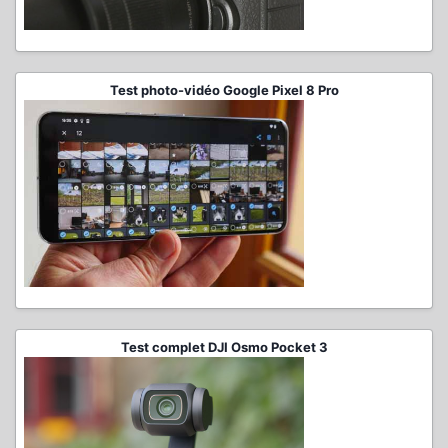
Test photo-vidéo Google Pixel 8 Pro
Test complet DJI Osmo Pocket 3