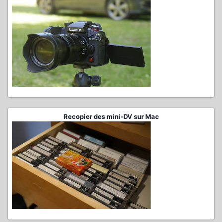
Recopier des mini-DV sur Mac