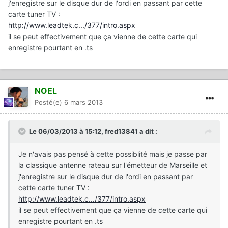
j'enregistre sur le disque dur de l'ordi en passant par cette
carte tuner TV :
http://www.leadtek.c.../377/intro.aspx
il se peut effectivement que ça vienne de cette carte qui
enregistre pourtant en .ts
NOEL
Posté(e)
6 mars 2013
Le 06/03/2013 à 15:12, fred13841 a dit :
Je n'avais pas pensé à cette possiblité mais je passe par
la classique antenne rateau sur l'émetteur de Marseille et
j'enregistre sur le disque dur de l'ordi en passant par
cette carte tuner TV :
http://www.leadtek.c.../377/intro.aspx
il se peut effectivement que ça vienne de cette carte qui
enregistre pourtant en .ts