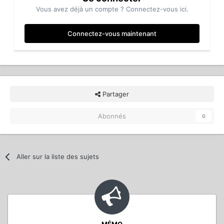
Vous avez déjà un compte ? Connectez-vous ici.
Connectez-vous maintenant
Partager
Abonnés
0
Aller sur la liste des sujets
MÉMO