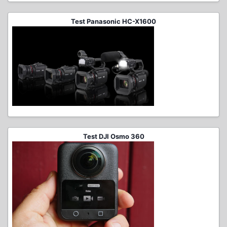
Test Panasonic HC-X1600
Test DJI Osmo 360