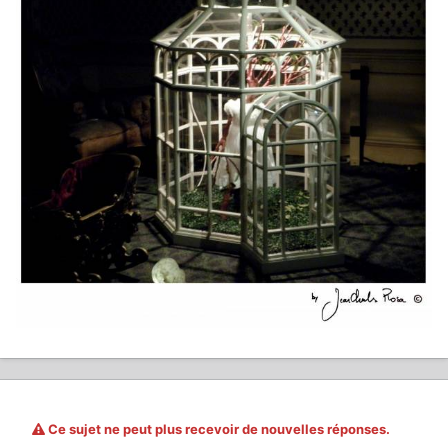
Ce sujet ne peut plus recevoir de nouvelles réponses.