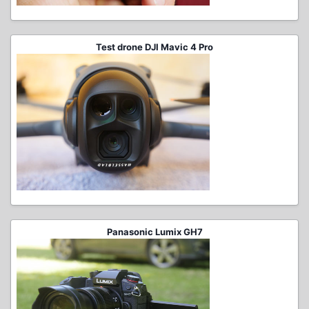
Test drone DJI Mavic 4 Pro
Panasonic Lumix GH7