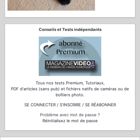
Conseils et Tests indépendants
Tous nos tests Premium, Tutoriaux,
PDF d'articles (sans pub) et fichiers natifs de caméras ou de
boîtiers photo.
SE CONNECTER / S'INSCRIRE / SE RÉABONNER
Problème avec mot de passe ?
Réinitialisez le mot de passe