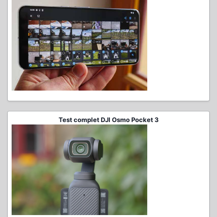
Test complet DJI Osmo Pocket 3