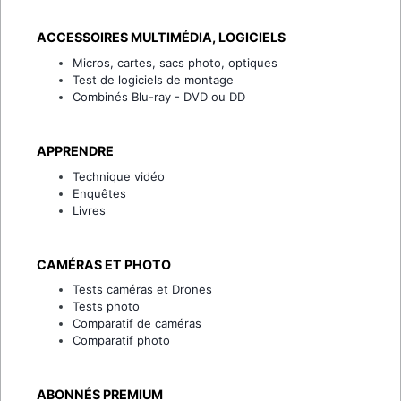
ACCESSOIRES MULTIMÉDIA, LOGICIELS
Micros, cartes, sacs photo, optiques
Test de logiciels de montage
Combinés Blu-ray - DVD ou DD
APPRENDRE
Technique vidéo
Enquêtes
Livres
CAMÉRAS ET PHOTO
Tests caméras et Drones
Tests photo
Comparatif de caméras
Comparatif photo
ABONNÉS PREMIUM