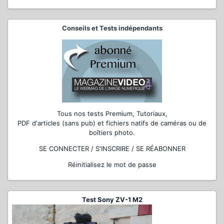
Conseils et Tests indépendants
Tous nos tests Premium, Tutoriaux,
PDF d'articles (sans pub) et fichiers natifs de caméras ou de
boîtiers photo.
SE CONNECTER / S'INSCRIRE / SE RÉABONNER
Réinitialisez le mot de passe
Test Sony ZV-1 M2