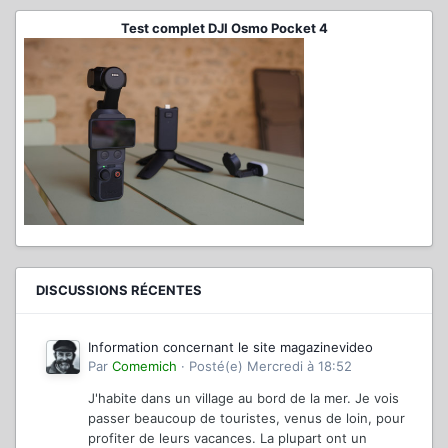
Test complet DJI Osmo Pocket 4
DISCUSSIONS RÉCENTES
Information concernant le site magazinevideo
Par
Comemich
·
Posté(e)
Mercredi à 18:52
J'habite dans un village au bord de la mer. Je vois
passer beaucoup de touristes, venus de loin, pour
profiter de leurs vacances. La plupart ont un