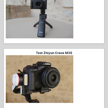
Test Zhiyun Crane M3S