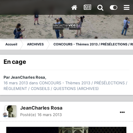
Accueil
ARCHIVES
CONCOURS - Thèmes 2013 / PRÉSÉLECTIONS / R
En cage
Par
JeanCharles Rosa
,
16 mars 2013
dans
CONCOURS - Thèmes 2013 / PRÉSÉLECTIONS /
RÈGLEMENT / CONSEILS / QUESTIONS (ARCHIVES)
JeanCharles Rosa
Posté(e)
16 mars 2013