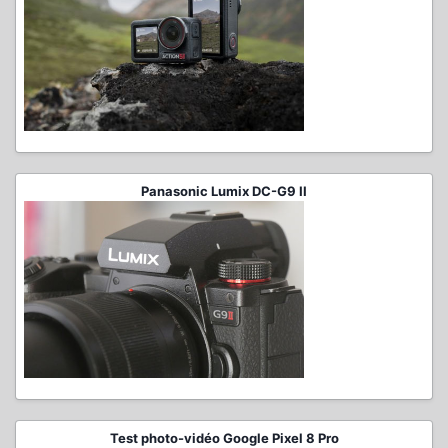
Panasonic Lumix DC-G9 II
Test photo-vidéo Google Pixel 8 Pro