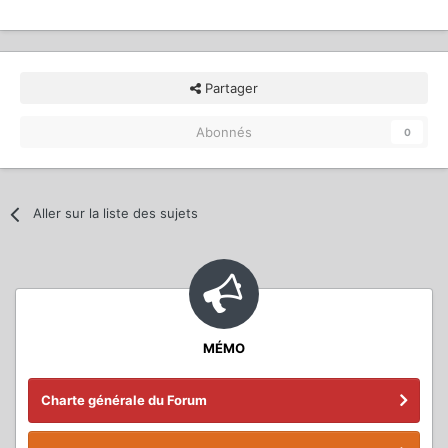
Partager
Abonnés
0
Aller sur la liste des sujets
MÉMO
Charte générale du Forum