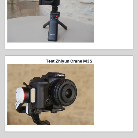
Test Zhiyun Crane M3S