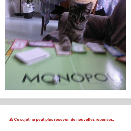
Ce sujet ne peut plus recevoir de nouvelles réponses.