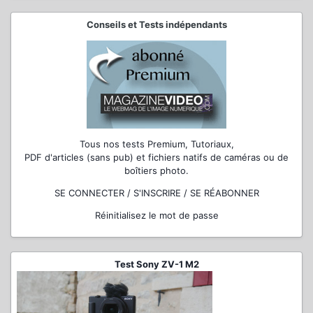
Conseils et Tests indépendants
Tous nos tests Premium, Tutoriaux,
PDF d'articles (sans pub) et fichiers natifs de caméras ou de
boîtiers photo.
SE CONNECTER / S'INSCRIRE / SE RÉABONNER
Réinitialisez le mot de passe
Test Sony ZV-1 M2