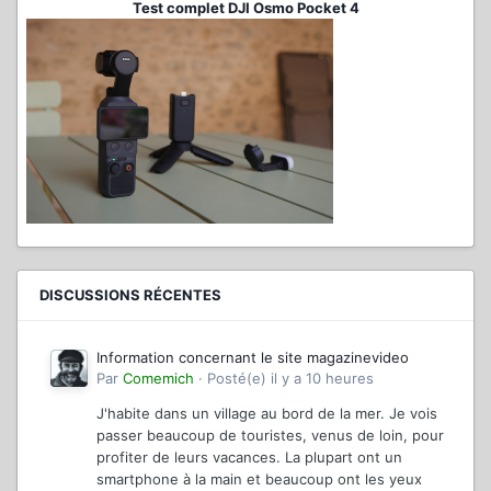
Test complet DJI Osmo Pocket 4
DISCUSSIONS RÉCENTES
Information concernant le site magazinevideo
Par
Comemich
·
Posté(e)
il y a 10 heures
J'habite dans un village au bord de la mer. Je vois
passer beaucoup de touristes, venus de loin, pour
profiter de leurs vacances. La plupart ont un
smartphone à la main et beaucoup ont les yeux