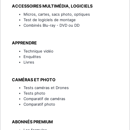
ACCESSOIRES MULTIMÉDIA, LOGICIELS
Micros, cartes, sacs photo, optiques
Test de logiciels de montage
Combinés Blu-ray - DVD ou DD
APPRENDRE
Technique vidéo
Enquêtes
Livres
CAMÉRAS ET PHOTO
Tests caméras et Drones
Tests photo
Comparatif de caméras
Comparatif photo
ABONNÉS PREMIUM
Les formules