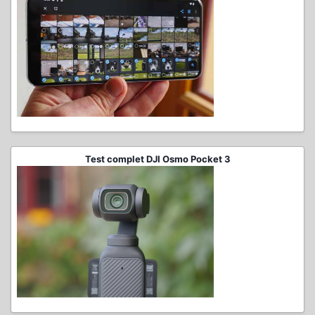
Test complet DJI Osmo Pocket 3