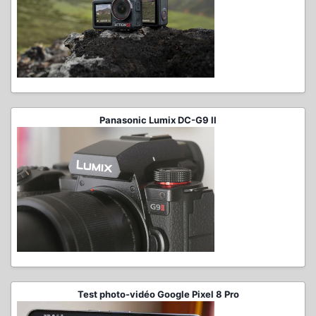
Panasonic Lumix DC-G9 II
Test photo-vidéo Google Pixel 8 Pro