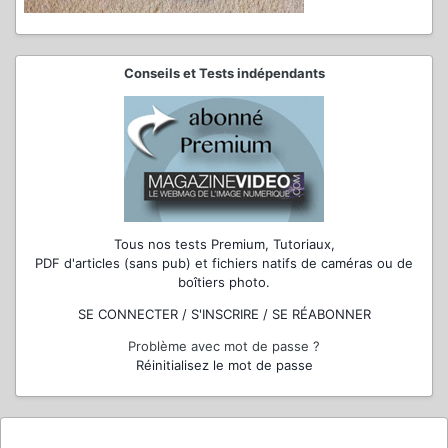
Conseils et Tests indépendants
Tous nos tests Premium, Tutoriaux,
PDF d'articles (sans pub) et fichiers natifs de caméras ou de
boîtiers photo.
SE CONNECTER / S'INSCRIRE / SE RÉABONNER
Problème avec mot de passe ?
Réinitialisez le mot de passe