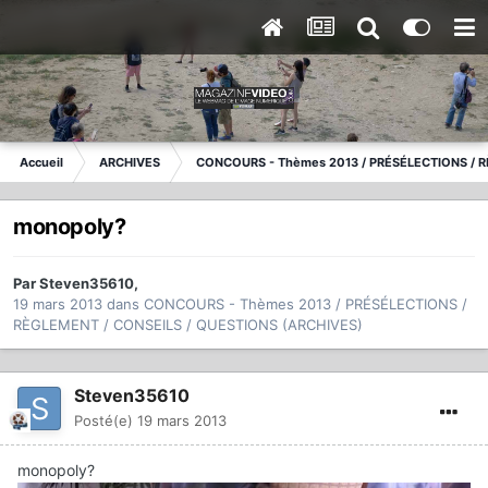
Accueil
ARCHIVES
CONCOURS - Thèmes 2013 / PRÉSÉLECTIONS / R
monopoly?
Par
Steven35610
,
19 mars 2013
dans
CONCOURS - Thèmes 2013 / PRÉSÉLECTIONS /
RÈGLEMENT / CONSEILS / QUESTIONS (ARCHIVES)
Steven35610
Posté(e)
19 mars 2013
monopoly?