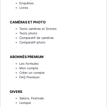
Enquêtes
Livres
CAMÉRAS ET PHOTO
Tests caméras et Drones
Tests photo
Comparatif de caméras
Comparatif photo
ABONNÉS PREMIUM
Les formules
Mon compte
Créer un compte
FAQ Premium
DIVERS
Salons, Festivals
Lexique