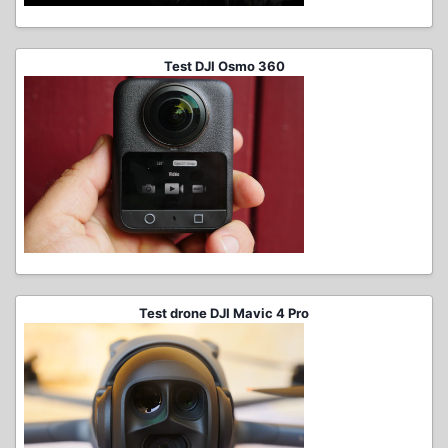
Test DJI Osmo 360
Test drone DJI Mavic 4 Pro