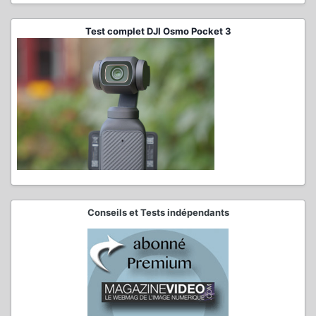
Test complet DJI Osmo Pocket 3
Conseils et Tests indépendants