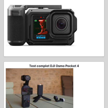
Test complet DJI Osmo Pocket 4