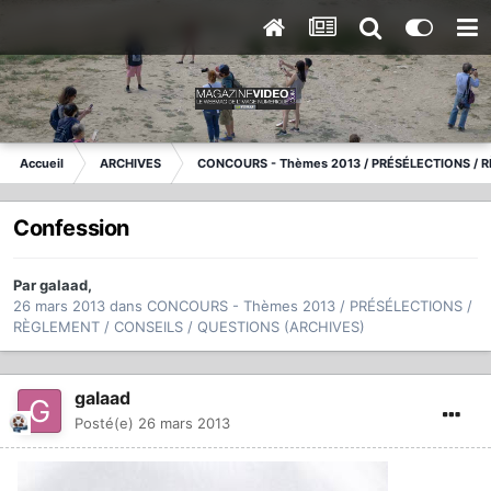
Accueil
ARCHIVES
CONCOURS - Thèmes 2013 / PRÉSÉLECTIONS / R
Confession
Par
galaad
,
26 mars 2013
dans
CONCOURS - Thèmes 2013 / PRÉSÉLECTIONS /
RÈGLEMENT / CONSEILS / QUESTIONS (ARCHIVES)
galaad
Posté(e)
26 mars 2013