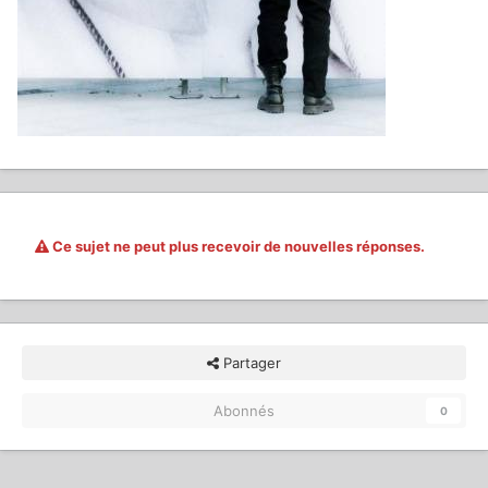
Ce sujet ne peut plus recevoir de nouvelles réponses.
Partager
Abonnés
0