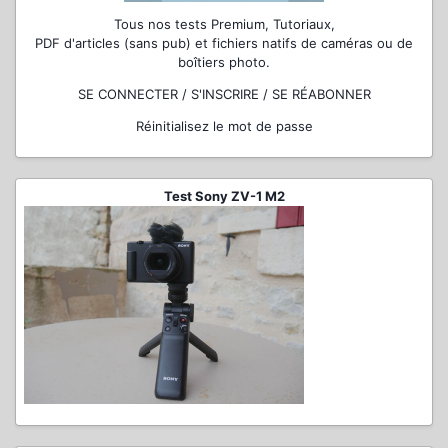
Tous nos tests Premium, Tutoriaux,
PDF d'articles (sans pub) et fichiers natifs de caméras ou de
boîtiers photo.
SE CONNECTER / S'INSCRIRE / SE RÉABONNER
Réinitialisez le mot de passe
Test Sony ZV-1 M2