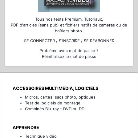
Tous nos tests Premium, Tutoriaux,
PDF d'articles (sans pub) et fichiers natifs de caméras ou de
boîtiers photo.
SE CONNECTER / S'INSCRIRE / SE RÉABONNER
Problème avec mot de passe ?
Réinitialisez le mot de passe
ACCESSOIRES MULTIMÉDIA, LOGICIELS
Micros, cartes, sacs photo, optiques
Test de logiciels de montage
Combinés Blu-ray - DVD ou DD
APPRENDRE
Technique vidéo