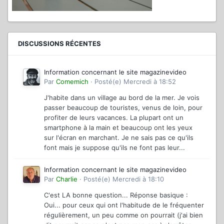
DISCUSSIONS RÉCENTES
Information concernant le site magazinevideo
Par
Comemich
·
Posté(e)
Mercredi à 18:52
J'habite dans un village au bord de la mer. Je vois
passer beaucoup de touristes, venus de loin, pour
profiter de leurs vacances. La plupart ont un
smartphone à la main et beaucoup ont les yeux
sur l'écran en marchant. Je ne sais pas ce qu'ils
font mais je suppose qu'ils ne font pas leur...
Information concernant le site magazinevideo
Par
Charlie
·
Posté(e)
Mercredi à 18:10
C'est LA bonne question... Réponse basique :
Oui... pour ceux qui ont l'habitude de le fréquenter
régulièrement, un peu comme on pourrait (j'ai bien