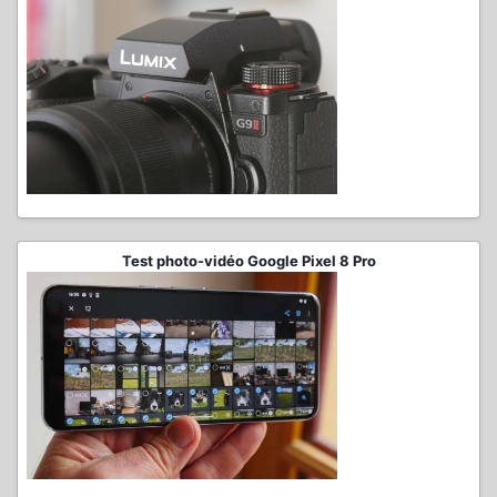
Test photo-vidéo Google Pixel 8 Pro