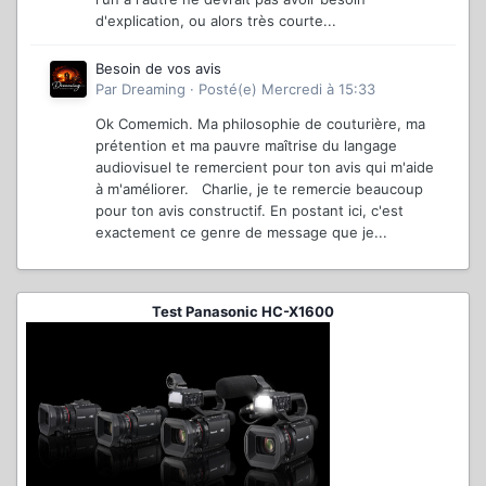
d'explication, ou alors très courte...
Besoin de vos avis
Par
Dreaming
·
Posté(e)
Mercredi à 15:33
Ok Comemich. Ma philosophie de couturière, ma
prétention et ma pauvre maîtrise du langage
audiovisuel te remercient pour ton avis qui m'aide
à m'améliorer. Charlie, je te remercie beaucoup
pour ton avis constructif. En postant ici, c'est
exactement ce genre de message que je...
Test Panasonic HC-X1600