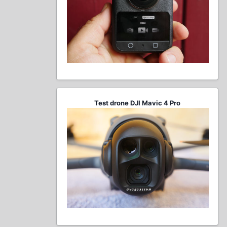
Test drone DJI Mavic 4 Pro