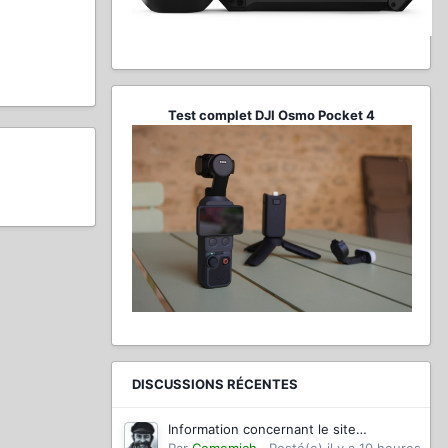
Test complet DJI Osmo Pocket 4
DISCUSSIONS RÉCENTES
Information concernant le site