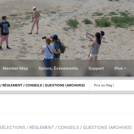
Member Map
Salons, Événements
Support
Plus
/ RÈGLEMENT / CONSEILS / QUESTIONS (ARCHIVES)
Pris en flag !
SÉLECTIONS / RÈGLEMENT / CONSEILS / QUESTIONS (ARCHIVES)