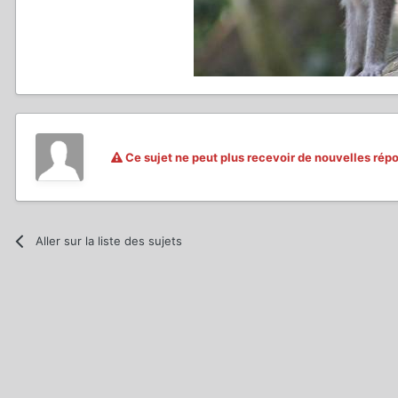
Ce sujet ne peut plus recevoir de nouvelles rép
Aller sur la liste des sujets