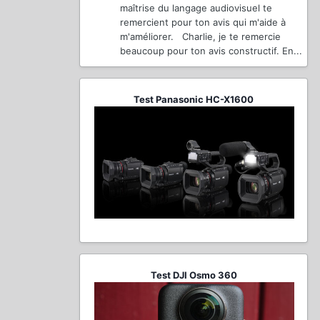
maîtrise du langage audiovisuel te
remercient pour ton avis qui m'aide à
m'améliorer. Charlie, je te remercie
beaucoup pour ton avis constructif. En...
Test Panasonic HC-X1600
Test DJI Osmo 360