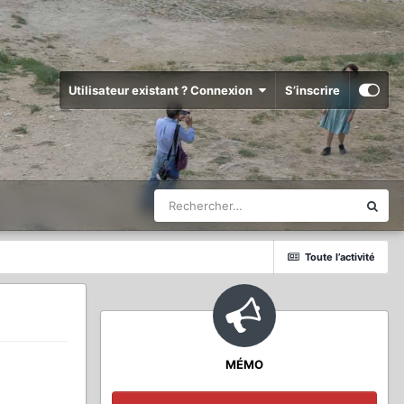
Utilisateur existant ? Connexion
S’inscrire
Toute l’activité
MÉMO