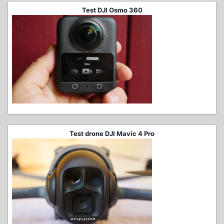
Test DJI Osmo 360
Test drone DJI Mavic 4 Pro