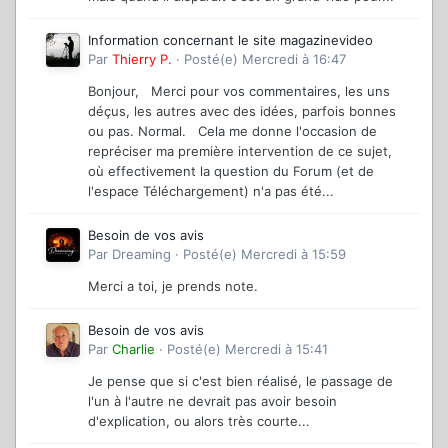
Information concernant le site magazinevideo
Par
Thierry P.
·
Posté(e)
Mercredi à 16:47
Bonjour, Merci pour vos commentaires, les uns
déçus, les autres avec des idées, parfois bonnes
ou pas. Normal. Cela me donne l'occasion de
repréciser ma première intervention de ce sujet,
où effectivement la question du Forum (et de
l'espace Téléchargement) n'a pas été...
Besoin de vos avis
Par
Dreaming
·
Posté(e)
Mercredi à 15:59
Merci a toi, je prends note.
Besoin de vos avis
Par
Charlie
·
Posté(e)
Mercredi à 15:41
Je pense que si c'est bien réalisé, le passage de
l'un à l'autre ne devrait pas avoir besoin
d'explication, ou alors très courte...