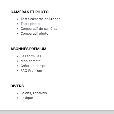
CAMÉRAS ET PHOTO
Tests caméras et Drones
Tests photo
Comparatif de caméras
Comparatif photo
ABONNÉS PREMIUM
Les formules
Mon compte
Créer un compte
FAQ Premium
DIVERS
Salons, Festivals
Lexique