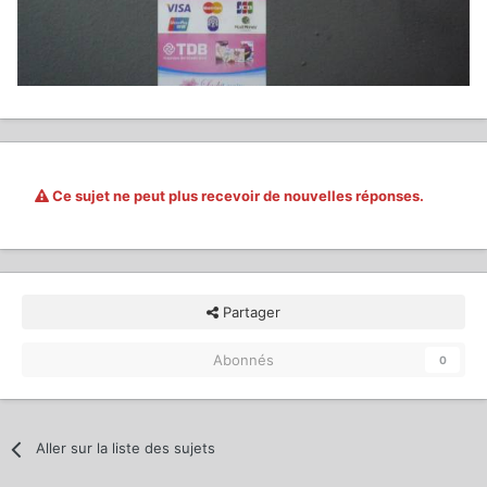
Ce sujet ne peut plus recevoir de nouvelles réponses.
Partager
Abonnés
0
Aller sur la liste des sujets