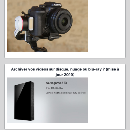
Archiver vos vidéos sur disque, nuage ou blu-ray ? (mise à
jour 2019)