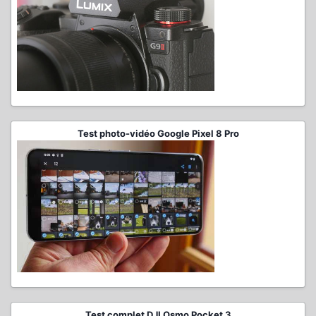
Test photo-vidéo Google Pixel 8 Pro
Test complet DJI Osmo Pocket 3