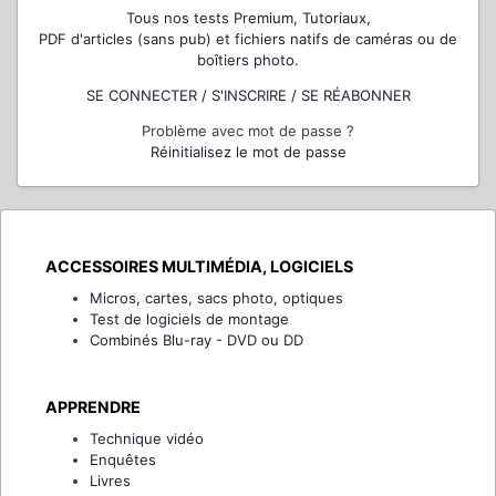
Tous nos tests Premium, Tutoriaux,
PDF d'articles (sans pub) et fichiers natifs de caméras ou de
boîtiers photo.
SE CONNECTER / S'INSCRIRE / SE RÉABONNER
Problème avec mot de passe ?
Réinitialisez le mot de passe
ACCESSOIRES MULTIMÉDIA, LOGICIELS
Micros, cartes, sacs photo, optiques
Test de logiciels de montage
Combinés Blu-ray - DVD ou DD
APPRENDRE
Technique vidéo
Enquêtes
Livres