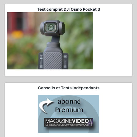
Test complet DJI Osmo Pocket 3
Conseils et Tests indépendants