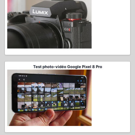
Test photo-vidéo Google Pixel 8 Pro