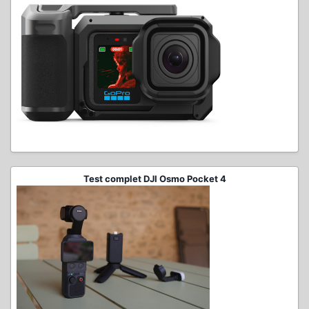
Test complet DJI Osmo Pocket 4