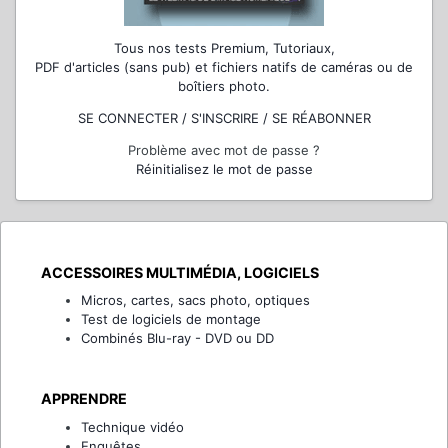
Tous nos tests Premium, Tutoriaux,
PDF d'articles (sans pub) et fichiers natifs de caméras ou de
boîtiers photo.
SE CONNECTER / S'INSCRIRE / SE RÉABONNER
Problème avec mot de passe ?
Réinitialisez le mot de passe
ACCESSOIRES MULTIMÉDIA, LOGICIELS
Micros, cartes, sacs photo, optiques
Test de logiciels de montage
Combinés Blu-ray - DVD ou DD
APPRENDRE
Technique vidéo
Enquêtes