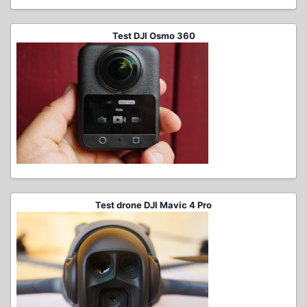
Test DJI Osmo 360
Test drone DJI Mavic 4 Pro