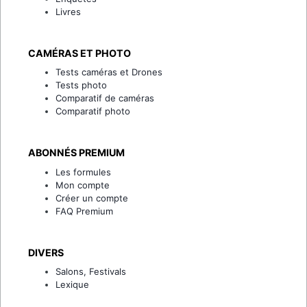
Livres
CAMÉRAS ET PHOTO
Tests caméras et Drones
Tests photo
Comparatif de caméras
Comparatif photo
ABONNÉS PREMIUM
Les formules
Mon compte
Créer un compte
FAQ Premium
DIVERS
Salons, Festivals
Lexique