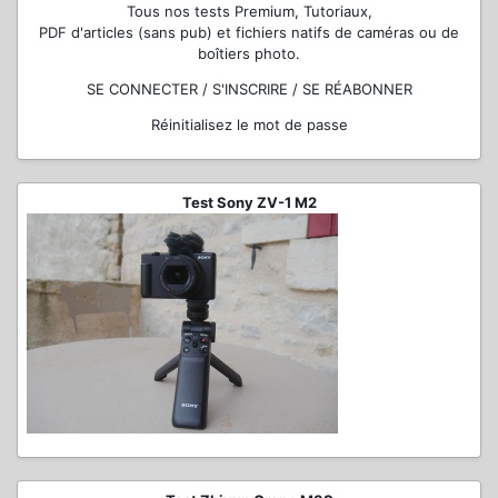
Tous nos tests Premium, Tutoriaux,
PDF d'articles (sans pub) et fichiers natifs de caméras ou de
boîtiers photo.
SE CONNECTER / S'INSCRIRE / SE RÉABONNER
Réinitialisez le mot de passe
Test Sony ZV-1 M2