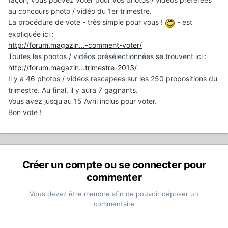
au concours photo / vidéo du 1er trimestre.
La procédure de vote - très simple pour vous !
- est
expliquée ici :
http://forum.magazin...-comment-voter/
Toutes les photos / vidéos présélectionnées se trouvent ici :
http://forum.magazin...trimestre-2013/
Il y a 46 photos / vidéos rescapées sur les 250 propositions du
trimestre. Au final, il y aura 7 gagnants.
Vous avez jusqu'au 15 Avril inclus pour voter.
Bon vote !
Créer un compte ou se connecter pour
commenter
Vous devez être membre afin de pouvoir déposer un
commentaire