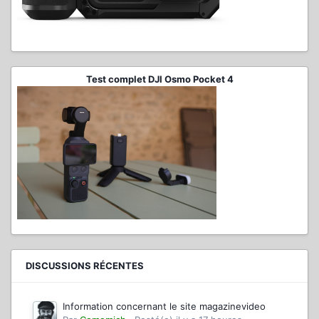
Test complet DJI Osmo Pocket 4
DISCUSSIONS RÉCENTES
Information concernant le site magazinevideo