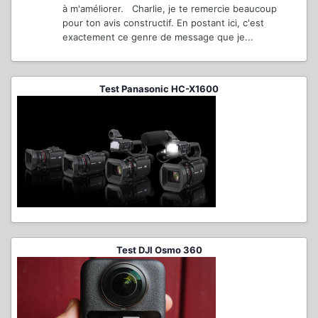
à m'améliorer. Charlie, je te remercie beaucoup
pour ton avis constructif. En postant ici, c'est
exactement ce genre de message que je...
Test Panasonic HC-X1600
Test DJI Osmo 360