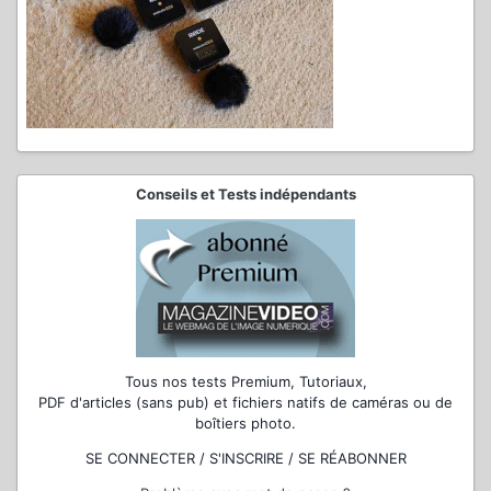
Conseils et Tests indépendants
Tous nos tests Premium, Tutoriaux,
PDF d'articles (sans pub) et fichiers natifs de caméras ou de
boîtiers photo.
SE CONNECTER / S'INSCRIRE / SE RÉABONNER