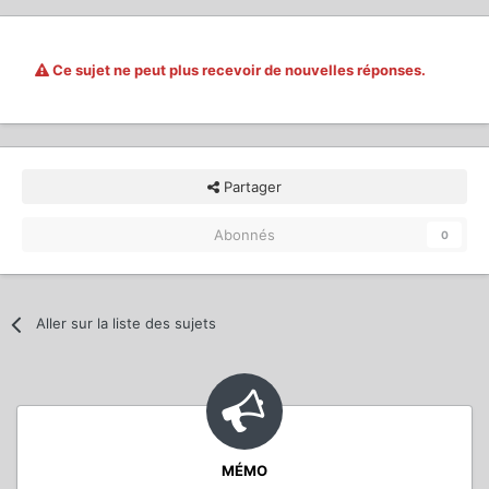
Ce sujet ne peut plus recevoir de nouvelles réponses.
Partager
Abonnés
0
Aller sur la liste des sujets
MÉMO