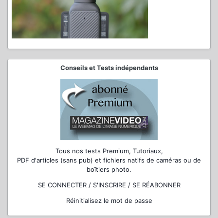
Conseils et Tests indépendants
Tous nos tests Premium, Tutoriaux,
PDF d'articles (sans pub) et fichiers natifs de caméras ou de
boîtiers photo.
SE CONNECTER / S'INSCRIRE / SE RÉABONNER
Réinitialisez le mot de passe