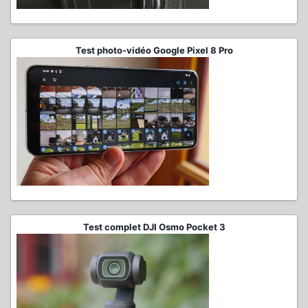
Test photo-vidéo Google Pixel 8 Pro
Test complet DJI Osmo Pocket 3