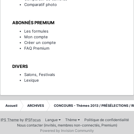
Comparatif photo
ABONNÉS PREMIUM
Les formules
Mon compte
Créer un compte
FAQ Premium
DIVERS
Salons, Festivals
Lexique
Accueil
ARCHIVES
CONCOURS - Thèmes 2013 / PRÉSÉLECTIONS / R
IPS Theme
by
IPSFocus
Langue
Thème
Politique de confidentialité
Nous contacter (invités, membres non-connectés, Premium)
Powered by Invision Community