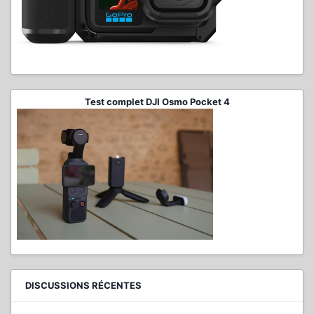
Test complet DJI Osmo Pocket 4
DISCUSSIONS RÉCENTES