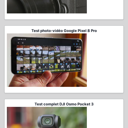
Test photo-vidéo Google Pixel 8 Pro
Test complet DJI Osmo Pocket 3