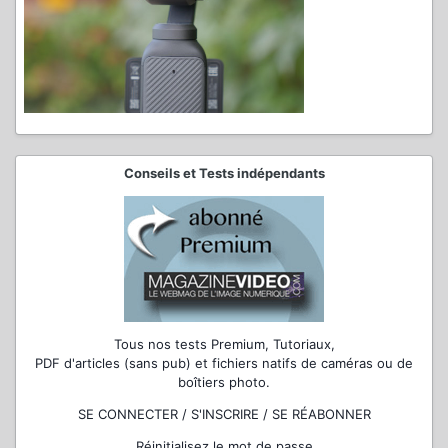
Conseils et Tests indépendants
Tous nos tests Premium, Tutoriaux,
PDF d'articles (sans pub) et fichiers natifs de caméras ou de
boîtiers photo.
SE CONNECTER / S'INSCRIRE / SE RÉABONNER
Réinitialisez le mot de passe