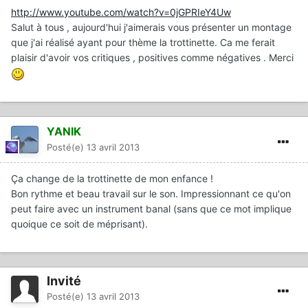
http://www.youtube.com/watch?v=0jGPRIeY4Uw
Salut à tous , aujourd'hui j'aimerais vous présenter un montage
que j'ai réalisé ayant pour thème la trottinette. Ca me ferait
plaisir d'avoir vos critiques , positives comme négatives . Merci
YANIK
Posté(e)
13 avril 2013
Ça change de la trottinette de mon enfance !
Bon rythme et beau travail sur le son. Impressionnant ce qu'on
peut faire avec un instrument banal (sans que ce mot implique
quoique ce soit de méprisant).
Invité
Posté(e)
13 avril 2013