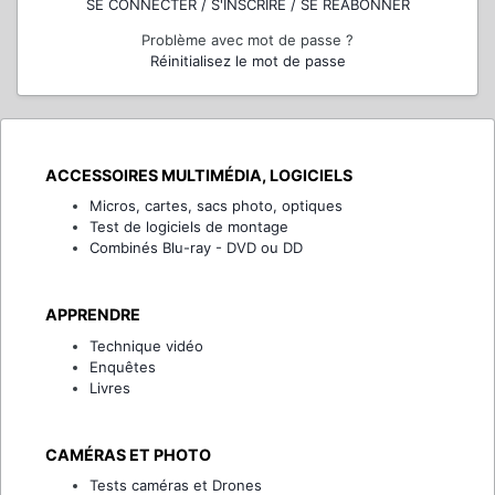
SE CONNECTER / S'INSCRIRE / SE RÉABONNER
Problème avec mot de passe ?
Réinitialisez le mot de passe
ACCESSOIRES MULTIMÉDIA, LOGICIELS
Micros, cartes, sacs photo, optiques
Test de logiciels de montage
Combinés Blu-ray - DVD ou DD
APPRENDRE
Technique vidéo
Enquêtes
Livres
CAMÉRAS ET PHOTO
Tests caméras et Drones