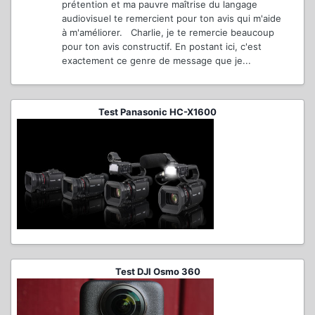
prétention et ma pauvre maîtrise du langage
audiovisuel te remercient pour ton avis qui m'aide
à m'améliorer. Charlie, je te remercie beaucoup
pour ton avis constructif. En postant ici, c'est
exactement ce genre de message que je...
Test Panasonic HC-X1600
Test DJI Osmo 360