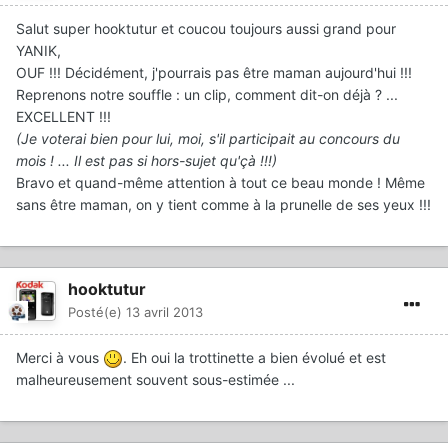
Salut super hooktutur et coucou toujours aussi grand pour
YANIK,
OUF !!! Décidément, j'pourrais pas être maman aujourd'hui !!!
Reprenons notre souffle : un clip, comment dit-on déjà ? ...
EXCELLENT !!!
(Je voterai bien pour lui, moi, s'il participait au concours du
mois ! ... Il est pas si hors-sujet qu'çà !!!)
Bravo et quand-même attention à tout ce beau monde ! Même
sans être maman, on y tient comme à la prunelle de ses yeux !!!
hooktutur
Posté(e)
13 avril 2013
Merci à vous
. Eh oui la trottinette a bien évolué et est
malheureusement souvent sous-estimée ...