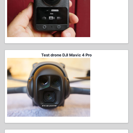
Test drone DJI Mavic 4 Pro