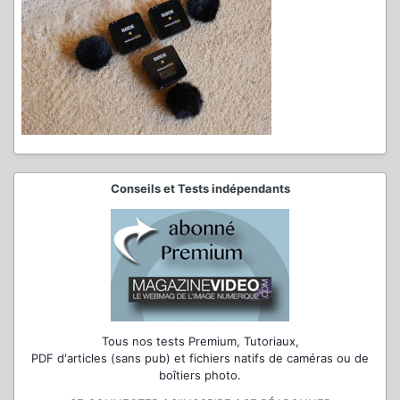
Conseils et Tests indépendants
Tous nos tests Premium, Tutoriaux,
PDF d'articles (sans pub) et fichiers natifs de caméras ou de
boîtiers photo.