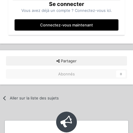
Se connecter
Vous avez déjà un compte ? Connectez-vous ici.
Connectez-vous maintenant
Partager
Abonnés
0
Aller sur la liste des sujets