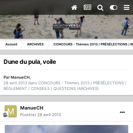
Accueil
ARCHIVES
CONCOURS - Thèmes 2013 / PRÉSÉLECTIONS / R
Dune du pula, voile
Par
ManueCH
,
28 avril 2013
dans
CONCOURS - Thèmes 2013 / PRÉSÉLECTIONS /
RÈGLEMENT / CONSEILS / QUESTIONS (ARCHIVES)
ManueCH
Posté(e)
28 avril 2013