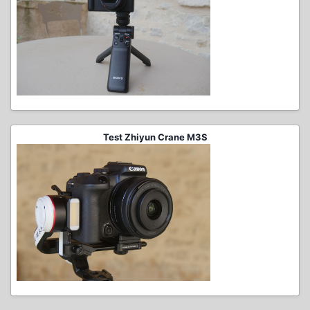
Test Zhiyun Crane M3S