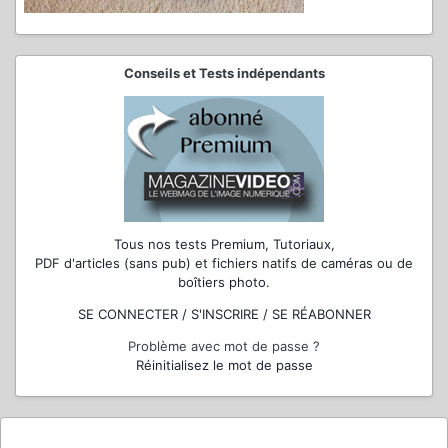
Conseils et Tests indépendants
Tous nos tests Premium, Tutoriaux,
PDF d'articles (sans pub) et fichiers natifs de caméras ou de
boîtiers photo.
SE CONNECTER / S'INSCRIRE / SE RÉABONNER
Problème avec mot de passe ?
Réinitialisez le mot de passe