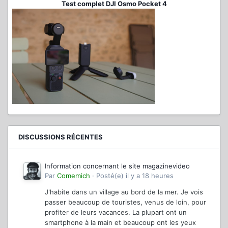
Test complet DJI Osmo Pocket 4
DISCUSSIONS RÉCENTES
Information concernant le site magazinevideo
Par
Comemich
·
Posté(e)
il y a 18 heures
J'habite dans un village au bord de la mer. Je vois
passer beaucoup de touristes, venus de loin, pour
profiter de leurs vacances. La plupart ont un
smartphone à la main et beaucoup ont les yeux