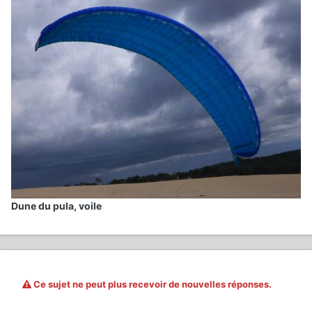
Dune du pula, voile
Ce sujet ne peut plus recevoir de nouvelles réponses.