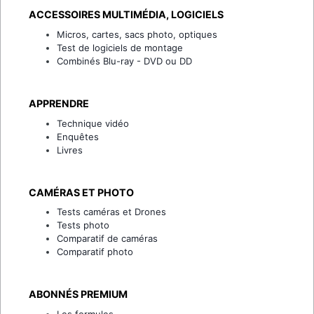
ACCESSOIRES MULTIMÉDIA, LOGICIELS
Micros, cartes, sacs photo, optiques
Test de logiciels de montage
Combinés Blu-ray - DVD ou DD
APPRENDRE
Technique vidéo
Enquêtes
Livres
CAMÉRAS ET PHOTO
Tests caméras et Drones
Tests photo
Comparatif de caméras
Comparatif photo
ABONNÉS PREMIUM
Les formules