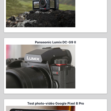
Panasonic Lumix DC-G9 II
Test photo-vidéo Google Pixel 8 Pro