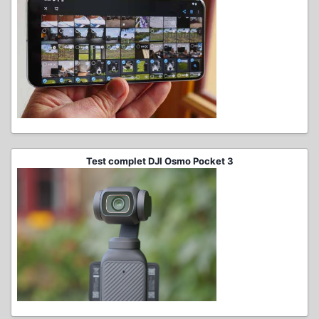
Test complet DJI Osmo Pocket 3