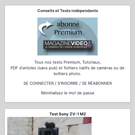
Conseils et Tests indépendants
Tous nos tests Premium, Tutoriaux,
PDF d'articles (sans pub) et fichiers natifs de caméras ou de
boîtiers photo.
SE CONNECTER / S'INSCRIRE / SE RÉABONNER
Réinitialisez le mot de passe
Test Sony ZV-1 M2