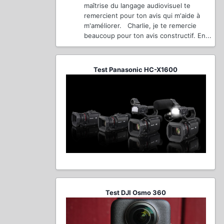
maîtrise du langage audiovisuel te
remercient pour ton avis qui m'aide à
m'améliorer. Charlie, je te remercie
beaucoup pour ton avis constructif. En...
Test Panasonic HC-X1600
Test DJI Osmo 360