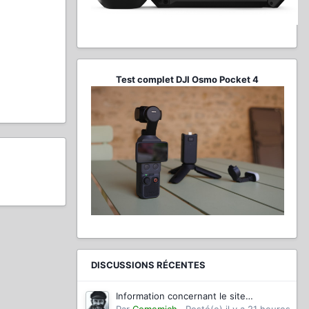
Test complet DJI Osmo Pocket 4
DISCUSSIONS RÉCENTES
Information concernant le site