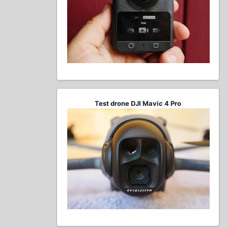
Test drone DJI Mavic 4 Pro