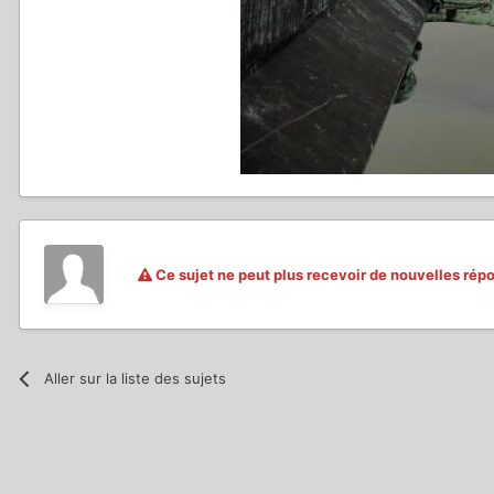
Ce sujet ne peut plus recevoir de nouvelles rép
Aller sur la liste des sujets