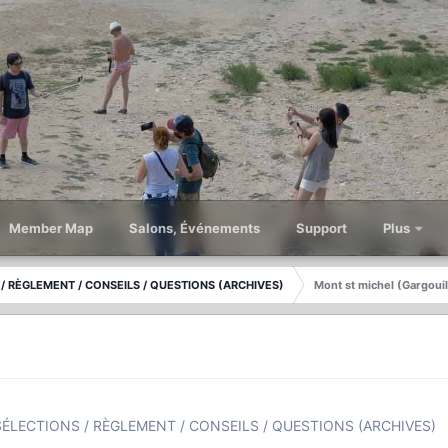
Member Map
Salons, Événements
Support
Plus
/ RÈGLEMENT / CONSEILS / QUESTIONS (ARCHIVES)
Mont st michel (Gargouil
ÉLECTIONS / RÈGLEMENT / CONSEILS / QUESTIONS (ARCHIVES)