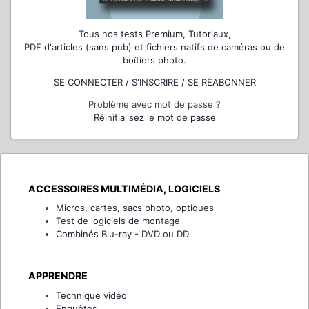
Tous nos tests Premium, Tutoriaux,
PDF d'articles (sans pub) et fichiers natifs de caméras ou de
boîtiers photo.
SE CONNECTER / S'INSCRIRE / SE RÉABONNER
Problème avec mot de passe ?
Réinitialisez le mot de passe
ACCESSOIRES MULTIMÉDIA, LOGICIELS
Micros, cartes, sacs photo, optiques
Test de logiciels de montage
Combinés Blu-ray - DVD ou DD
APPRENDRE
Technique vidéo
Enquêtes