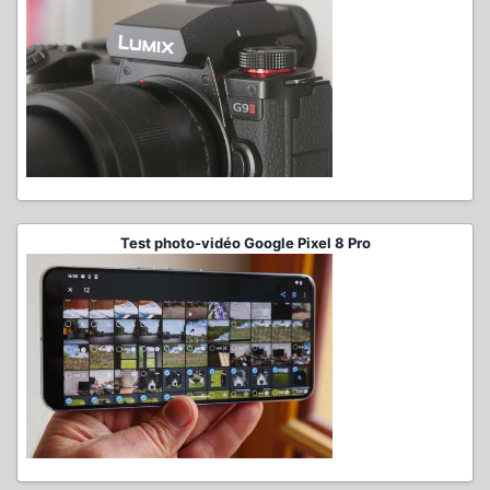
Test photo-vidéo Google Pixel 8 Pro