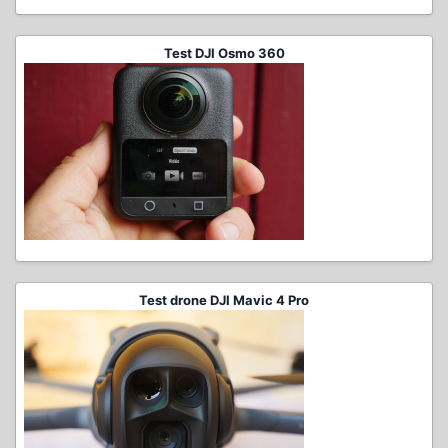
Test DJI Osmo 360
Test drone DJI Mavic 4 Pro