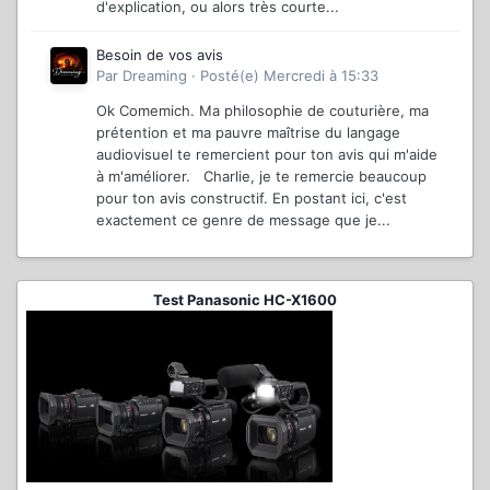
d'explication, ou alors très courte...
Besoin de vos avis
Par
Dreaming
·
Posté(e)
Mercredi à 15:33
Ok Comemich. Ma philosophie de couturière, ma
prétention et ma pauvre maîtrise du langage
audiovisuel te remercient pour ton avis qui m'aide
à m'améliorer. Charlie, je te remercie beaucoup
pour ton avis constructif. En postant ici, c'est
exactement ce genre de message que je...
Test Panasonic HC-X1600