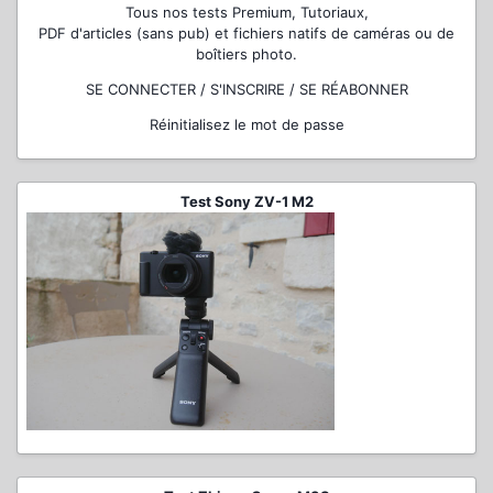
Tous nos tests Premium, Tutoriaux,
PDF d'articles (sans pub) et fichiers natifs de caméras ou de
boîtiers photo.
SE CONNECTER / S'INSCRIRE / SE RÉABONNER
Réinitialisez le mot de passe
Test Sony ZV-1 M2