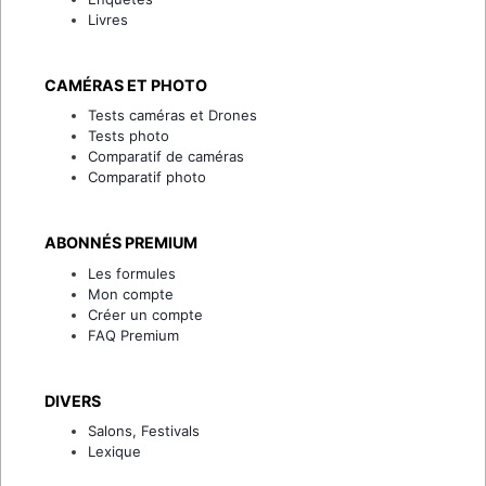
Livres
CAMÉRAS ET PHOTO
Tests caméras et Drones
Tests photo
Comparatif de caméras
Comparatif photo
ABONNÉS PREMIUM
Les formules
Mon compte
Créer un compte
FAQ Premium
DIVERS
Salons, Festivals
Lexique