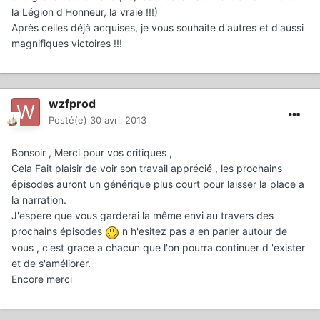
la Légion d'Honneur, la vraie !!!)
Après celles déjà acquises, je vous souhaite d'autres et d'aussi
magnifiques victoires !!!
wzfprod
Posté(e)
30 avril 2013
Bonsoir , Merci pour vos critiques ,
Cela Fait plaisir de voir son travail apprécié , les prochains
épisodes auront un générique plus court pour laisser la place a
la narration.
J'espere que vous garderai la même envi au travers des
prochains épisodes
n h'esitez pas a en parler autour de
vous , c'est grace a chacun que l'on pourra continuer d 'exister
et de s'améliorer.
Encore merci