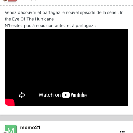
Venez découvrir et partagez le nouvel épisode de la série , In
the Eye Of The Hurricane
N'hesitez pas à nous contactez et à partagez :
momo21