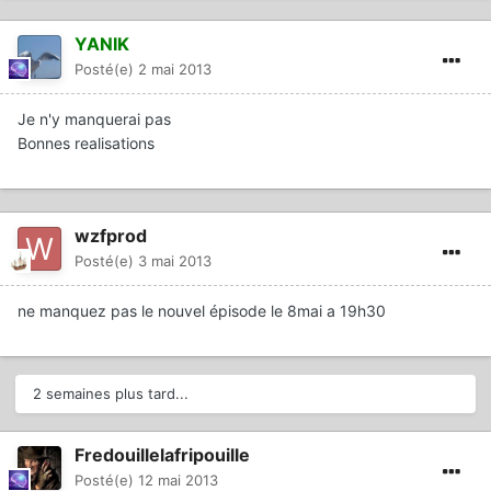
YANIK
Posté(e)
2 mai 2013
Je n'y manquerai pas
Bonnes realisations
wzfprod
Posté(e)
3 mai 2013
ne manquez pas le nouvel épisode le 8mai a 19h30
2 semaines plus tard...
Fredouillelafripouille
Posté(e)
12 mai 2013