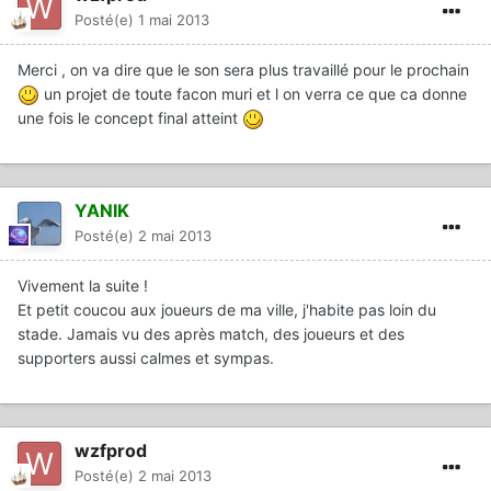
Posté(e)
1 mai 2013
Merci , on va dire que le son sera plus travaillé pour le prochain
un projet de toute facon muri et l on verra ce que ca donne
une fois le concept final atteint
YANIK
Posté(e)
2 mai 2013
Vivement la suite !
Et petit coucou aux joueurs de ma ville, j'habite pas loin du
stade. Jamais vu des après match, des joueurs et des
supporters aussi calmes et sympas.
wzfprod
Posté(e)
2 mai 2013