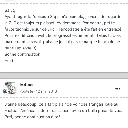
Salut,
Ayant regardé l'épisode 3 qui m'a bien plu, je viens de regarder
le 2. C'est toujours plaisant, évidemment. Par contre, petite
faute technique sur celui-ci : l'encodage a été fait en entrelacé.
Pour les diffusion web, le progressif est impératif (Mais tu dois
maintenant le savoir puisque je n'ai pas remarqué le problème
dans l'épisode 3).
Bonne continuation,
Fred
Indica
Posté(e)
12 mai 2013
J'aime beaucoup, cela fait plaisir de voir des français joué au
Football Américain! Jolie réalisation, avec de belle prise de vue.
Bref, bonne continuation à toi!