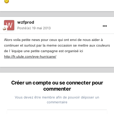
wzfprod
Posté(e)
19 mai 2013
Alors voila petite news pour ceux qui ont envi de nous aider à
continuer et surtout par la meme occasion se mettre aux couleurs
de l 'équipe une petite campagne est organisé ici
http://fr.ulule.com/eye-hurricane/
Créer un compte ou se connecter pour
commenter
Vous devez être membre afin de pouvoir déposer un
commentaire