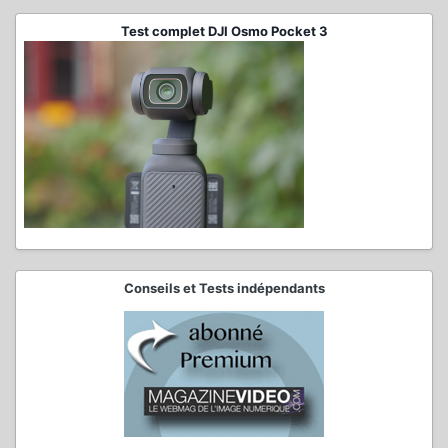
Test complet DJI Osmo Pocket 3
Conseils et Tests indépendants