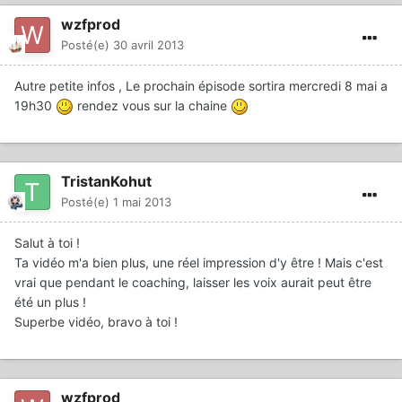
wzfprod
Posté(e)
30 avril 2013
Autre petite infos , Le prochain épisode sortira mercredi 8 mai a
19h30
rendez vous sur la chaine
TristanKohut
Posté(e)
1 mai 2013
Salut à toi !
Ta vidéo m'a bien plus, une réel impression d'y être ! Mais c'est
vrai que pendant le coaching, laisser les voix aurait peut être
été un plus !
Superbe vidéo, bravo à toi !
wzfprod