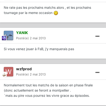
Ne rate pas les prochains matchs alors , et les prochains
tournage par la meme occasion
YANIK
Posté(e)
2 mai 2013
Si vous venez jouer à FsB, j'y manquerais pas
wzfprod
Posté(e)
2 mai 2013
Normalement tout les matchs de la saison en phase finale
(donc actuellement se feront a montpellier .
`mais au pire vous pourrez les vivre grace au épisodes.