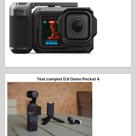
Test complet DJI Osmo Pocket 4