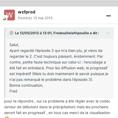
wzfprod
Posté(e)
13 mai 2013
Le 12/05/2013 à 13:01, Fredouillelafripouille a dit :
Salut,
Ayant regardé l'épisode 3 qui m'a bien plu, je viens de
regarder le 2. C'est toujours plaisant, évidemment. Par
contre, petite faute technique sur celui-ci : l'encodage a
été fait en entrelacé. Pour les diffusion web, le progressif
est impératif (Mais tu dois maintenant le savoir puisque je
n'ai pas remarqué le problème dans l'épisode 3).
Bonne continuation,
Fred
pour te répondre , oui ce probleme a été régler avec le codec
(erreur de débutant dans la précipitation) mais les prochains
seront fait en progressif , en tous cas merci de la visualisation