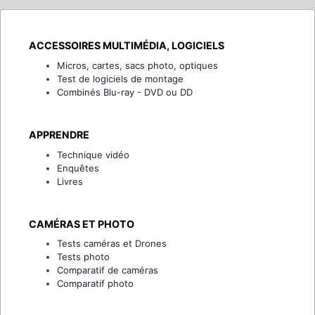
ACCESSOIRES MULTIMÉDIA, LOGICIELS
Micros, cartes, sacs photo, optiques
Test de logiciels de montage
Combinés Blu-ray - DVD ou DD
APPRENDRE
Technique vidéo
Enquêtes
Livres
CAMÉRAS ET PHOTO
Tests caméras et Drones
Tests photo
Comparatif de caméras
Comparatif photo