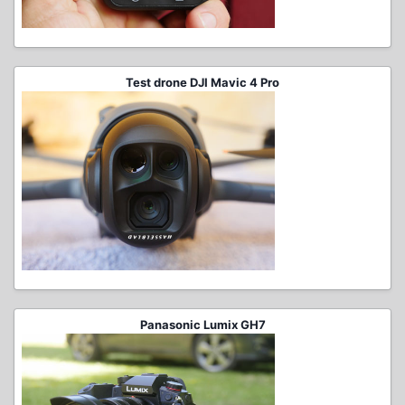
Test drone DJI Mavic 4 Pro
Panasonic Lumix GH7