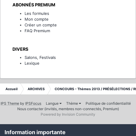
ABONNÉS PREMIUM
Les formules
Mon compte
Créer un compte
FAQ Premium
DIVERS
Salons, Festivals
Lexique
Accueil
ARCHIVES
CONCOURS - Thèmes 2013 / PRÉSÉLECTIONS / R
IPS Theme
by
IPSFocus
Langue
Thème
Politique de confidentialité
Nous contacter (invités, membres non-connectés, Premium)
Powered by Invision Community
Information importante