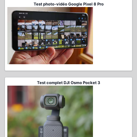
Test photo-vidéo Google Pixel 8 Pro
Test complet DJI Osmo Pocket 3