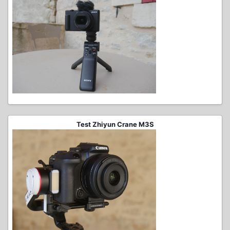
Test Zhiyun Crane M3S