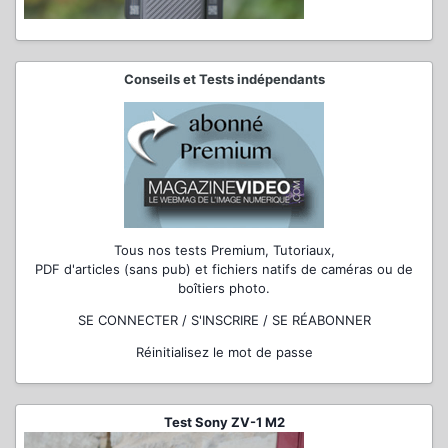
Conseils et Tests indépendants
Tous nos tests Premium, Tutoriaux,
PDF d'articles (sans pub) et fichiers natifs de caméras ou de
boîtiers photo.
SE CONNECTER / S'INSCRIRE / SE RÉABONNER
Réinitialisez le mot de passe
Test Sony ZV-1 M2