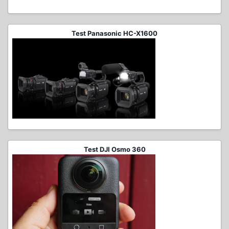
Test Panasonic HC-X1600
Test DJI Osmo 360