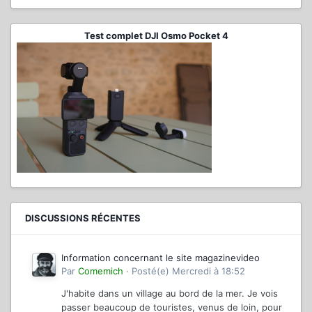
Test complet DJI Osmo Pocket 4
DISCUSSIONS RÉCENTES
Information concernant le site magazinevideo
Par
Comemich
·
Posté(e)
Mercredi à 18:52
J'habite dans un village au bord de la mer. Je vois
passer beaucoup de touristes, venus de loin, pour