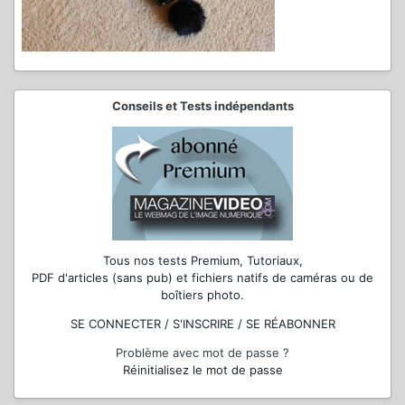
Conseils et Tests indépendants
Tous nos tests Premium, Tutoriaux,
PDF d'articles (sans pub) et fichiers natifs de caméras ou de
boîtiers photo.
SE CONNECTER / S'INSCRIRE / SE RÉABONNER
Problème avec mot de passe ?
Réinitialisez le mot de passe