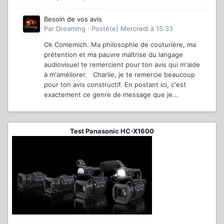
Besoin de vos avis
Par
Dreaming
·
Posté(e)
Mercredi à 15:33
Ok Comemich. Ma philosophie de couturière, ma
prétention et ma pauvre maîtrise du langage
audiovisuel te remercient pour ton avis qui m'aide
à m'améliorer. Charlie, je te remercie beaucoup
pour ton avis constructif. En postant ici, c'est
exactement ce genre de message que je...
Test Panasonic HC-X1600