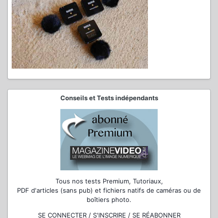
Conseils et Tests indépendants
Tous nos tests Premium, Tutoriaux,
PDF d'articles (sans pub) et fichiers natifs de caméras ou de
boîtiers photo.
SE CONNECTER / S'INSCRIRE / SE RÉABONNER