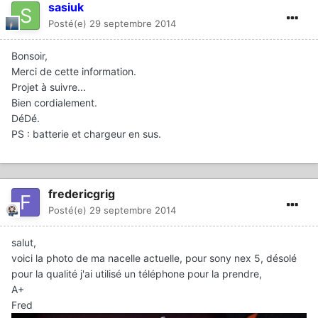
sasiuk
Posté(e)
29 septembre 2014
Bonsoir,
Merci de cette information.
Projet à suivre...
Bien cordialement.
DéDé.
PS : batterie et chargeur en sus.
fredericgrig
Posté(e)
29 septembre 2014
salut,
voici la photo de ma nacelle actuelle, pour sony nex 5, désolé
pour la qualité j'ai utilisé un téléphone pour la prendre,
A+
Fred