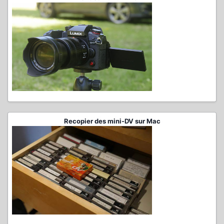
Recopier des mini-DV sur Mac