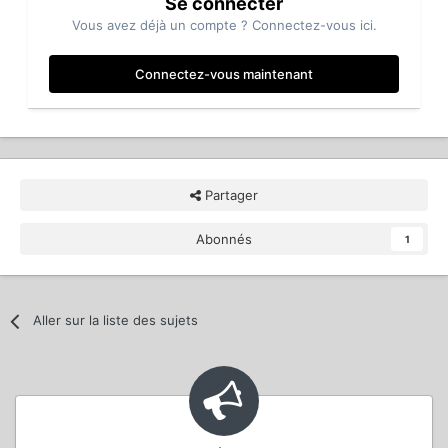
Se connecter
Vous avez déjà un compte ? Connectez-vous ici.
Connectez-vous maintenant
Partager
Abonnés
1
Aller sur la liste des sujets