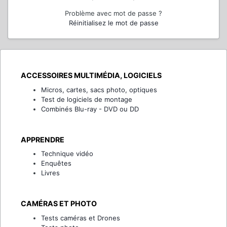
Problème avec mot de passe ?
Réinitialisez le mot de passe
ACCESSOIRES MULTIMÉDIA, LOGICIELS
Micros, cartes, sacs photo, optiques
Test de logiciels de montage
Combinés Blu-ray - DVD ou DD
APPRENDRE
Technique vidéo
Enquêtes
Livres
CAMÉRAS ET PHOTO
Tests caméras et Drones