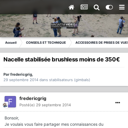
Accueil
CONSEILS ET TECHNIQUE
ACCESSOIRES DE PRISES DE VUE
Nacelle stabilisée brushless moins de 350€
Par
fredericgrig
,
29 septembre 2014
dans
stabilisateurs (gimbals)
fredericgrig
Posté(e)
29 septembre 2014
Bonsoir,
Je voulais vous faire partager mes connaissances du