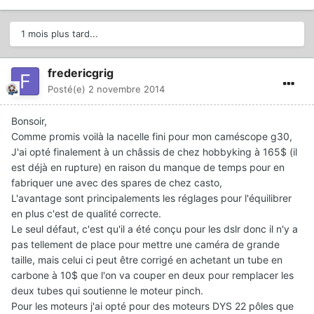
1 mois plus tard...
fredericgrig
Posté(e)
2 novembre 2014
Bonsoir,
Comme promis voilà la nacelle fini pour mon caméscope g30,
J'ai opté finalement à un châssis de chez hobbyking à 165$ (il
est déjà en rupture) en raison du manque de temps pour en
fabriquer une avec des spares de chez casto,
L'avantage sont principalements les réglages pour l'équilibrer
en plus c'est de qualité correcte.
Le seul défaut, c'est qu'il a été conçu pour les dslr donc il n'y a
pas tellement de place pour mettre une caméra de grande
taille, mais celui ci peut être corrigé en achetant un tube en
carbone à 10$ que l'on va couper en deux pour remplacer les
deux tubes qui soutienne le moteur pinch.
Pour les moteurs j'ai opté pour des moteurs DYS 22 pôles que