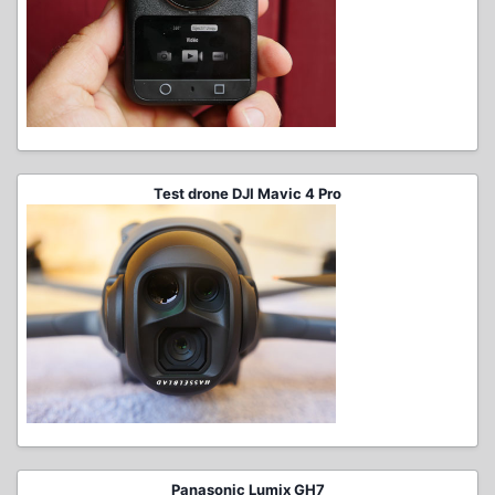
Test drone DJI Mavic 4 Pro
Panasonic Lumix GH7