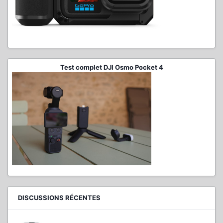
Test complet DJI Osmo Pocket 4
DISCUSSIONS RÉCENTES