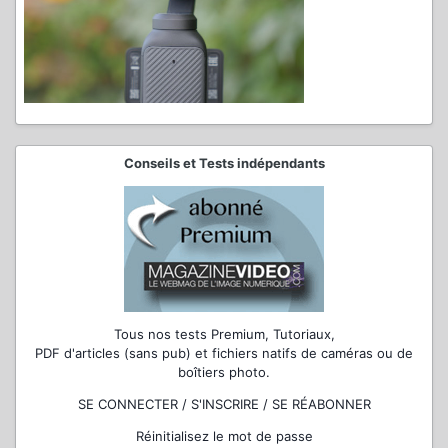
Conseils et Tests indépendants
Tous nos tests Premium, Tutoriaux,
PDF d'articles (sans pub) et fichiers natifs de caméras ou de
boîtiers photo.
SE CONNECTER / S'INSCRIRE / SE RÉABONNER
Réinitialisez le mot de passe