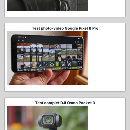
Test photo-vidéo Google Pixel 8 Pro
Test complet DJI Osmo Pocket 3