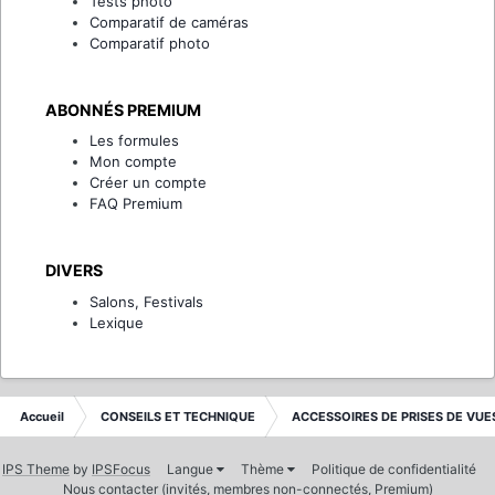
Tests photo
Comparatif de caméras
Comparatif photo
ABONNÉS PREMIUM
Les formules
Mon compte
Créer un compte
FAQ Premium
DIVERS
Salons, Festivals
Lexique
Accueil
CONSEILS ET TECHNIQUE
ACCESSOIRES DE PRISES DE VUE
IPS Theme
by
IPSFocus
Langue
Thème
Politique de confidentialité
Nous contacter (invités, membres non-connectés, Premium)