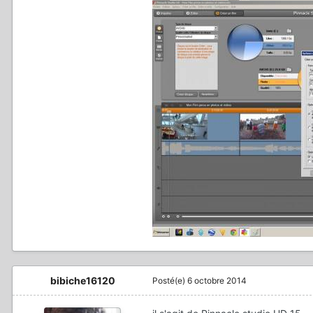
bibiche16120
Posté(e)
6 octobre 2014