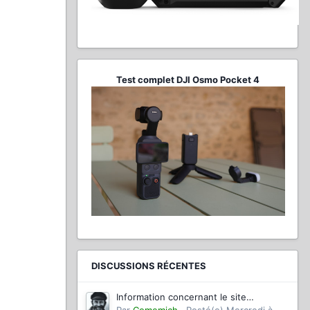
Test complet DJI Osmo Pocket 4
DISCUSSIONS RÉCENTES
Information concernant le site