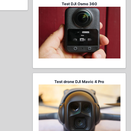
Test DJI Osmo 360
Test drone DJI Mavic 4 Pro