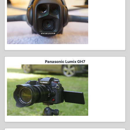
Panasonic Lumix GH7