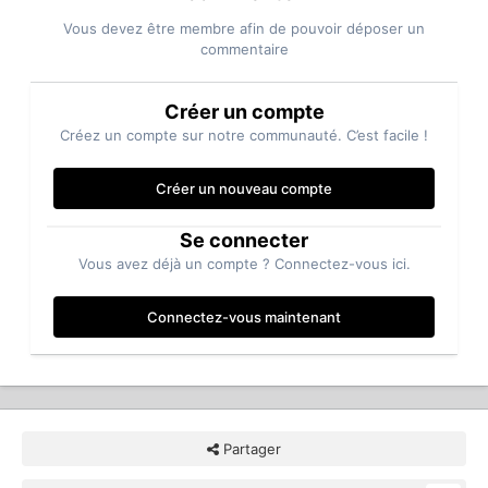
Vous devez être membre afin de pouvoir déposer un
commentaire
Créer un compte
Créez un compte sur notre communauté. C’est facile !
Créer un nouveau compte
Se connecter
Vous avez déjà un compte ? Connectez-vous ici.
Connectez-vous maintenant
Partager