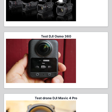
Test DJI Osmo 360
Test drone DJI Mavic 4 Pro