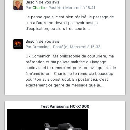
Besoin de vos avis
Par
Charlie
·
Posté(e)
Mercredi à 15:41
Je pense que si c'est bien réalisé, le passage de
l'un à l'autre ne devrait pas avoir besoin
d'explication, ou alors très courte...
Besoin de vos avis
Par
Dreaming
·
Posté(e)
Mercredi à 15:33
Ok Comemich. Ma philosophie de couturière, ma
prétention et ma pauvre maîtrise du langage
audiovisuel te remercient pour ton avis qui m'aide
à m'améliorer. Charlie, je te remercie beaucoup
pour ton avis constructif. En postant ici, c'est
exactement ce genre de message que je...
Test Panasonic HC-X1600