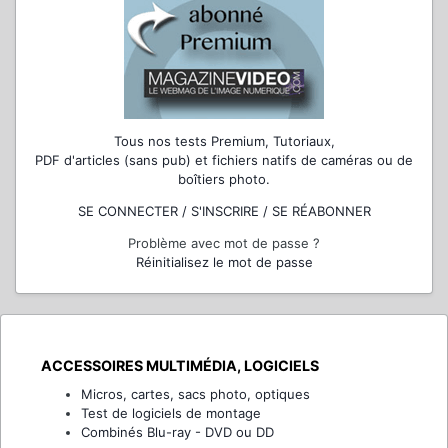
Tous nos tests Premium, Tutoriaux,
PDF d'articles (sans pub) et fichiers natifs de caméras ou de
boîtiers photo.
SE CONNECTER / S'INSCRIRE / SE RÉABONNER
Problème avec mot de passe ?
Réinitialisez le mot de passe
ACCESSOIRES MULTIMÉDIA, LOGICIELS
Micros, cartes, sacs photo, optiques
Test de logiciels de montage
Combinés Blu-ray - DVD ou DD