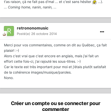
t'as raison, çà ne fait pas d'mal ... et c'est sans hésiter
...).
... Coming home, nanin, nanin, ...
retrononomusic
Posté(e)
26 octobre 2014
Merci pour vos commentaires, comme on dit au Québec, ça fait
plaisir! :-)
Alors c'est vrai que c'est encore en anglais, mais j'ai fait un
effort cette fois-ci, j'ai rajouté les sous-titres. :-)
Car le texte est très important pour moi et j'étais plutôt satisfait
de la cohérence images/musique/paroles.
Nono.
Créer un compte ou se connecter pour
commenter