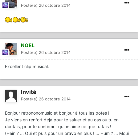
Posté(e)
26 octobre 2014
NOEL
Posté(e)
26 octobre 2014
Excellent clip musical.
Invité
Posté(e)
26 octobre 2014
Bonjour retrononomusic et bonjour à tous les potes !
Je viens en renfort déjà pour te saluer et au cas où tu en
doutais, pour te confirmer qu'on aime ce que tu fais !
(Hein ? ... Oui et puis pour un bravo en plus ! ... Hum ? ... Moui