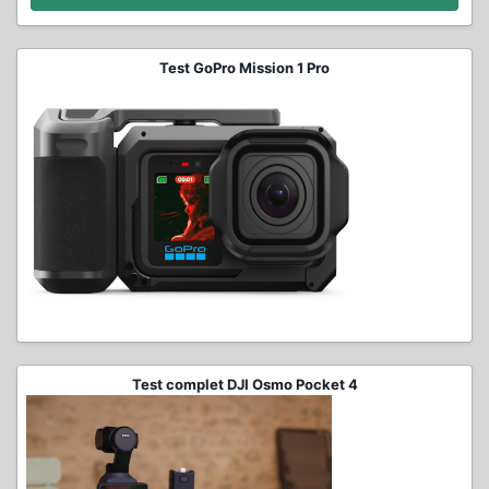
Test GoPro Mission 1 Pro
Test complet DJI Osmo Pocket 4