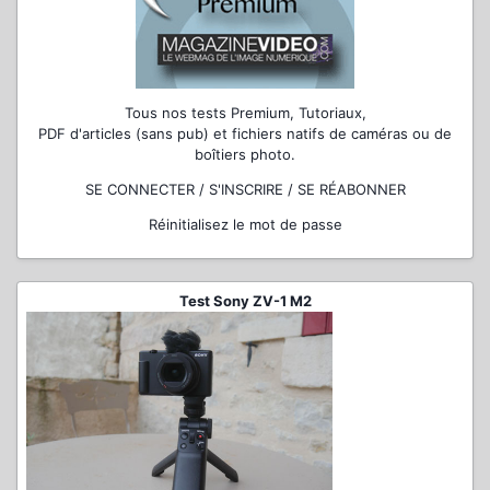
Tous nos tests Premium, Tutoriaux,
PDF d'articles (sans pub) et fichiers natifs de caméras ou de
boîtiers photo.
SE CONNECTER / S'INSCRIRE / SE RÉABONNER
Réinitialisez le mot de passe
Test Sony ZV-1 M2