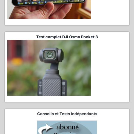
Test complet DJI Osmo Pocket 3
Conseils et Tests indépendants