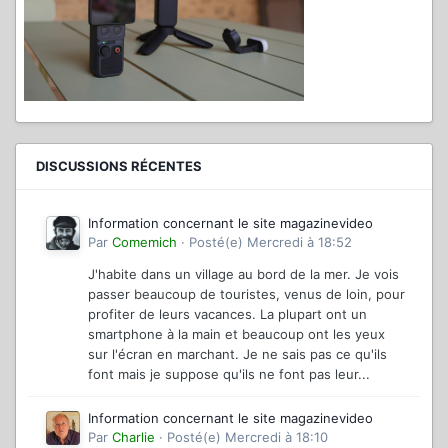
DISCUSSIONS RÉCENTES
Information concernant le site magazinevideo
Par
Comemich
·
Posté(e)
Mercredi à 18:52
J'habite dans un village au bord de la mer. Je vois
passer beaucoup de touristes, venus de loin, pour
profiter de leurs vacances. La plupart ont un
smartphone à la main et beaucoup ont les yeux
sur l'écran en marchant. Je ne sais pas ce qu'ils
font mais je suppose qu'ils ne font pas leur...
Information concernant le site magazinevideo
Par
Charlie
·
Posté(e)
Mercredi à 18:10