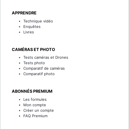
APPRENDRE
Technique vidéo
Enquêtes
Livres
CAMÉRAS ET PHOTO
Tests caméras et Drones
Tests photo
Comparatif de caméras
Comparatif photo
ABONNÉS PREMIUM
Les formules
Mon compte
Créer un compte
FAQ Premium