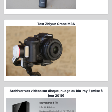
Test Zhiyun Crane M3S
Archiver vos vidéos sur disque, nuage ou blu-ray ? (mise à
jour 2019)