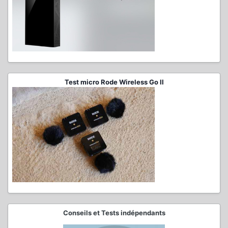
Test micro Rode Wireless Go II
Conseils et Tests indépendants