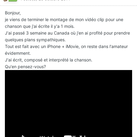
Bonjour,
je viens de terminer le montage de mon vidéo clip pour une
chanson que j'ai écrite il y'a 1 mois.
J'ai passé 3 semaine au Canada où j'en ai profité pour prendre
quelques plans sympathiques.
Tout est fait avec un iPhone + iMovie, on reste dans l'amateur
évidemment.
J'ai écrit, composé et interprété la chanson.
Qu'en pensez-vous?