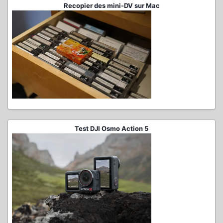
Recopier des mini-DV sur Mac
Test DJI Osmo Action 5