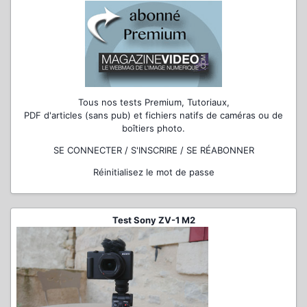
Tous nos tests Premium, Tutoriaux,
PDF d'articles (sans pub) et fichiers natifs de caméras ou de
boîtiers photo.
SE CONNECTER / S'INSCRIRE / SE RÉABONNER
Réinitialisez le mot de passe
Test Sony ZV-1 M2