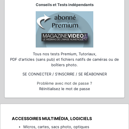
Conseils et Tests indépendants
Tous nos tests Premium, Tutoriaux,
PDF d'articles (sans pub) et fichiers natifs de caméras ou de
boîtiers photo.
SE CONNECTER / S'INSCRIRE / SE RÉABONNER
Problème avec mot de passe ?
Réinitialisez le mot de passe
ACCESSOIRES MULTIMÉDIA, LOGICIELS
Micros, cartes, sacs photo, optiques