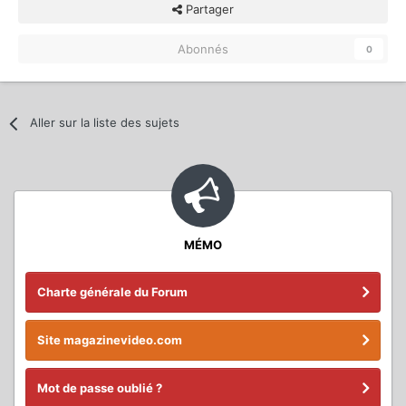
Partager
Abonnés
0
Aller sur la liste des sujets
MÉMO
Charte générale du Forum
Site magazinevideo.com
Mot de passe oublié ?