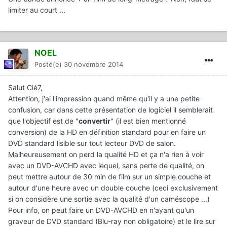
limiter au court ...
NOEL
Posté(e)
30 novembre 2014
Salut Cié7,
Attention, j'ai l'impression quand même qu'il y a une petite
confusion, car dans cette présentation de logiciel il semblerait
que l'objectif est de "
convertir
" (il est bien mentionné
conversion) de la HD en définition standard pour en faire un
DVD standard lisible sur tout lecteur DVD de salon.
Malheureusement on perd la qualité HD et ça n'a rien à voir
avec un DVD-AVCHD avec lequel, sans perte de qualité, on
peut mettre autour de 30 min de film sur un simple couche et
autour d'une heure avec un double couche (ceci exclusivement
si on considère une sortie avec la qualité d'un caméscope ...)
Pour info, on peut faire un DVD-AVCHD en n'ayant qu'un
graveur de DVD standard (Blu-ray non obligatoire) et le lire sur