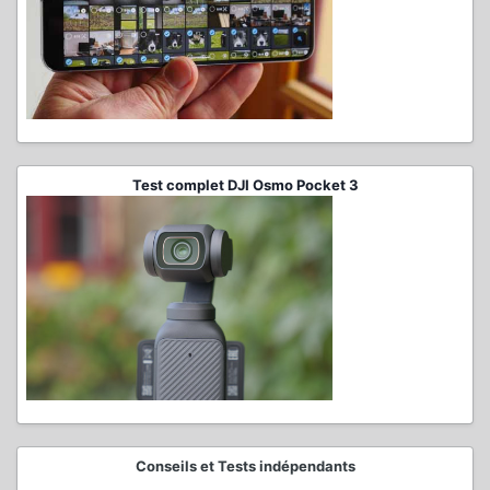
Test complet DJI Osmo Pocket 3
Conseils et Tests indépendants