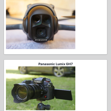
Panasonic Lumix GH7