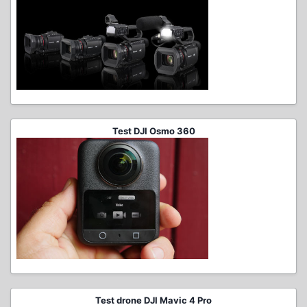
Test DJI Osmo 360
Test drone DJI Mavic 4 Pro