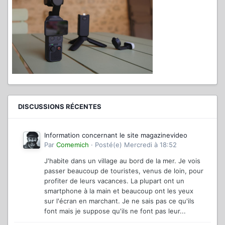
DISCUSSIONS RÉCENTES
Information concernant le site magazinevideo
Par
Comemich
·
Posté(e)
Mercredi à 18:52
J'habite dans un village au bord de la mer. Je vois
passer beaucoup de touristes, venus de loin, pour
profiter de leurs vacances. La plupart ont un
smartphone à la main et beaucoup ont les yeux
sur l'écran en marchant. Je ne sais pas ce qu'ils
font mais je suppose qu'ils ne font pas leur...