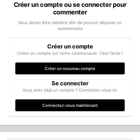
Créer un compte ou se connecter pour
commenter
Vous devez être membre afin de pouvoir déposer un
commentaire
Créer un compte
Créez un compte sur notre communauté. C’est facile !
Créer un nouveau compte
Se connecter
Vous avez déjà un compte ? Connectez-vous ici.
Connectez-vous maintenant