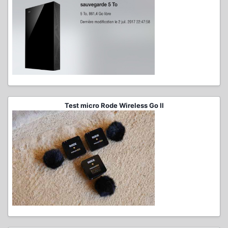
Test micro Rode Wireless Go II