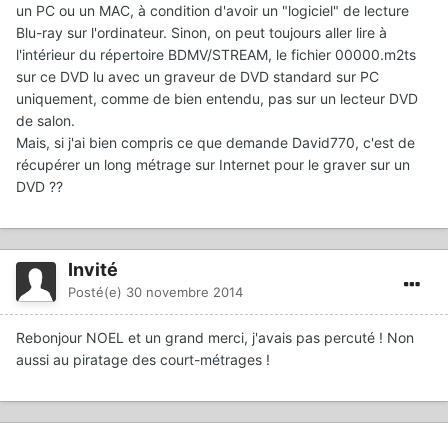
un PC ou un MAC, à condition d'avoir un "logiciel" de lecture
Blu-ray sur l'ordinateur. Sinon, on peut toujours aller lire à
l'intérieur du répertoire BDMV/STREAM, le fichier 00000.m2ts
sur ce DVD lu avec un graveur de DVD standard sur PC
uniquement, comme de bien entendu, pas sur un lecteur DVD
de salon.
Mais, si j'ai bien compris ce que demande David770, c'est de
récupérer un long métrage sur Internet pour le graver sur un
DVD ??
Invité
Posté(e)
30 novembre 2014
Rebonjour NOEL et un grand merci, j'avais pas percuté ! Non
aussi au piratage des court-métrages !