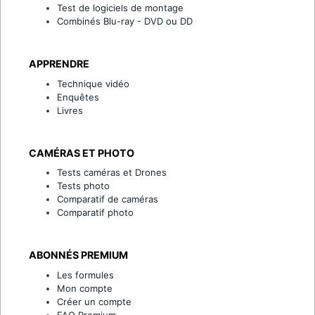
Test de logiciels de montage
Combinés Blu-ray - DVD ou DD
APPRENDRE
Technique vidéo
Enquêtes
Livres
CAMÉRAS ET PHOTO
Tests caméras et Drones
Tests photo
Comparatif de caméras
Comparatif photo
ABONNÉS PREMIUM
Les formules
Mon compte
Créer un compte
FAQ Premium