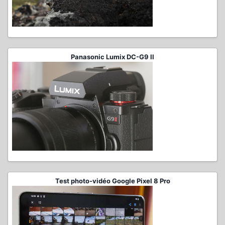
Panasonic Lumix DC-G9 II
Test photo-vidéo Google Pixel 8 Pro