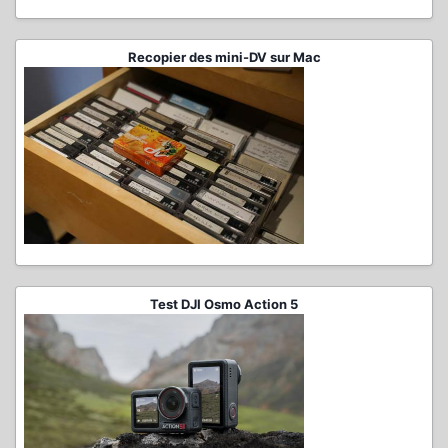
Recopier des mini-DV sur Mac
Test DJI Osmo Action 5