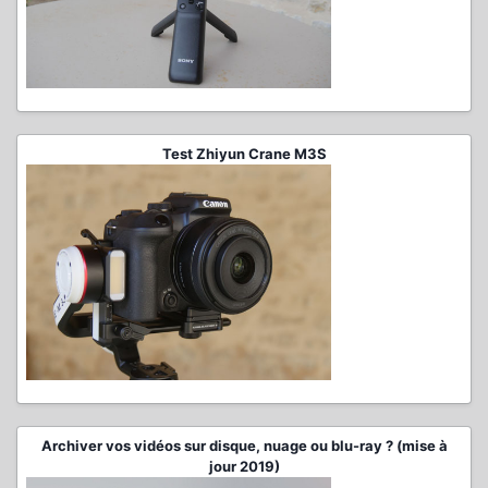
Test Zhiyun Crane M3S
Archiver vos vidéos sur disque, nuage ou blu-ray ? (mise à
jour 2019)