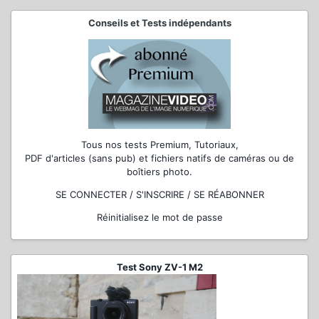
Conseils et Tests indépendants
Tous nos tests Premium, Tutoriaux,
PDF d'articles (sans pub) et fichiers natifs de caméras ou de
boîtiers photo.
SE CONNECTER / S'INSCRIRE / SE RÉABONNER
Réinitialisez le mot de passe
Test Sony ZV-1 M2