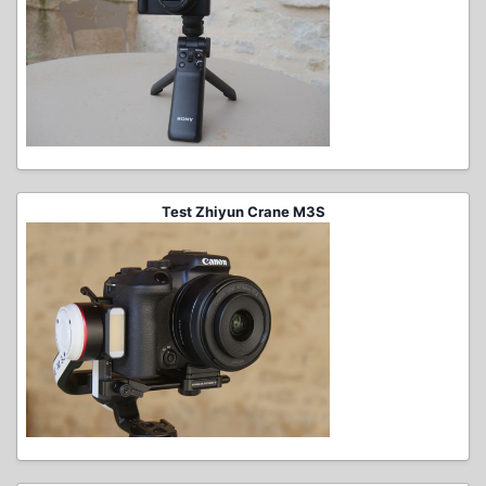
Test Zhiyun Crane M3S