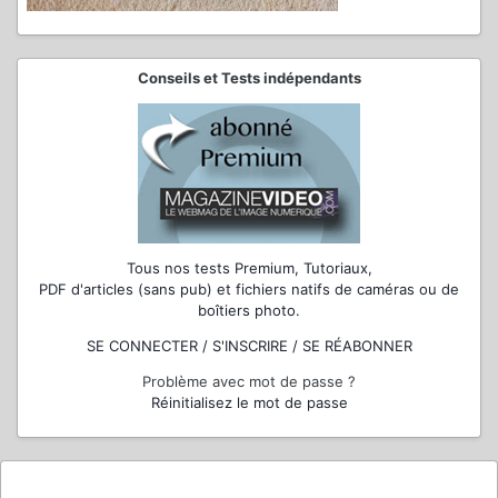
Conseils et Tests indépendants
Tous nos tests Premium, Tutoriaux,
PDF d'articles (sans pub) et fichiers natifs de caméras ou de
boîtiers photo.
SE CONNECTER / S'INSCRIRE / SE RÉABONNER
Problème avec mot de passe ?
Réinitialisez le mot de passe