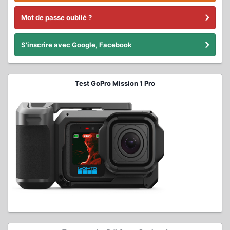
Mot de passe oublié ?
S'inscrire avec Google, Facebook
Test GoPro Mission 1 Pro