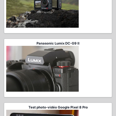
Panasonic Lumix DC-G9 II
Test photo-vidéo Google Pixel 8 Pro