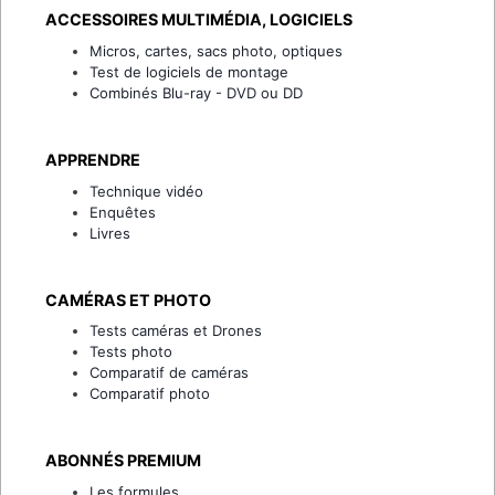
ACCESSOIRES MULTIMÉDIA, LOGICIELS
Micros, cartes, sacs photo, optiques
Test de logiciels de montage
Combinés Blu-ray - DVD ou DD
APPRENDRE
Technique vidéo
Enquêtes
Livres
CAMÉRAS ET PHOTO
Tests caméras et Drones
Tests photo
Comparatif de caméras
Comparatif photo
ABONNÉS PREMIUM
Les formules