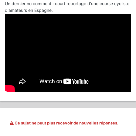
Un dernier no comment : court reportage d'une course cycliste
d'amateurs en Espagne.
Ce sujet ne peut plus recevoir de nouvelles réponses.