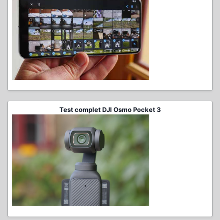
Test complet DJI Osmo Pocket 3