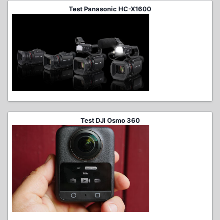
Test Panasonic HC-X1600
Test DJI Osmo 360