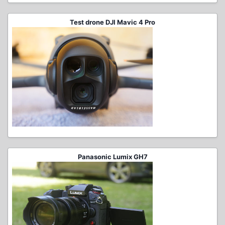
Test drone DJI Mavic 4 Pro
Panasonic Lumix GH7