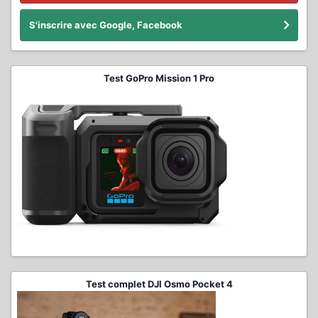
S'inscrire avec Google, Facebook
Test GoPro Mission 1 Pro
Test complet DJI Osmo Pocket 4