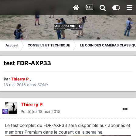
Accueil
CONSEILS ET TECHNIQUE
LE COIN DES CAMÉRAS CLASSIQ
test FDR-AXP33
Par
Thierry P.
,
18 mai 2015
dans
SONY
Thierry P.
Posté(e)
18 mai 2015
Le test complet du FDR-AXP33 sera disponible aux abonnés et
membres Premium dans le courant de la semaine.