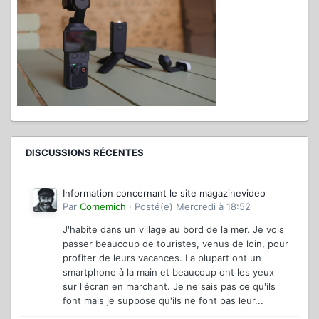
DISCUSSIONS RÉCENTES
Information concernant le site magazinevideo
Par
Comemich
·
Posté(e)
Mercredi à 18:52
J'habite dans un village au bord de la mer. Je vois
passer beaucoup de touristes, venus de loin, pour
profiter de leurs vacances. La plupart ont un
smartphone à la main et beaucoup ont les yeux
sur l'écran en marchant. Je ne sais pas ce qu'ils
font mais je suppose qu'ils ne font pas leur...