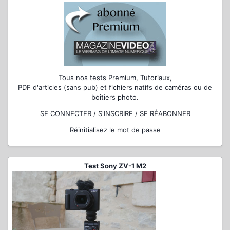
Tous nos tests Premium, Tutoriaux,
PDF d'articles (sans pub) et fichiers natifs de caméras ou de
boîtiers photo.
SE CONNECTER / S'INSCRIRE / SE RÉABONNER
Réinitialisez le mot de passe
Test Sony ZV-1 M2