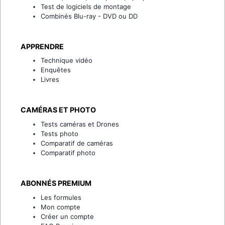
Test de logiciels de montage
Combinés Blu-ray - DVD ou DD
APPRENDRE
Technique vidéo
Enquêtes
Livres
CAMÉRAS ET PHOTO
Tests caméras et Drones
Tests photo
Comparatif de caméras
Comparatif photo
ABONNÉS PREMIUM
Les formules
Mon compte
Créer un compte