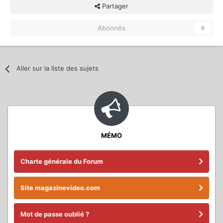
Partager
Abonnés
0
Aller sur la liste des sujets
MÉMO
Charte générale du Forum
Site magazinevideo.com
Mot de passe oublié ?