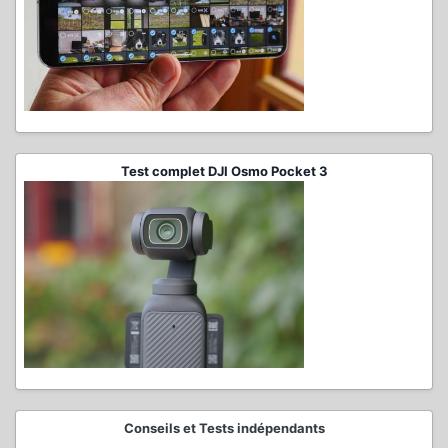
Test complet DJI Osmo Pocket 3
Conseils et Tests indépendants