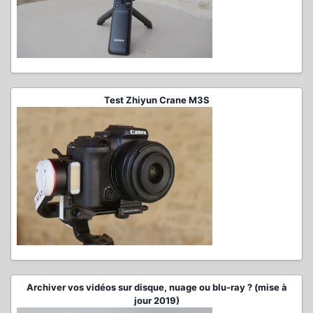
Test Zhiyun Crane M3S
Archiver vos vidéos sur disque, nuage ou blu-ray ? (mise à
jour 2019)