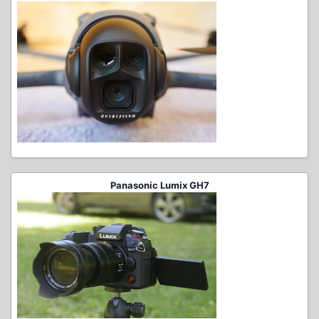
Panasonic Lumix GH7