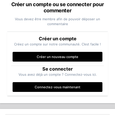
Créer un compte ou se connecter pour
commenter
Vous devez être membre afin de pouvoir déposer un
commentaire
Créer un compte
Créez un compte sur notre communauté. C’est facile !
Créer un nouveau compte
Se connecter
Vous avez déjà un compte ? Connectez-vous ici.
Connectez-vous maintenant