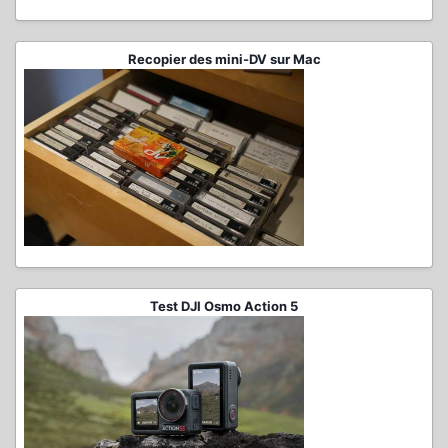
Recopier des mini-DV sur Mac
Test DJI Osmo Action 5