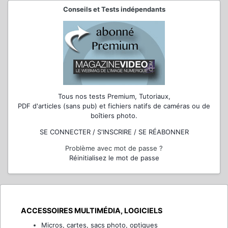
Conseils et Tests indépendants
Tous nos tests Premium, Tutoriaux,
PDF d'articles (sans pub) et fichiers natifs de caméras ou de
boîtiers photo.
SE CONNECTER / S'INSCRIRE / SE RÉABONNER
Problème avec mot de passe ?
Réinitialisez le mot de passe
ACCESSOIRES MULTIMÉDIA, LOGICIELS
Micros, cartes, sacs photo, optiques