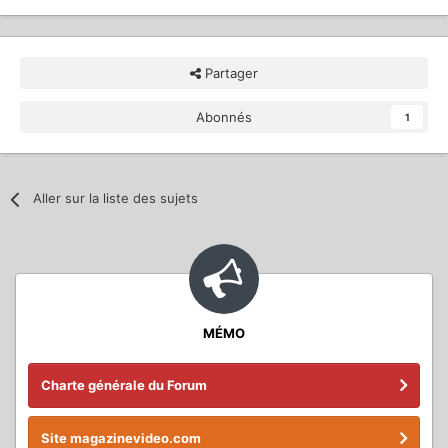
Partager
Abonnés
1
Aller sur la liste des sujets
MÉMO
Charte générale du Forum
Site magazinevideo.com