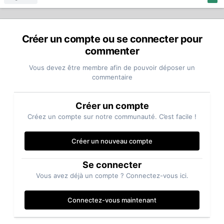
Créer un compte ou se connecter pour
commenter
Vous devez être membre afin de pouvoir déposer un
commentaire
Créer un compte
Créez un compte sur notre communauté. C’est facile !
Créer un nouveau compte
Se connecter
Vous avez déjà un compte ? Connectez-vous ici.
Connectez-vous maintenant