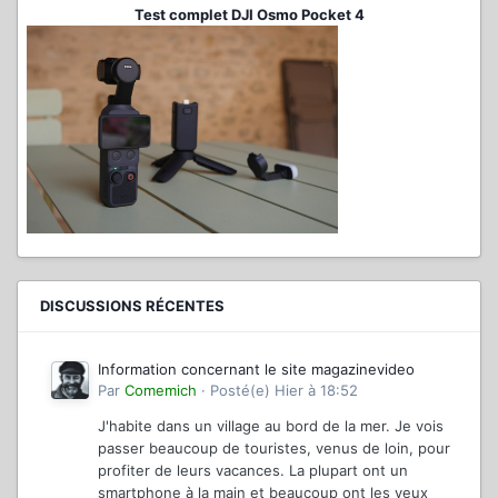
Test complet DJI Osmo Pocket 4
DISCUSSIONS RÉCENTES
Information concernant le site magazinevideo
Par
Comemich
·
Posté(e)
Hier à 18:52
J'habite dans un village au bord de la mer. Je vois
passer beaucoup de touristes, venus de loin, pour
profiter de leurs vacances. La plupart ont un
smartphone à la main et beaucoup ont les yeux