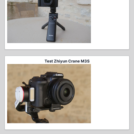
Test Zhiyun Crane M3S