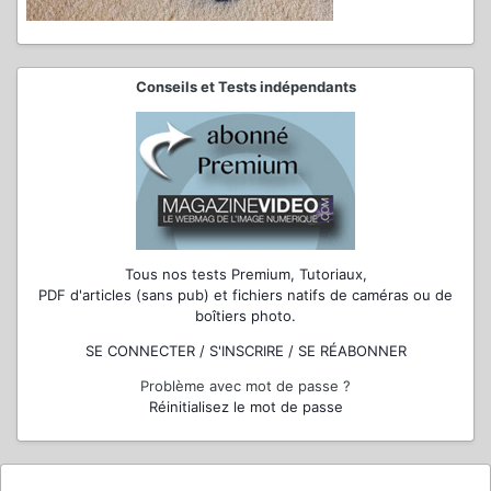
Conseils et Tests indépendants
Tous nos tests Premium, Tutoriaux,
PDF d'articles (sans pub) et fichiers natifs de caméras ou de
boîtiers photo.
SE CONNECTER / S'INSCRIRE / SE RÉABONNER
Problème avec mot de passe ?
Réinitialisez le mot de passe