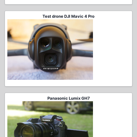
Test drone DJI Mavic 4 Pro
Panasonic Lumix GH7