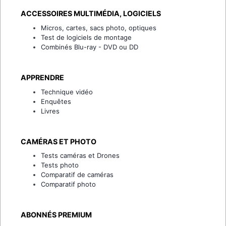
ACCESSOIRES MULTIMÉDIA, LOGICIELS
Micros, cartes, sacs photo, optiques
Test de logiciels de montage
Combinés Blu-ray - DVD ou DD
APPRENDRE
Technique vidéo
Enquêtes
Livres
CAMÉRAS ET PHOTO
Tests caméras et Drones
Tests photo
Comparatif de caméras
Comparatif photo
ABONNÉS PREMIUM