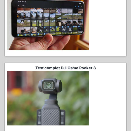
Test complet DJI Osmo Pocket 3