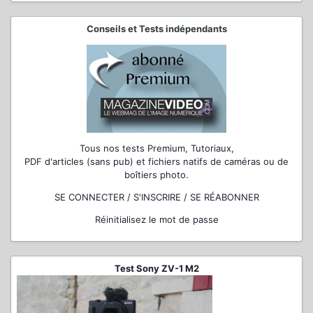
Conseils et Tests indépendants
Tous nos tests Premium, Tutoriaux,
PDF d'articles (sans pub) et fichiers natifs de caméras ou de
boîtiers photo.
SE CONNECTER / S'INSCRIRE / SE RÉABONNER
Réinitialisez le mot de passe
Test Sony ZV-1 M2