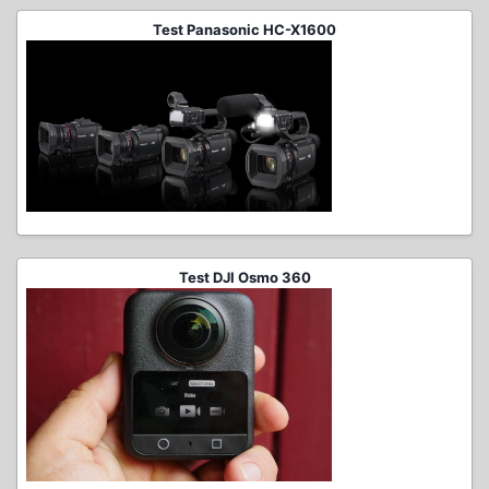
Test Panasonic HC-X1600
Test DJI Osmo 360