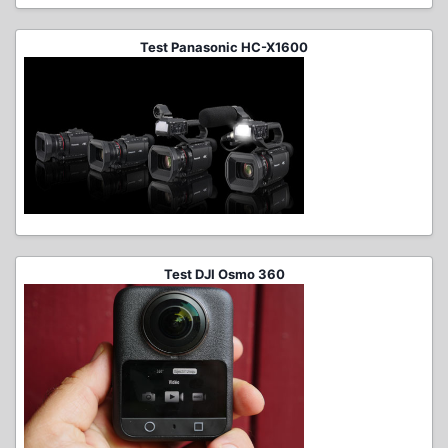
Test Panasonic HC-X1600
Test DJI Osmo 360