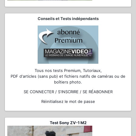
Conseils et Tests indépendants
Tous nos tests Premium, Tutoriaux,
PDF d'articles (sans pub) et fichiers natifs de caméras ou de
boîtiers photo.
SE CONNECTER / S'INSCRIRE / SE RÉABONNER
Réinitialisez le mot de passe
Test Sony ZV-1 M2