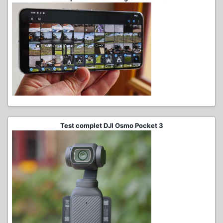
Test complet DJI Osmo Pocket 3