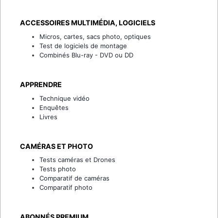
ACCESSOIRES MULTIMÉDIA, LOGICIELS
Micros, cartes, sacs photo, optiques
Test de logiciels de montage
Combinés Blu-ray - DVD ou DD
APPRENDRE
Technique vidéo
Enquêtes
Livres
CAMÉRAS ET PHOTO
Tests caméras et Drones
Tests photo
Comparatif de caméras
Comparatif photo
ABONNÉS PREMIUM