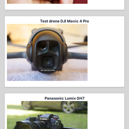
Test drone DJI Mavic 4 Pro
Panasonic Lumix GH7