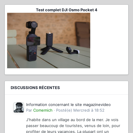
Test complet DJI Osmo Pocket 4
DISCUSSIONS RÉCENTES
Information concernant le site magazinevideo
Par
Comemich
·
Posté(e)
Mercredi à 18:52
J'habite dans un village au bord de la mer. Je vois
passer beaucoup de touristes, venus de loin, pour
profiter de leurs vacances. La plupart ont un