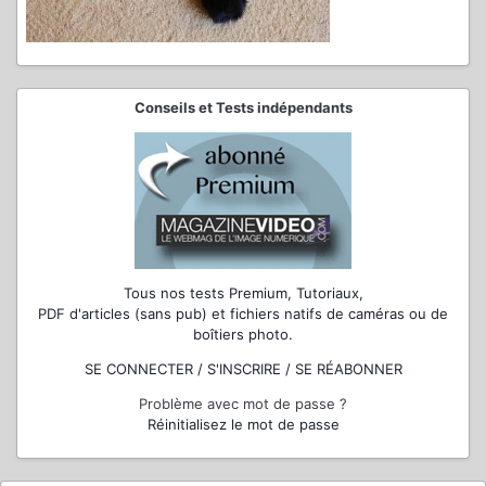
Conseils et Tests indépendants
Tous nos tests Premium, Tutoriaux,
PDF d'articles (sans pub) et fichiers natifs de caméras ou de
boîtiers photo.
SE CONNECTER / S'INSCRIRE / SE RÉABONNER
Problème avec mot de passe ?
Réinitialisez le mot de passe