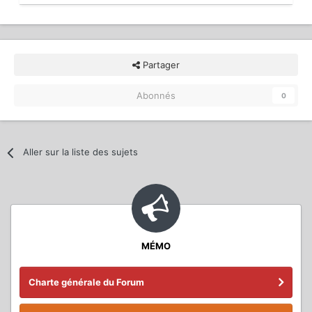
Partager
Abonnés
0
Aller sur la liste des sujets
MÉMO
Charte générale du Forum